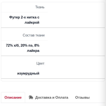
Ткань
Футер 2-х нитка с
лайкрой
Состав ткани
72% х/б, 20% пэ, 8%
лайкра
Цвет
изумрудный
Описание
Доставка и Оплата
Отзывы