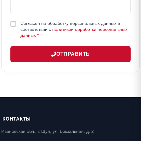
Согласен на обработку персональных данных в
соответствии с
политикой обработки персональных
данных
*
ОТПРАВИТЬ
КОНТАКТЫ
Ивановская обл., г. Шуя, ул. Вокзальная, д. 2