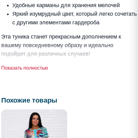
Удобные карманы для хранения мелочей
Яркий изумрудный цвет, который легко сочетать
с другими элементами гардероба
Эта туника станет прекрасным дополнением к
вашему повседневному образу и идеально
подойдет для различных случаев!
Показать полностью
Похожие товары