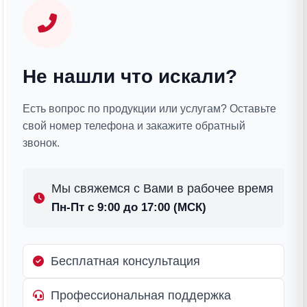
Не нашли что искали?
Есть вопрос по продукции или услугам? Оставьте
свой номер телефона и закажите обратный
звонок.
Мы свяжемся с Вами в рабочее время
Пн-Пт с 9:00 до 17:00 (МСК)
Бесплатная консультация
Профессиональная поддержка