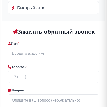
Быстрый ответ
Заказать обратный звонок
Имя
*
Телефон
*
Вопрос