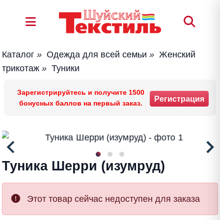
Каталог
»
Одежда для всей семьи
»
Женский
трикотаж
»
Туники
Зарегистрируйтесь и получите 1500
Регистрация
бонусных баллов на первый заказ.
Туника Шерри (изумруд)
Этот товар сейчас недоступен для заказа