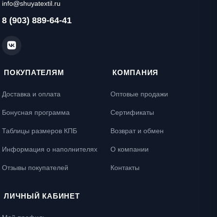
info@shuyatextil.ru
8 (903) 889-64-41
ПОКУПАТЕЛЯМ
КОМПАНИЯ
Доставка и оплата
Оптовые продажи
Бонусная программа
Сертификаты
Таблицы размеров КПБ
Возврат и обмен
Информация о наполнителях
О компании
Отзывы покупателей
Контакты
ЛИЧНЫЙ КАБИНЕТ