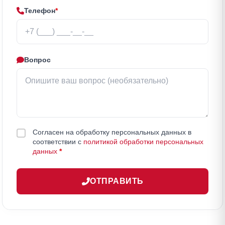
Телефон
*
Вопрос
Согласен на обработку персональных данных в
соответствии с
политикой обработки персональных
данных
*
ОТПРАВИТЬ