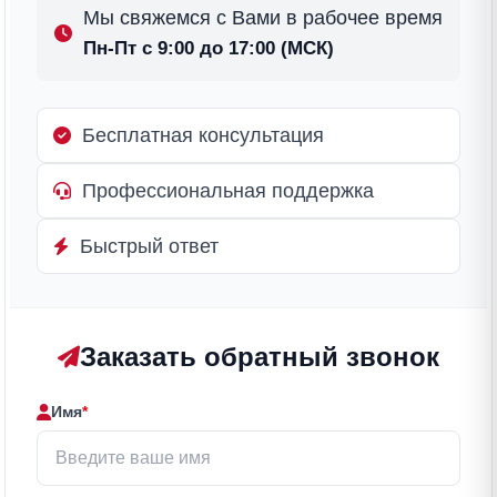
Мы свяжемся с Вами в рабочее время
Пн-Пт с 9:00 до 17:00 (МСК)
Бесплатная консультация
Профессиональная поддержка
Быстрый ответ
Заказать обратный звонок
Имя
*