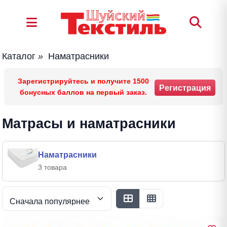
Каталог
»
Наматрасники
Зарегистрируйтесь и получите 1500
Регистрация
бонусных баллов на первый заказ.
Матрасы и наматрасники
Наматрасники
3 товара