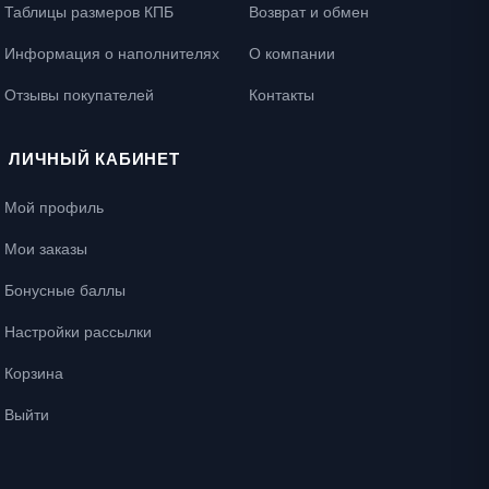
Таблицы размеров КПБ
Возврат и обмен
Информация о наполнителях
О компании
Отзывы покупателей
Контакты
ЛИЧНЫЙ КАБИНЕТ
Мой профиль
Мои заказы
Бонусные баллы
Настройки рассылки
Корзина
Выйти