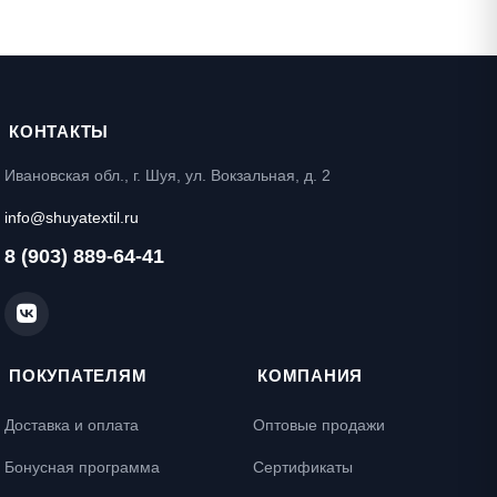
КОНТАКТЫ
Ивановская обл., г. Шуя, ул. Вокзальная, д. 2
info@shuyatextil.ru
8 (903) 889-64-41
ПОКУПАТЕЛЯМ
КОМПАНИЯ
Доставка и оплата
Оптовые продажи
Бонусная программа
Сертификаты