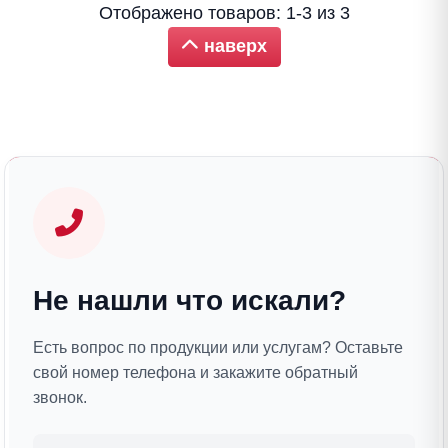
Отображено товаров: 1-3 из 3
наверх
Не нашли что искали?
Есть вопрос по продукции или услугам? Оставьте
свой номер телефона и закажите обратный
звонок.