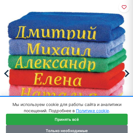
Мы используем cookie для работы сайта и аналитики
посещений. Подробнее в
Политике cookie
.
Принять всё
Только необходимые