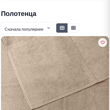
Полотенца