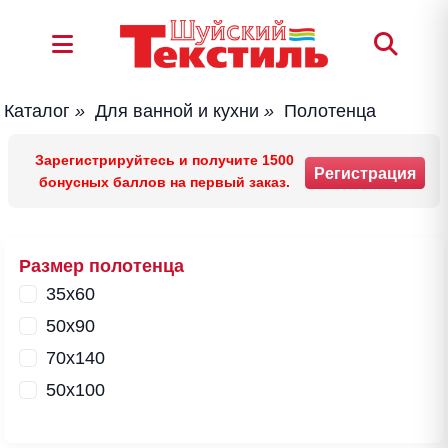
Каталог
»
Для ванной и кухни
»
Полотенца
Зарегистрируйтесь и получите 1500
Регистрация
бонусных баллов на первый заказ.
Размер полотенца
35х60
50х90
70х140
50х100