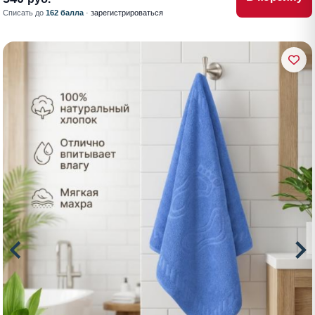
Списать до
162 балла
·
зарегистрироваться