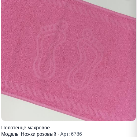
Полотенце махровое
Модель: Ножки розовый
· Арт: 6786