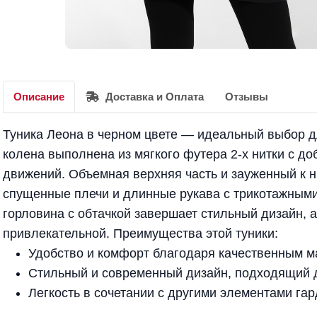
Описание
Доставка и Оплата
Отзывы
Туника Леона в черном цвете — идеальный выбор д
колена выполнена из мягкого футера 2-х нитки с д
движений. Объемная верхняя часть и зауженный к н
спущенные плечи и длинные рукава с трикотажными
горловина с обтачкой завершает стильный дизайн, 
привлекательной. Преимущества этой туники:
Удобство и комфорт благодаря качественным м
Стильный и современный дизайн, подходящий 
Легкость в сочетании с другими элементами гар