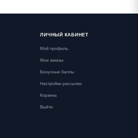
ЛИЧНЫЙ КАБИНЕТ
Мой профиль
Мои заказы
Бонусные баллы
Настройки рассылки
Корзина
Выйти