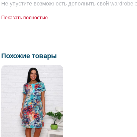
Не упустите возможность дополнить свой wardrobe 
Показать полностью
Похожие товары