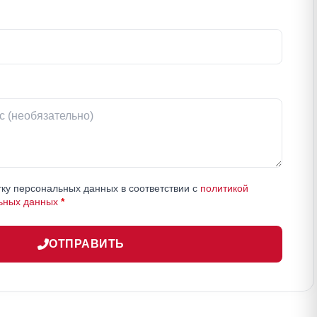
ку персональных данных в соответствии с
политикой
ьных данных
*
ОТПРАВИТЬ