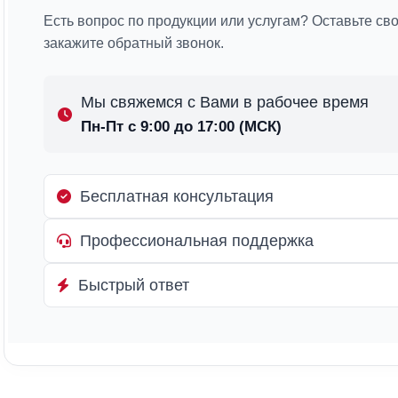
Есть вопрос по продукции или услугам? Оставьте св
закажите обратный звонок.
Мы свяжемся с Вами в рабочее время
Пн-Пт с 9:00 до 17:00 (МСК)
Бесплатная консультация
Профессиональная поддержка
Быстрый ответ