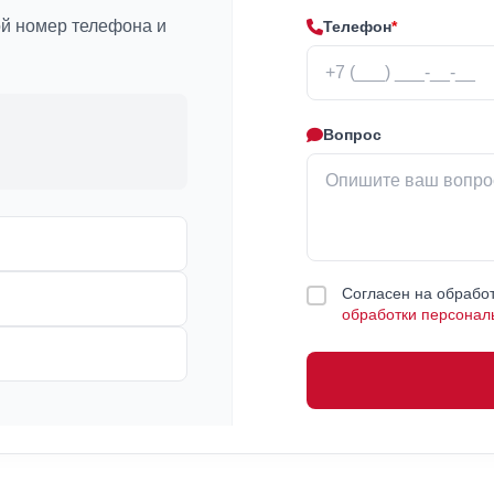
ой номер телефона и
Телефон
*
Вопрос
Согласен на обработ
обработки персонал