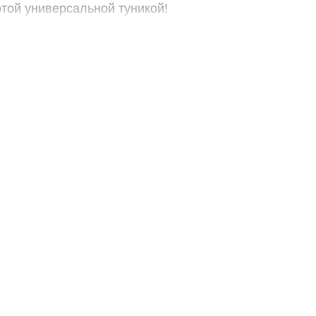
этой универсальной туникой!