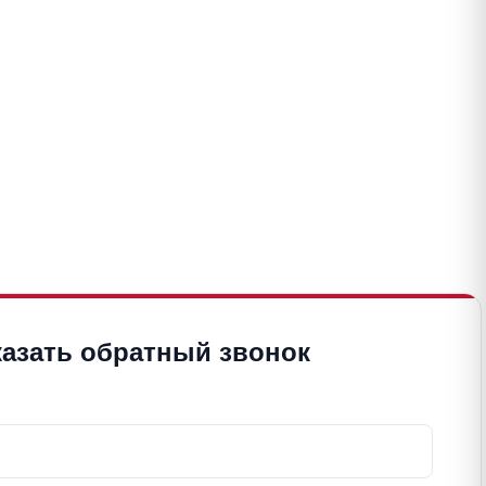
казать обратный звонок