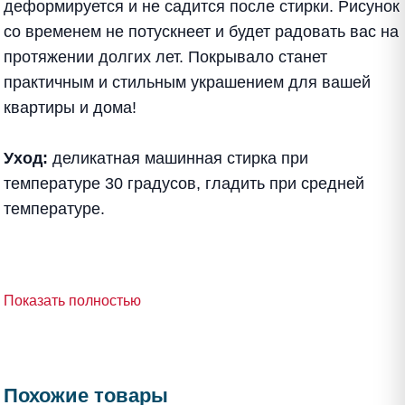
деформируется и не садится после стирки. Рисунок
со временем не потускнеет и будет радовать вас на
протяжении долгих лет. Покрывало станет
практичным и стильным украшением для вашей
квартиры и дома!
Уход:
деликатная машинная стирка при
температуре 30 градусов, гладить при средней
температуре.
Показать полностью
Похожие товары