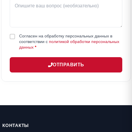
Согласен на обработку персональных данных в
соответствии с
политикой обработки персональных
данных
*
ОТПРАВИТЬ
КОНТАКТЫ