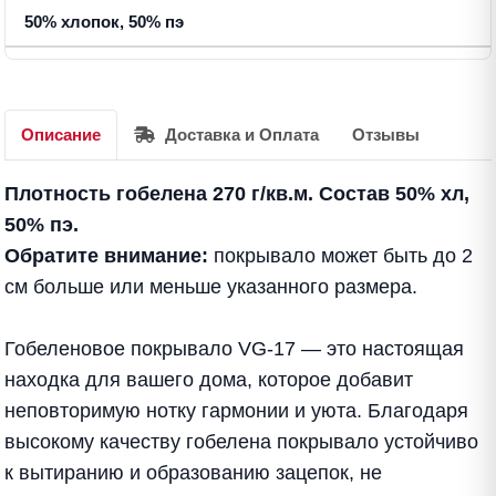
50% хлопок, 50% пэ
Описание
Доставка и Оплата
Отзывы
Плотность гобелена 270 г/кв.м. Состав 50% хл,
50% пэ.
Обратите внимание:
покрывало
может быть до 2
см больше или меньше указанного размера.
Гобеленовое покрывало VG-17 — это настоящая
находка для вашего дома, которое добавит
неповторимую нотку гармонии и уюта. Благодаря
высокому качеству гобелена покрывало устойчиво
к вытиранию и образованию зацепок, не