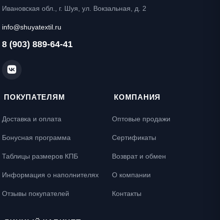
Ивановская обл., г. Шуя, ул. Вокзальная, д. 2
info@shuyatextil.ru
8 (903) 889-64-41
ПОКУПАТЕЛЯМ
КОМПАНИЯ
Доставка и оплата
Оптовые продажи
Бонусная программа
Сертификаты
Таблицы размеров КПБ
Возврат и обмен
Информация о наполнителях
О компании
Отзывы покупателей
Контакты