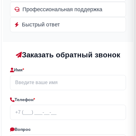
Профессиональная поддержка
Быстрый ответ
Заказать обратный звонок
Имя
*
Телефон
*
Вопрос