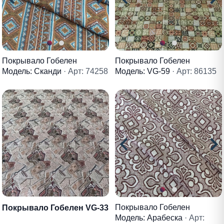
Покрывало Гобелен
Покрывало Гобелен
Модель: Сканди
· Арт: 74258
Модель: VG-59
· Арт: 86135
Покрывало Гобелен
Покрывало Гобелен VG-33
Модель: Арабеска
· Арт: