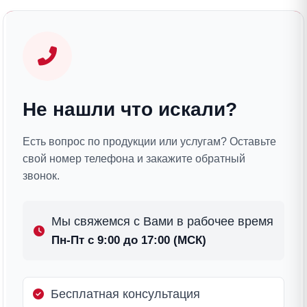
Не нашли что искали?
Есть вопрос по продукции или услугам? Оставьте
свой номер телефона и закажите обратный
звонок.
Мы свяжемся с Вами в рабочее время
Пн-Пт с 9:00 до 17:00 (МСК)
Бесплатная консультация