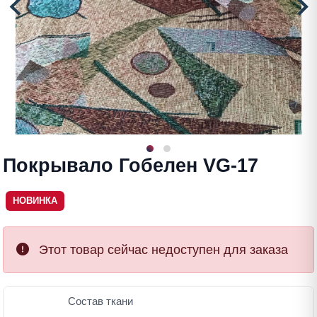
Покрывало Гобелен VG-17
НОВИНКА
Этот товар сейчас недоступен для заказа
Состав ткани