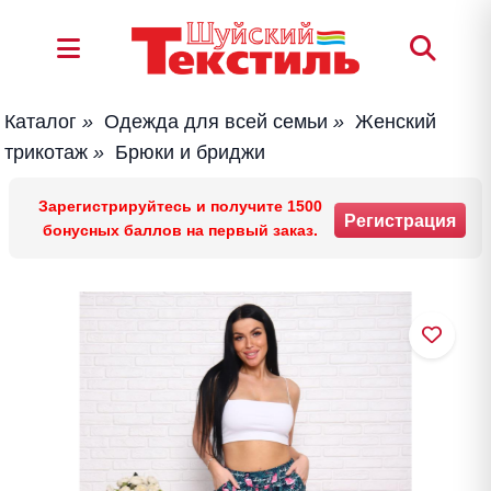
Каталог
»
Одежда для всей семьи
»
Женский
трикотаж
»
Брюки и бриджи
Зарегистрируйтесь и получите 1500
Регистрация
бонусных баллов на первый заказ.