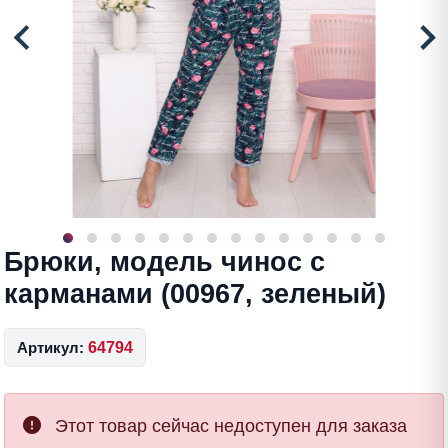
Брюки, модель чинос с
карманами (00967, зеленый)
Артикул:
64794
Этот товар сейчас недоступен для заказа