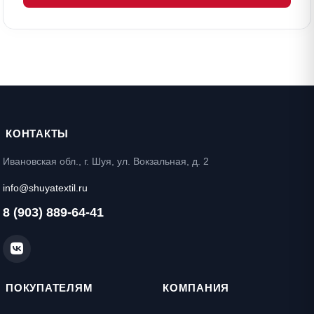
КОНТАКТЫ
Ивановская обл., г. Шуя, ул. Вокзальная, д. 2
info@shuyatextil.ru
8 (903) 889-64-41
ПОКУПАТЕЛЯМ
КОМПАНИЯ