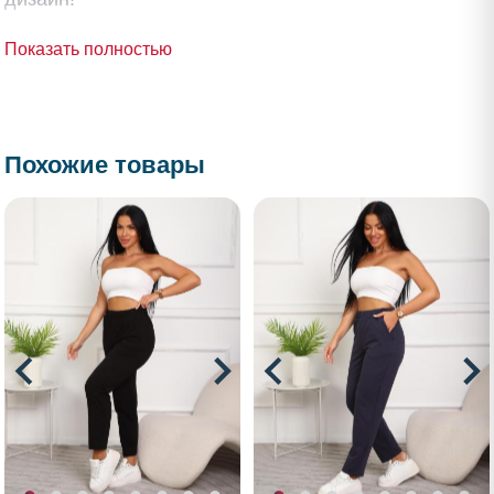
Показать полностью
Похожие товары