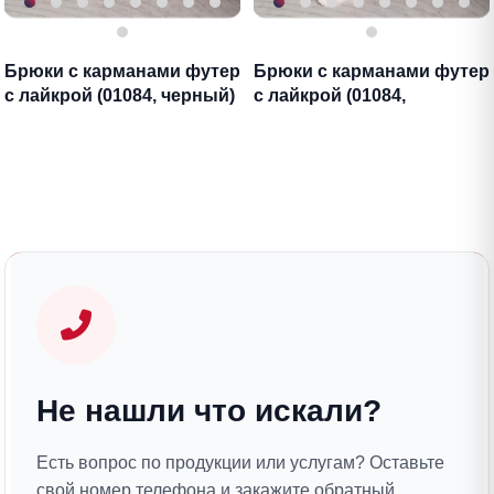
Брюки с карманами футер
Брюки с карманами футер
с лайкрой (01084, черный)
с лайкрой (01084,
антрацитовый)
Не нашли что искали?
Есть вопрос по продукции или услугам? Оставьте
свой номер телефона и закажите обратный