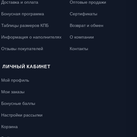
Доставка и оплата
Оптовые продажи
Бонусная программа
Сертификаты
Таблицы размеров КПБ
Возврат и обмен
Информация о наполнителях
О компании
Отзывы покупателей
Контакты
ЛИЧНЫЙ КАБИНЕТ
Мой профиль
Мои заказы
Бонусные баллы
Настройки рассылки
Корзина