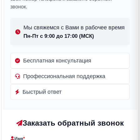
звонок.
Мы свяжемся с Вами в рабочее время
Пн-Пт с 9:00 до 17:00 (МСК)
Бесплатная консультация
Профессиональная поддержка
Быстрый ответ
Заказать обратный звонок
Имя
*