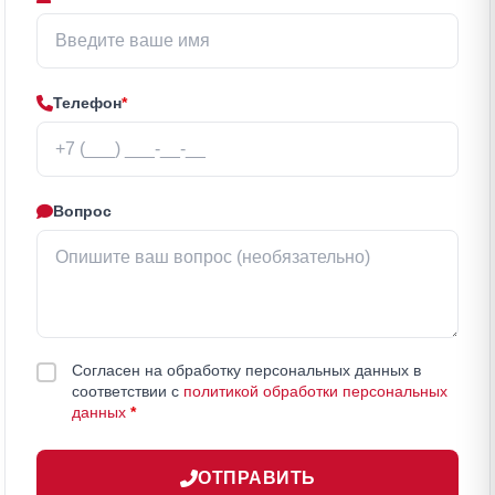
Телефон
*
Вопрос
Согласен на обработку персональных данных в
соответствии с
политикой обработки персональных
данных
*
ОТПРАВИТЬ