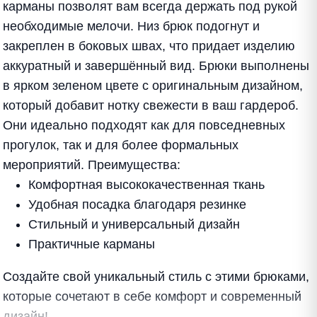
карманы позволят вам всегда держать под рукой
необходимые мелочи. Низ брюк подогнут и
закреплен в боковых швах, что придает изделию
аккуратный и завершённый вид. Брюки выполнены
в ярком зеленом цвете с оригинальным дизайном,
который добавит нотку свежести в ваш гардероб.
Они идеально подходят как для повседневных
прогулок, так и для более формальных
мероприятий. Преимущества:
Комфортная высококачественная ткань
Удобная посадка благодаря резинке
Стильный и универсальный дизайн
Практичные карманы
Создайте свой уникальный стиль с этими брюками,
которые сочетают в себе комфорт и современный
дизайн!