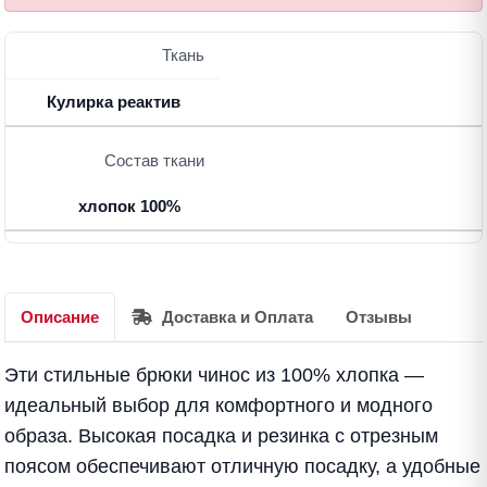
Ткань
Кулирка реактив
Состав ткани
хлопок 100%
Описание
Доставка и Оплата
Отзывы
Эти стильные брюки чинос из 100% хлопка —
идеальный выбор для комфортного и модного
образа. Высокая посадка и резинка с отрезным
поясом обеспечивают отличную посадку, а удобные