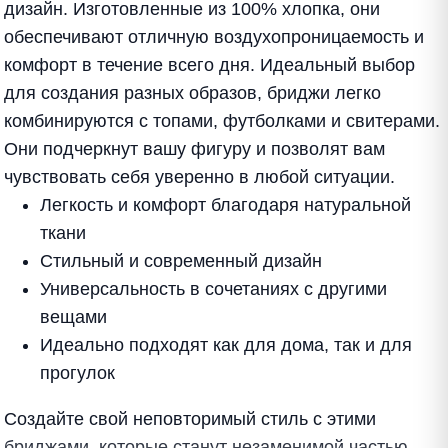
дизайн. Изготовленные из 100% хлопка, они
обеспечивают отличную воздухопроницаемость и
комфорт в течение всего дня. Идеальный выбор
для создания разных образов, бриджи легко
комбинируются с топами, футболками и свитерами.
Они подчеркнут вашу фигуру и позволят вам
чувствовать себя уверенно в любой ситуации.
Легкость и комфорт благодаря натуральной
ткани
Стильный и современный дизайн
Универсальность в сочетаниях с другими
вещами
Идеально подходят как для дома, так и для
прогулок
Создайте свой неповторимый стиль с этими
бриджами, которые станут незаменимой частью