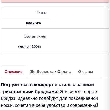
Ткань
Кулирка
Состав ткани
хлопок 100%
Описание
Доставка и Оплата
Отзывы
Погрузитесь в комфорт и стиль с нашими
трикотажными бриджами!
Эти светло-серые
бриджи идеально подойдут для повседневной
носки, сочетая в себе удобство и современный