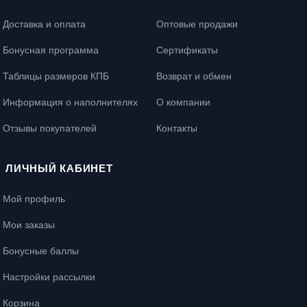
Доставка и оплата
Оптовые продажи
Бонусная программа
Сертификаты
Таблицы размеров КПБ
Возврат и обмен
Информация о наполнителях
О компании
Отзывы покупателей
Контакты
ЛИЧНЫЙ КАБИНЕТ
Мой профиль
Мои заказы
Бонусные баллы
Настройки рассылки
Корзина