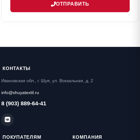
ОТПРАВИТЬ
КОНТАКТЫ
Ивановская обл., г. Шуя, ул. Вокзальная, д. 2
info@shuyatextil.ru
8 (903) 889-64-41
ПОКУПАТЕЛЯМ
КОМПАНИЯ