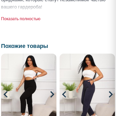
вашего гардероба!
Показать полностью
Похожие товары