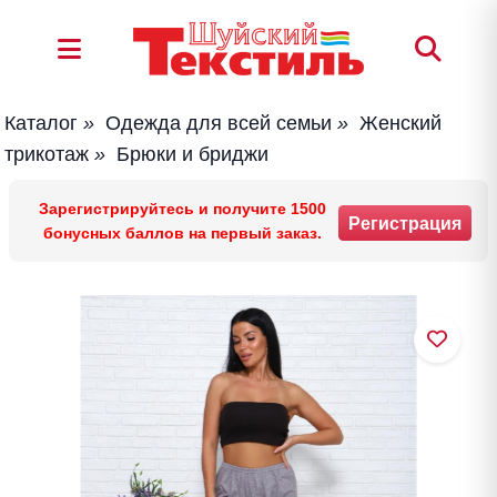
Каталог
»
Одежда для всей семьи
»
Женский
трикотаж
»
Брюки и бриджи
Зарегистрируйтесь и получите 1500
Регистрация
бонусных баллов на первый заказ.