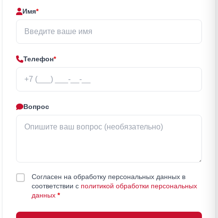
Имя
*
Телефон
*
Вопрос
Согласен на обработку персональных данных в
соответствии с
политикой обработки персональных
данных
*