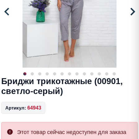
Бриджи трикотажные (00901,
светло-серый)
Артикул:
64943
Этот товар сейчас недоступен для заказа