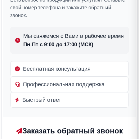
свой номер телефона и закажите обратный
звонок.
Мы свяжемся с Вами в рабочее время
Пн-Пт с 9:00 до 17:00 (МСК)
Бесплатная консультация
Профессиональная поддержка
Быстрый ответ
Заказать обратный звонок