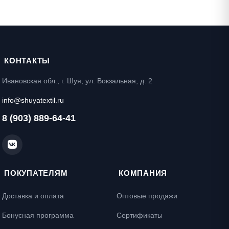
КОНТАКТЫ
Ивановская обл., г. Шуя, ул. Вокзальная, д. 2
info@shuyatextil.ru
8 (903) 889-64-41
ПОКУПАТЕЛЯМ
КОМПАНИЯ
Доставка и оплата
Оптовые продажи
Бонусная программа
Сертификаты