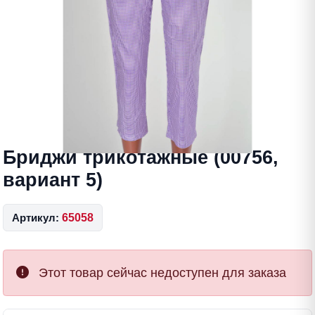
Бриджи трикотажные (00756,
вариант 5)
Артикул:
65058
Этот товар сейчас недоступен для заказа