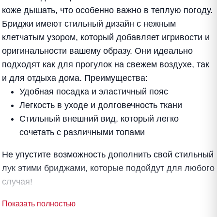
коже дышать, что особенно важно в теплую погоду.
Бриджи имеют стильный дизайн с нежным
клетчатым узором, который добавляет игривости и
оригинальности вашему образу. Они идеально
подходят как для прогулок на свежем воздухе, так
и для отдыха дома. Преимущества:
Удобная посадка и эластичный пояс
Легкость в уходе и долговечность ткани
Стильный внешний вид, который легко
сочетать с различными топами
Не упустите возможность дополнить свой стильный
лук этими бриджами, которые подойдут для любого
случая!
Показать полностью