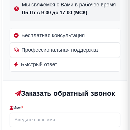
Мы свяжемся с Вами в рабочее время
Пн-Пт с 9:00 до 17:00 (МСК)
Бесплатная консультация
Профессиональная поддержка
Быстрый ответ
Заказать обратный звонок
Имя
*