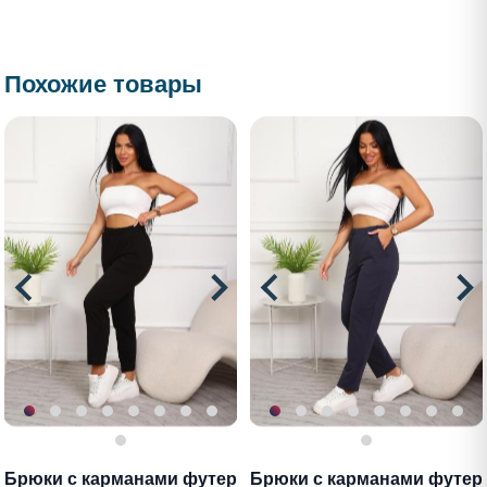
Похожие товары
Брюки с карманами футер
Брюки с карманами футер