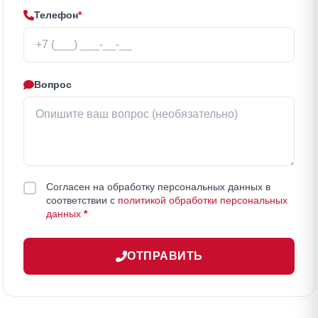
Телефон
*
Вопрос
Согласен на обработку персональных данных в
соответствии с
политикой обработки персональных
данных
*
ОТПРАВИТЬ