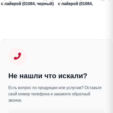
с лайкрой (01084, черный)
с лайкрой (01084,
антрацитовый)
Не нашли что искали?
Есть вопрос по продукции или услугам? Оставьте
свой номер телефона и закажите обратный
звонок.