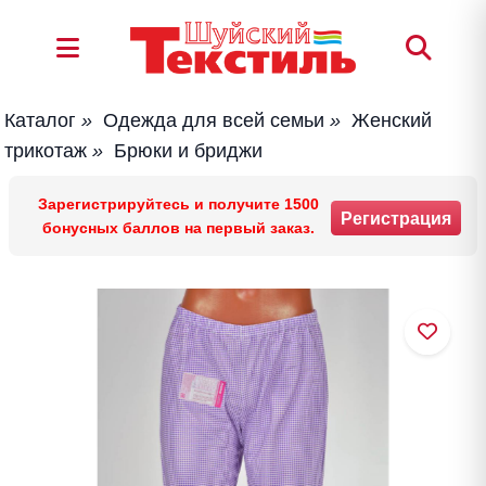
Каталог
»
Одежда для всей семьи
»
Женский
трикотаж
»
Брюки и бриджи
Зарегистрируйтесь и получите 1500
Регистрация
бонусных баллов на первый заказ.