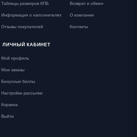
Таблицы размеров КПБ
Возврат и обмен
Информация о наполнителях
О компании
Отзывы покупателей
Контакты
ЛИЧНЫЙ КАБИНЕТ
Мой профиль
Мои заказы
Бонусные баллы
Настройки рассылки
Корзина
Выйти