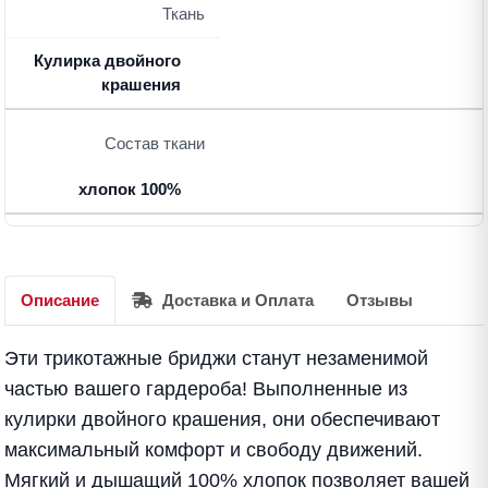
Ткань
Кулирка двойного
крашения
Состав ткани
хлопок 100%
Описание
Доставка и Оплата
Отзывы
Эти трикотажные бриджи станут незаменимой
частью вашего гардероба! Выполненные из
кулирки двойного крашения, они обеспечивают
максимальный комфорт и свободу движений.
Мягкий и дышащий 100% хлопок позволяет вашей