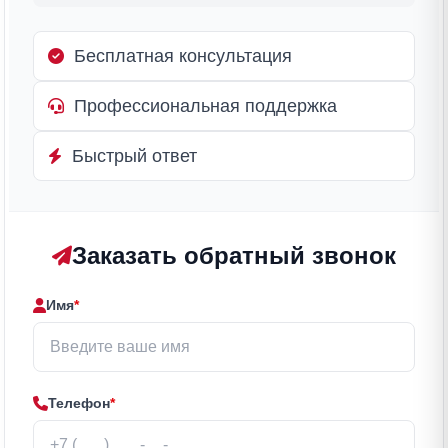
Бесплатная консультация
Профессиональная поддержка
Быстрый ответ
Заказать обратный звонок
Имя
*
Телефон
*