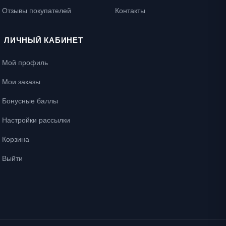
Отзывы покупателей
Контакты
ЛИЧНЫЙ КАБИНЕТ
Мой профиль
Мои заказы
Бонусные баллы
Настройки рассылки
Корзина
Выйти