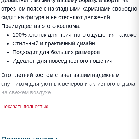
добавляет изюминку вашему образу, а шорты на
отрезном поясе с накладными карманами свободно
сидят на фигуре и не стесняют движений.
Преимущества этого костюма:
100% хлопок для приятного ощущения на коже
Стильный и практичный дизайн
Подходит для больших размеров
Идеален для повседневного ношения
Этот летний костюм станет вашим надежным
спутником для уютных вечеров и активного отдыха
на свежем воздухе.
Показать полностью