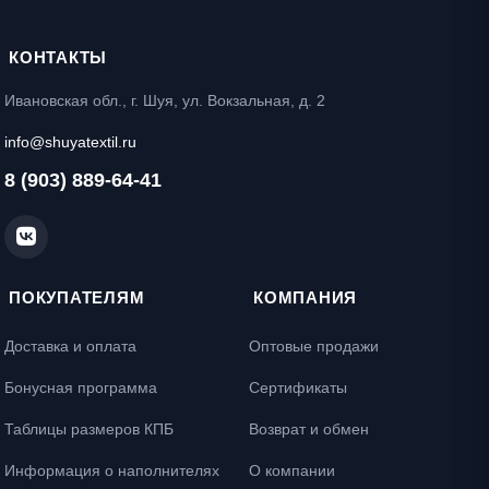
КОНТАКТЫ
Ивановская обл., г. Шуя, ул. Вокзальная, д. 2
info@shuyatextil.ru
8 (903) 889-64-41
ПОКУПАТЕЛЯМ
КОМПАНИЯ
Доставка и оплата
Оптовые продажи
Бонусная программа
Сертификаты
Таблицы размеров КПБ
Возврат и обмен
Информация о наполнителях
О компании