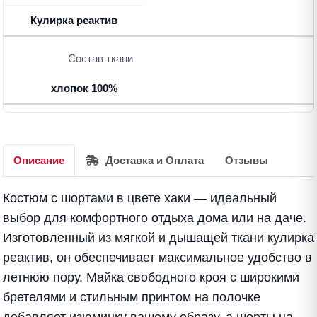
Кулирка реактив
Состав ткани
хлопок 100%
Описание
Доставка и Оплата
Отзывы
Костюм с шортами в цвете хаки — идеальный
выбор для комфортного отдыха дома или на даче.
Изготовленный из мягкой и дышащей ткани кулирка
реактив, он обеспечивает максимальное удобство в
летнюю пору. Майка свободного кроя с широкими
бретелями и стильным принтом на полочке