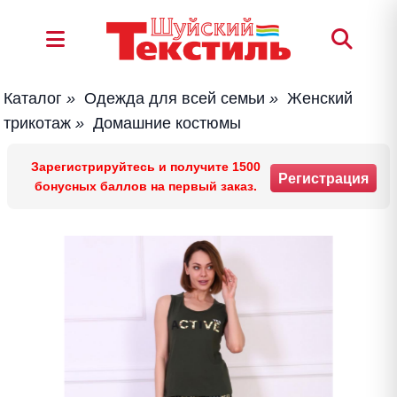
Каталог
»
Одежда для всей семьи
»
Женский
трикотаж
»
Домашние костюмы
Зарегистрируйтесь и получите 1500
Регистрация
бонусных баллов на первый заказ.