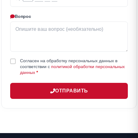
Вопрос
Согласен на обработку персональных данных в
соответствии с
политикой обработки персональных
данных
*
ОТПРАВИТЬ