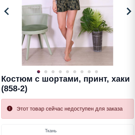
Костюм с шортами, принт, хаки
(858-2)
Этот товар сейчас недоступен для заказа
Ткань