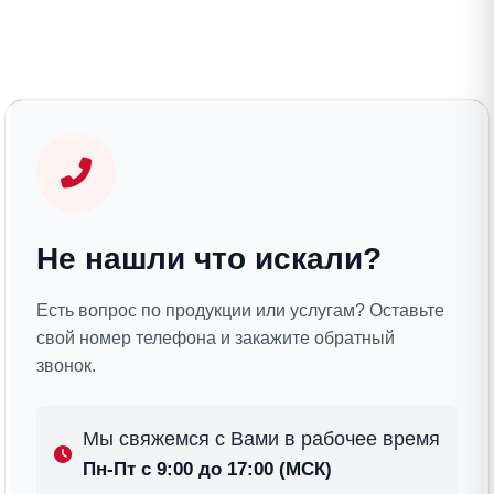
Не нашли что искали?
Есть вопрос по продукции или услугам? Оставьте
свой номер телефона и закажите обратный
звонок.
Мы свяжемся с Вами в рабочее время
Пн-Пт с 9:00 до 17:00 (МСК)