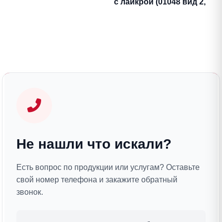
с лайкрой (01048 вид 2,
бордовый)
Не нашли что искали?
Есть вопрос по продукции или услугам? Оставьте
свой номер телефона и закажите обратный
звонок.