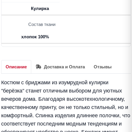
Кулирка
Состав ткани
хлопок 100%
Описание
Доставка и Оплата
Отзывы
Костюм с бриджами из изумрудной кулирки
"берёзка" станет отличным выбором для уютных
вечеров дома. Благодаря высокотехнологичному,
качественному принту, он не только стильный, но и
комфортный. Спинка изделия длиннее полочки, что
соответствует последним модным тенденциям и