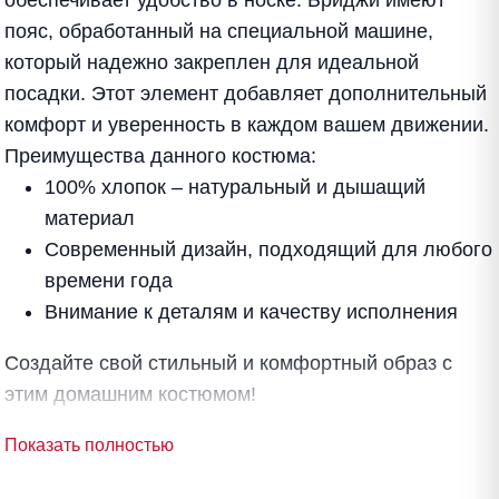
обеспечивает удобство в носке. Бриджи имеют
пояс, обработанный на специальной машине,
который надежно закреплен для идеальной
посадки. Этот элемент добавляет дополнительный
комфорт и уверенность в каждом вашем движении.
Преимущества данного костюма:
100% хлопок – натуральный и дышащий
материал
Современный дизайн, подходящий для любого
времени года
Внимание к деталям и качеству исполнения
Создайте свой стильный и комфортный образ с
этим домашним костюмом!
Показать полностью