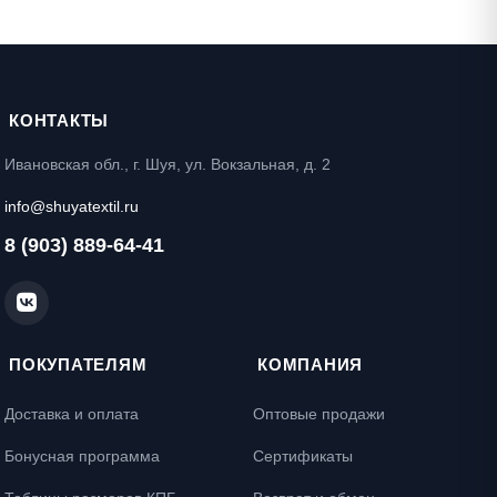
КОНТАКТЫ
Ивановская обл., г. Шуя, ул. Вокзальная, д. 2
info@shuyatextil.ru
8 (903) 889-64-41
ПОКУПАТЕЛЯМ
КОМПАНИЯ
Доставка и оплата
Оптовые продажи
Бонусная программа
Сертификаты