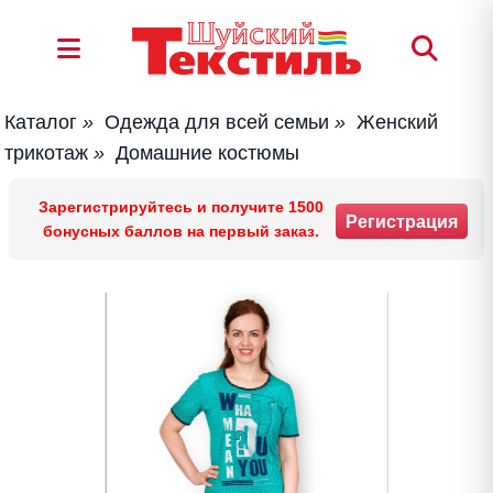
Каталог
»
Одежда для всей семьи
»
Женский
трикотаж
»
Домашние костюмы
Зарегистрируйтесь и получите 1500
Регистрация
бонусных баллов на первый заказ.