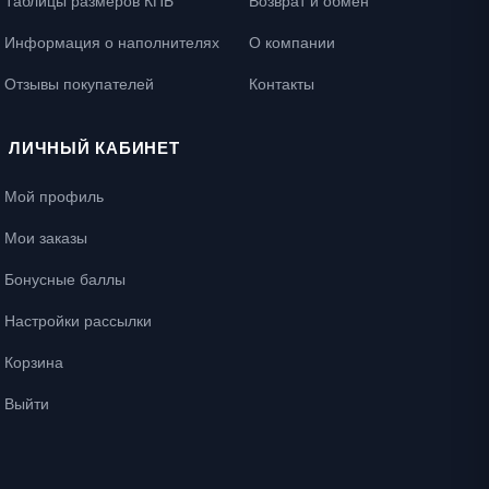
Таблицы размеров КПБ
Возврат и обмен
Информация о наполнителях
О компании
Отзывы покупателей
Контакты
ЛИЧНЫЙ КАБИНЕТ
Мой профиль
Мои заказы
Бонусные баллы
Настройки рассылки
Корзина
Выйти