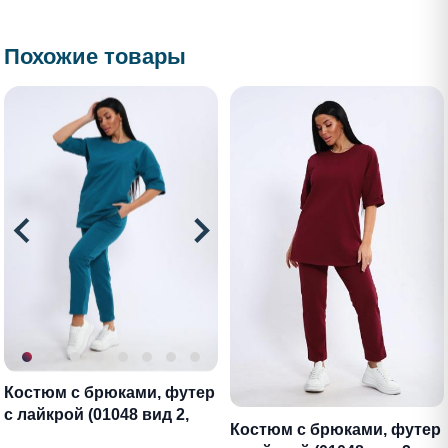
Похожие товары
Костюм с брюками, футер
с лайкрой (01048 вид 2,
Костюм с брюками, футер
бирюзовый)