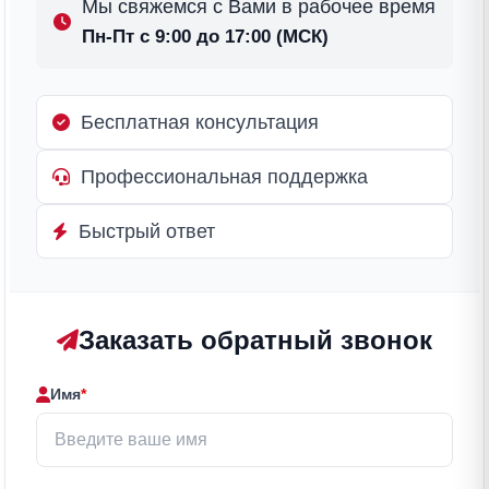
Мы свяжемся с Вами в рабочее время
Пн-Пт с 9:00 до 17:00 (МСК)
Бесплатная консультация
Профессиональная поддержка
Быстрый ответ
Заказать обратный звонок
Имя
*