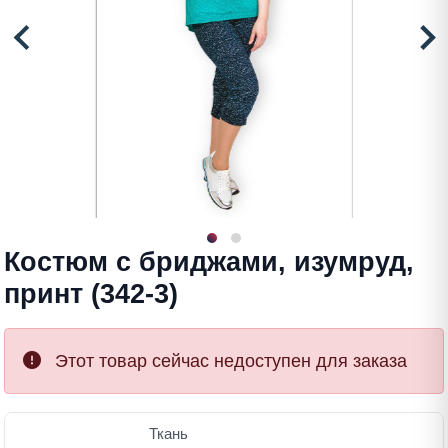
Костюм с бриджами, изумруд,
принт (342-3)
Этот товар сейчас недоступен для заказа
Ткань