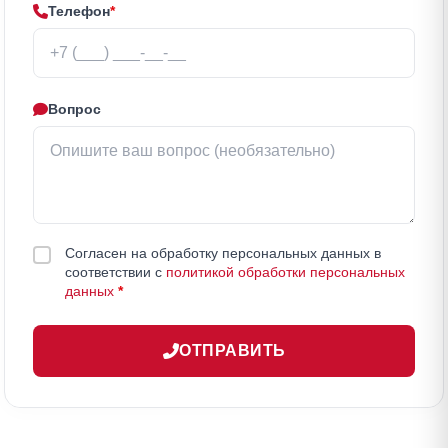
Телефон
*
Вопрос
Согласен на обработку персональных данных в
соответствии с
политикой обработки персональных
данных
*
ОТПРАВИТЬ