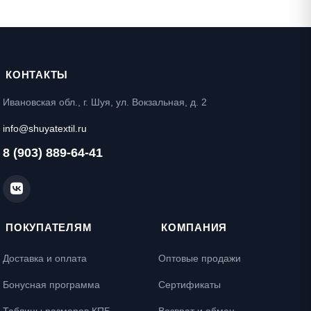
КОНТАКТЫ
Ивановская обл., г. Шуя, ул. Вокзальная, д. 2
info@shuyatextil.ru
8 (903) 889-64-41
ПОКУПАТЕЛЯМ
КОМПАНИЯ
Доставка и оплата
Оптовые продажи
Бонусная программа
Сертификаты