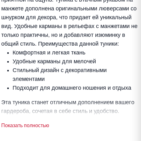
манжете дополнена оригинальными люверсами со
шнурком для декора, что придает ей уникальный
вид. Удобные карманы в рельефах с манжетами не
только практичны, но и добавляют изюминку в
общий стиль. Преимущества данной туники:
Комфортная и легкая ткань
Удобные карманы для мелочей
Стильный дизайн с декоративными
элементами
Подходит для домашнего ношения и отдыха
Эта туника станет отличным дополнением вашего
гардероба, сочетая в себе стиль и удобство.
Показать полностью