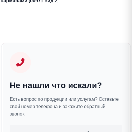
карманами (00971 вид 2,
бирюза)
Не нашли что искали?
Есть вопрос по продукции или услугам? Оставьте
свой номер телефона и закажите обратный
звонок.