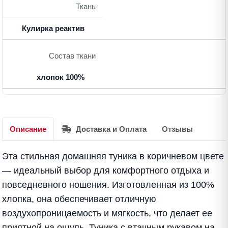
Ткань
Кулирка реактив
Состав ткани
хлопок 100%
Описание
Доставка и Оплата
Отзывы
Эта стильная домашняя туника в коричневом цвете
— идеальный выбор для комфортного отдыха и
повседневного ношения. Изготовленная из 100%
хлопка, она обеспечивает отличную
воздухопроницаемость и мягкость, что делает ее
приятной на ощупь. Туника с втачным рукавом на