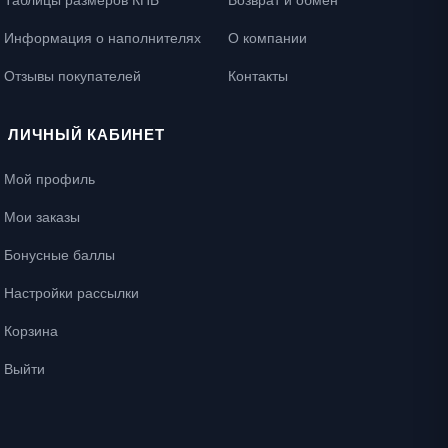
Таблицы размеров КПБ
Возврат и обмен
Информация о наполнителях
О компании
Отзывы покупателей
Контакты
ЛИЧНЫЙ КАБИНЕТ
Мой профиль
Мои заказы
Бонусные баллы
Настройки рассылки
Корзина
Выйти