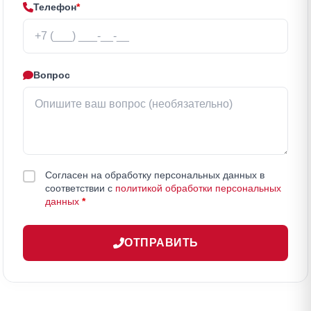
Телефон
*
Вопрос
Согласен на обработку персональных данных в
соответствии с
политикой обработки персональных
данных
*
ОТПРАВИТЬ