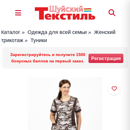
Каталог
»
Одежда для всей семьи
»
Женский
трикотаж
»
Туники
Зарегистрируйтесь и получите 1500
Регистрация
бонусных баллов на первый заказ.