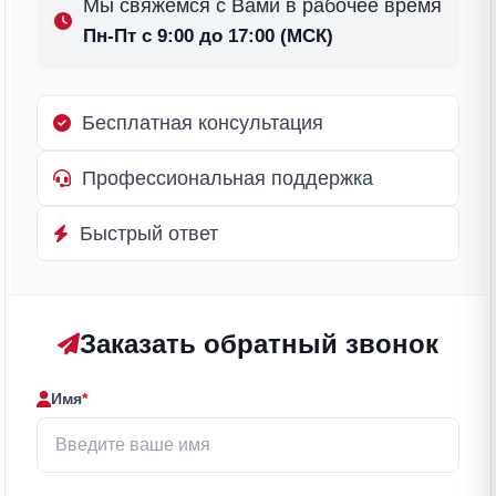
Мы свяжемся с Вами в рабочее время
Пн-Пт с 9:00 до 17:00 (МСК)
Бесплатная консультация
Профессиональная поддержка
Быстрый ответ
Заказать обратный звонок
Имя
*