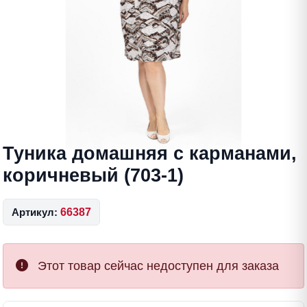
Туника домашняя с карманами,
коричневый (703-1)
Артикул:
66387
Этот товар сейчас недоступен для заказа