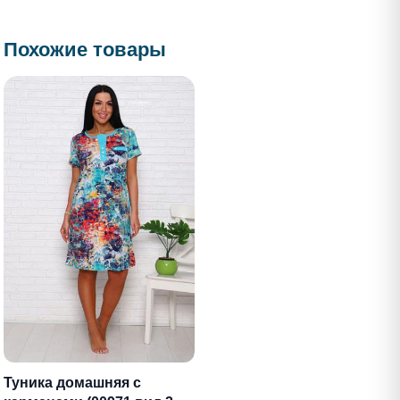
Похожие товары
Туника домашняя с