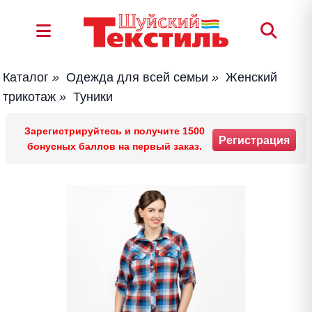
Каталог
»
Одежда для всей семьи
»
Женский
трикотаж
»
Туники
Зарегистрируйтесь и получите 1500
Регистрация
бонусных баллов на первый заказ.