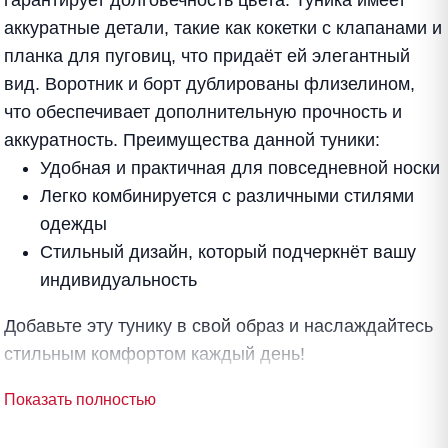
гарантирует долговечность цвета. Туника имеет
аккуратные детали, такие как кокетки с клапанами и
планка для пуговиц, что придаёт ей элегантный
вид. Воротник и борт дублированы флизелином,
что обеспечивает дополнительную прочность и
аккуратность. Преимущества данной туники:
Удобная и практичная для повседневной носки
Легко комбинируется с различными стилями
одежды
Стильный дизайн, который подчеркнёт вашу
индивидуальность
Добавьте эту тунику в свой образ и наслаждайтесь
стильным комфортом каждый день!
Показать полностью