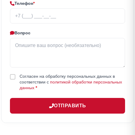
Телефон
*
Вопрос
Согласен на обработку персональных данных в
соответствии с
политикой обработки персональных
данных
*
ОТПРАВИТЬ