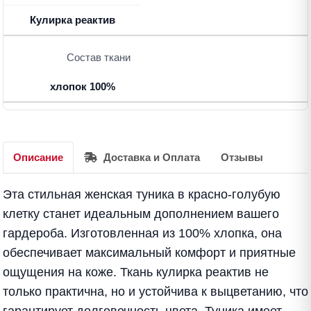
Кулирка реактив
Состав ткани
хлопок 100%
Описание
Доставка и Оплата
Отзывы
Эта стильная женская туника в красно-голубую
клетку станет идеальным дополнением вашего
гардероба. Изготовленная из 100% хлопка, она
обеспечивает максимальный комфорт и приятные
ощущения на коже. Ткань кулирка реактив не
только практична, но и устойчива к выцветанию, что