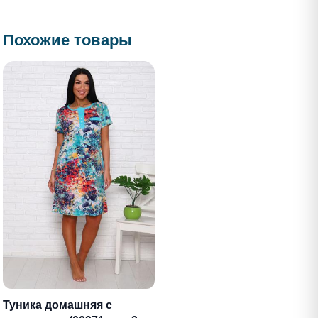
Похожие товары
Туника домашняя с