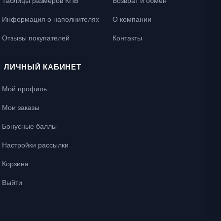
Таблицы размеров КПБ
Возврат и обмен
Информация о наполнителях
О компании
Отзывы покупателей
Контакты
ЛИЧНЫЙ КАБИНЕТ
Мой профиль
Мои заказы
Бонусные баллы
Настройки рассылки
Корзина
Выйти