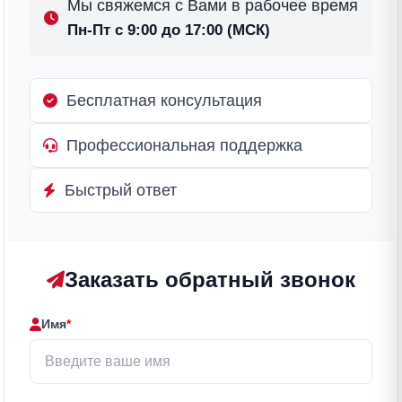
Мы свяжемся с Вами в рабочее время
Пн-Пт с 9:00 до 17:00 (МСК)
Бесплатная консультация
Профессиональная поддержка
Быстрый ответ
Заказать обратный звонок
Имя
*