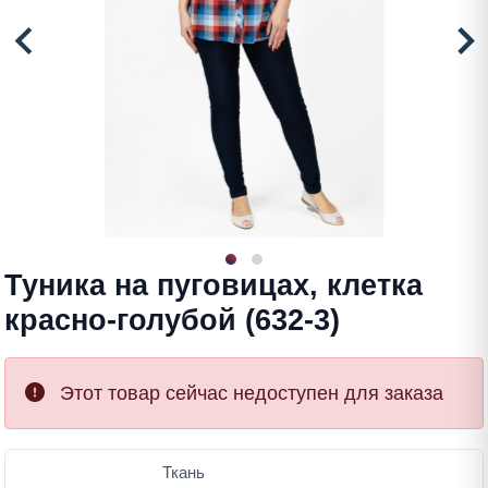
Туника на пуговицах, клетка
красно-голубой (632-3)
Этот товар сейчас недоступен для заказа
Ткань