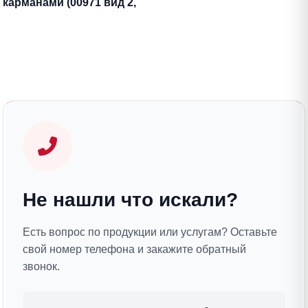
карманами (00971 вид 2,
бирюза)
Не нашли что искали?
Есть вопрос по продукции или услугам? Оставьте
свой номер телефона и закажите обратный
звонок.