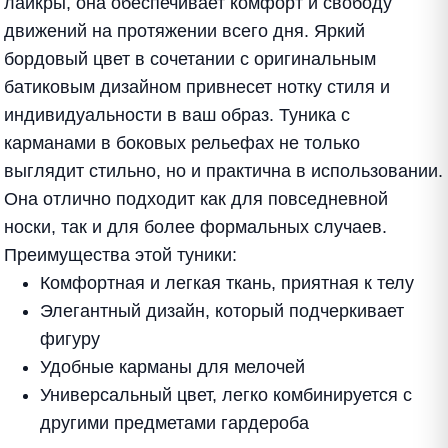
лайкры, она обеспечивает комфорт и свободу
движений на протяжении всего дня. Яркий
бордовый цвет в сочетании с оригинальным
батиковым дизайном привнесет нотку стиля и
индивидуальности в ваш образ. Туника с
карманами в боковых рельефах не только
выглядит стильно, но и практична в использовании.
Она отлично подходит как для повседневной
носки, так и для более формальных случаев.
Преимущества этой туники:
Комфортная и легкая ткань, приятная к телу
Элегантный дизайн, который подчеркивает
фигуру
Удобные карманы для мелочей
Универсальный цвет, легко комбинируется с
другими предметами гардероба