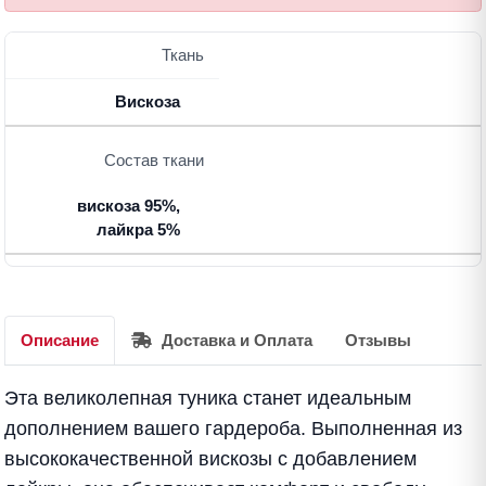
Ткань
Вискоза
Состав ткани
вискоза 95%,
лайкра 5%
Описание
Доставка и Оплата
Отзывы
Эта великолепная туника станет идеальным
дополнением вашего гардероба. Выполненная из
высококачественной вискозы с добавлением