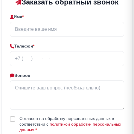
Заказать обратный звонок
Имя
*
Телефон
*
Вопрос
Согласен на обработку персональных данных в
соответствии с
политикой обработки персональных
данных
*