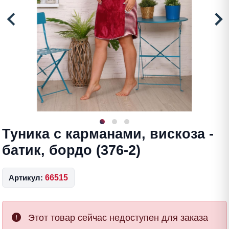
Туника с карманами, вискоза -
батик, бордо (376-2)
Артикул:
66515
Этот товар сейчас недоступен для заказа