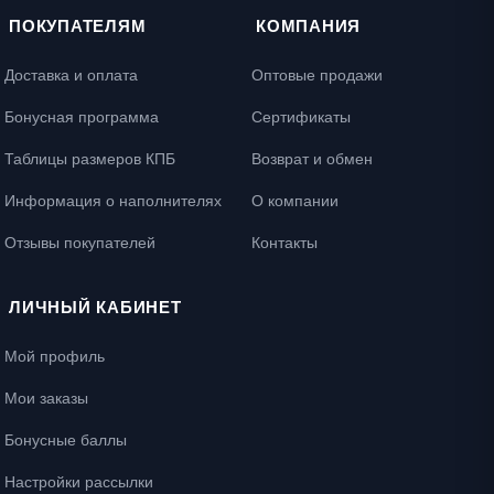
ПОКУПАТЕЛЯМ
КОМПАНИЯ
Доставка и оплата
Оптовые продажи
Бонусная программа
Сертификаты
Таблицы размеров КПБ
Возврат и обмен
Информация о наполнителях
О компании
Отзывы покупателей
Контакты
ЛИЧНЫЙ КАБИНЕТ
Мой профиль
Мои заказы
Бонусные баллы
Настройки рассылки