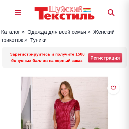
Каталог
»
Одежда для всей семьи
»
Женский
трикотаж
»
Туники
Зарегистрируйтесь и получите 1500
Регистрация
бонусных баллов на первый заказ.