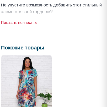
Не упустите возможность добавить этот стильный
элемент в свой гардероб!
Показать полностью
Похожие товары