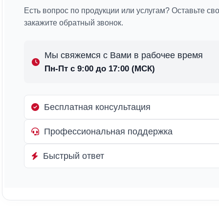
Есть вопрос по продукции или услугам? Оставьте св
закажите обратный звонок.
Мы свяжемся с Вами в рабочее время
Пн-Пт с 9:00 до 17:00 (МСК)
Бесплатная консультация
Профессиональная поддержка
Быстрый ответ