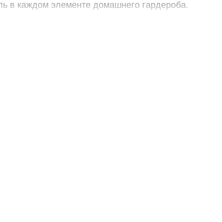
иль в каждом элементе домашнего гардероба.