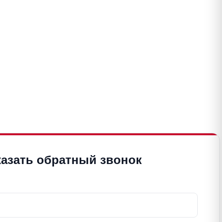
казать обратный звонок