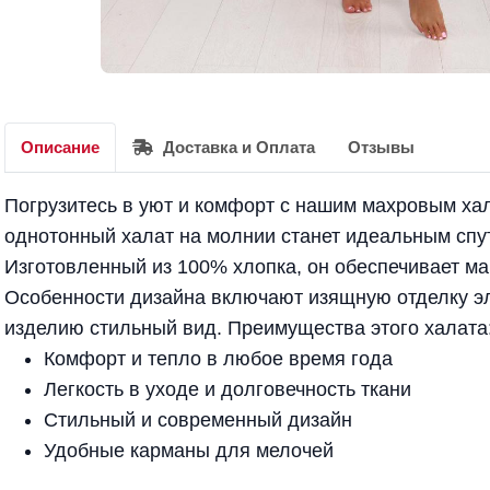
Описание
Доставка и Оплата
Отзывы
Погрузитесь в уют и комфорт с нашим махровым ха
однотонный халат на молнии станет идеальным спу
Изготовленный из 100% хлопка, он обеспечивает м
Особенности дизайна включают изящную отделку эл
изделию стильный вид. Преимущества этого халата
Комфорт и тепло в любое время года
Легкость в уходе и долговечность ткани
Стильный и современный дизайн
Удобные карманы для мелочей