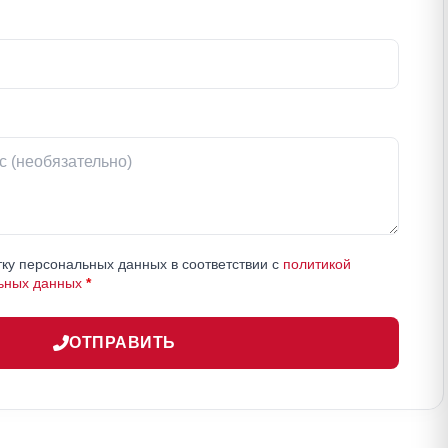
ку персональных данных в соответствии с
политикой
ьных данных
*
ОТПРАВИТЬ