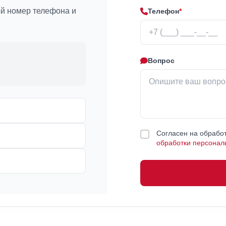
ой номер телефона и
Телефон
*
Вопрос
Согласен на обработ
обработки персонал