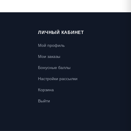
ЛИЧНЫЙ КАБИНЕТ
Мой профиль
Мои заказы
Бонусные баллы
Настройки рассылки
Корзина
Выйти