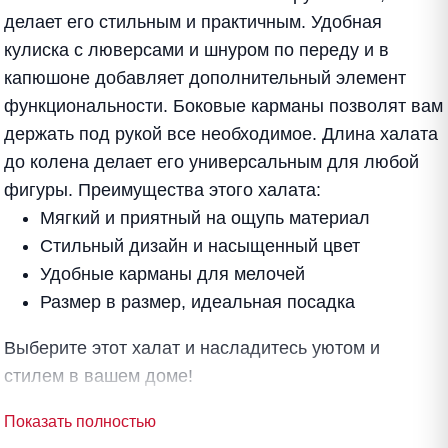
делает его стильным и практичным. Удобная
кулиска с люверсами и шнуром по переду и в
капюшоне добавляет дополнительный элемент
функциональности. Боковые карманы позволят вам
держать под рукой все необходимое. Длина халата
до колена делает его универсальным для любой
фигуры. Преимущества этого халата:
Мягкий и приятный на ощупь материал
Стильный дизайн и насыщенный цвет
Удобные карманы для мелочей
Размер в размер, идеальная посадка
Выберите этот халат и насладитесь уютом и
стилем в вашем доме!
Показать полностью