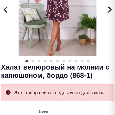
Халат велюровый на молнии с
капюшоном, бордо (868-1)
Этот товар сейчас недоступен для заказа
Ткань