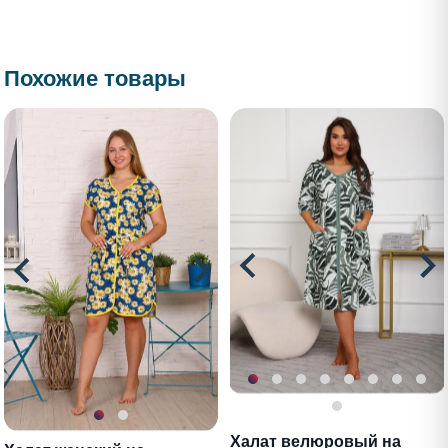
Похожие товары
Халат велюровый на