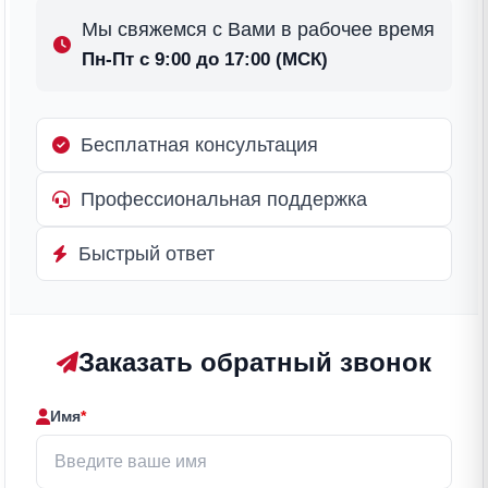
Мы свяжемся с Вами в рабочее время
Пн-Пт с 9:00 до 17:00 (МСК)
Бесплатная консультация
Профессиональная поддержка
Быстрый ответ
Заказать обратный звонок
Имя
*