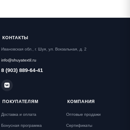
КОНТАКТЫ
Ивановская обл., г. Шуя, ул. Вокзальная, д. 2
info@shuyatextil.ru
8 (903) 889-64-41
ПОКУПАТЕЛЯМ
КОМПАНИЯ
Доставка и оплата
Оптовые продажи
Бонусная программа
Сертификаты