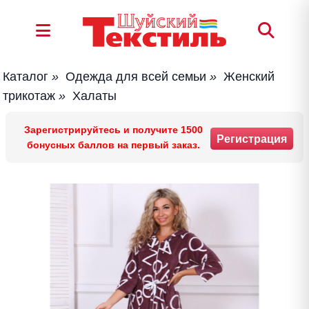
Каталог
»
Одежда для всей семьи
»
Женский
трикотаж
»
Халаты
Зарегистрируйтесь и получите 1500
Регистрация
бонусных баллов на первый заказ.