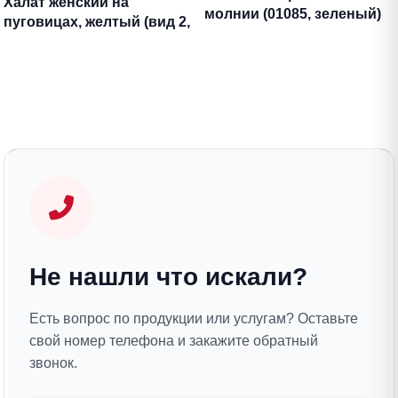
Халат женский на
молнии (01085, зеленый)
пуговицах, желтый (вид 2,
446-1)
Не нашли что искали?
Есть вопрос по продукции или услугам? Оставьте
свой номер телефона и закажите обратный
звонок.