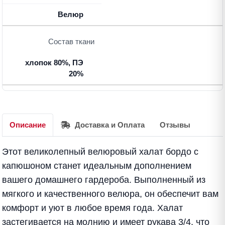
Велюр
Состав ткани
хлопок 80%, ПЭ
20%
Описание
Доставка и Оплата
Отзывы
Этот великолепный велюровый халат бордо с
капюшоном станет идеальным дополнением
вашего домашнего гардероба. Выполненный из
мягкого и качественного велюра, он обеспечит вам
комфорт и уют в любое время года. Халат
застегивается на молнию и имеет рукава 3/4, что