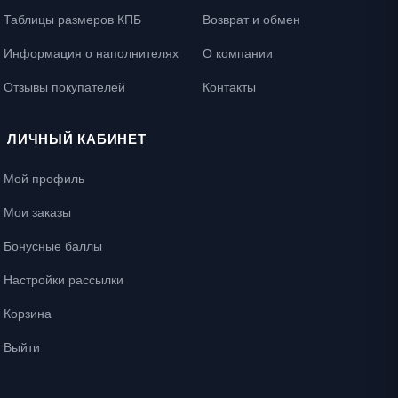
Таблицы размеров КПБ
Возврат и обмен
Информация о наполнителях
О компании
Отзывы покупателей
Контакты
ЛИЧНЫЙ КАБИНЕТ
Мой профиль
Мои заказы
Бонусные баллы
Настройки рассылки
Корзина
Выйти