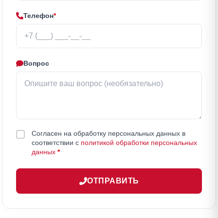
Телефон
*
Вопрос
Согласен на обработку персональных данных в
соответствии с
политикой обработки персональных
данных
*
ОТПРАВИТЬ