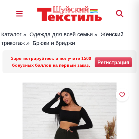
Каталог
»
Одежда для всей семьи
»
Женский
трикотаж
»
Брюки и бриджи
Зарегистрируйтесь и получите 1500
Регистрация
бонусных баллов на первый заказ.