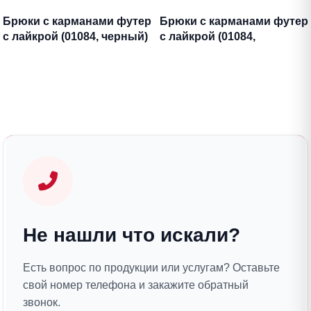
Брюки с карманами футер
Брюки с карманами футер
с лайкрой (01084, черный)
с лайкрой (01084,
антрацитовый)
Не нашли что искали?
Есть вопрос по продукции или услугам? Оставьте
свой номер телефона и закажите обратный
звонок.