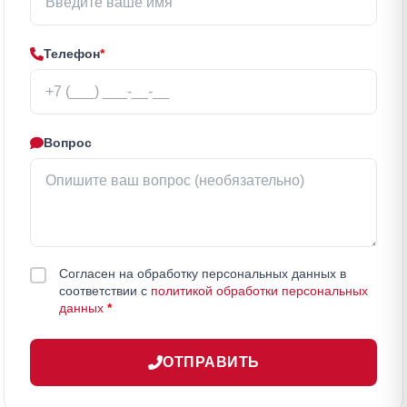
Телефон
*
Вопрос
Согласен на обработку персональных данных в
соответствии с
политикой обработки персональных
данных
*
ОТПРАВИТЬ