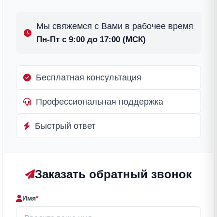
Мы свяжемся с Вами в рабочее время
Пн-Пт с 9:00 до 17:00 (МСК)
Бесплатная консультация
Профессиональная поддержка
Быстрый ответ
Заказать обратный звонок
Имя
*