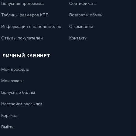
Бонусная программа
Сертификаты
Таблицы размеров КПБ
Возврат и обмен
Информация о наполнителях
О компании
Отзывы покупателей
Контакты
ЛИЧНЫЙ КАБИНЕТ
Мой профиль
Мои заказы
Бонусные баллы
Настройки рассылки
Корзина
Выйти