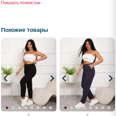
Показать полностью
Похожие товары