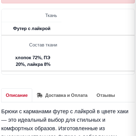
Ткань
Футер с лайкрой
Состав ткани
хлопок 72%, ПЭ
20%, лайкра 8%
Описание
Доставка и Оплата
Отзывы
Брюки с карманами футер с лайкрой в цвете хаки
— это идеальный выбор для стильных и
комфортных образов. Изготовленные из