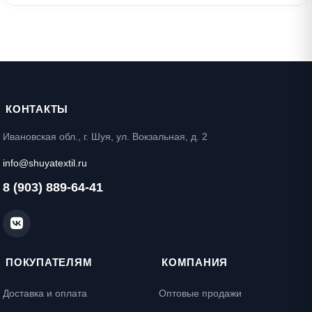
КОНТАКТЫ
Ивановская обл., г. Шуя, ул. Вокзальная, д. 2
info@shuyatextil.ru
8 (903) 889-64-41
ПОКУПАТЕЛЯМ
КОМПАНИЯ
Доставка и оплата
Оптовые продажи