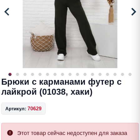
Брюки с карманами футер с
лайкрой (01038, хаки)
Артикул:
70629
Этот товар сейчас недоступен для заказа