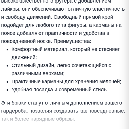
высококачественного футера с добавлением
лайкры, они обеспечивают отличную эластичность
и свободу движений. Свободный прямой крой
подойдет для любого типа фигуры, а карманы на
поясе добавляют практичности и удобства в
повседневной носке. Преимущества:
Комфортный материал, который не стесняет
движений;
Стильный дизайн, легко сочетающийся с
различными верхами;
Практичные карманы для хранения мелочей;
Удобная посадка и современный стиль.
Эти брюки станут отличным дополнением вашего
гардероба, позволяя создавать как повседневные,
так и более нарядные образы.