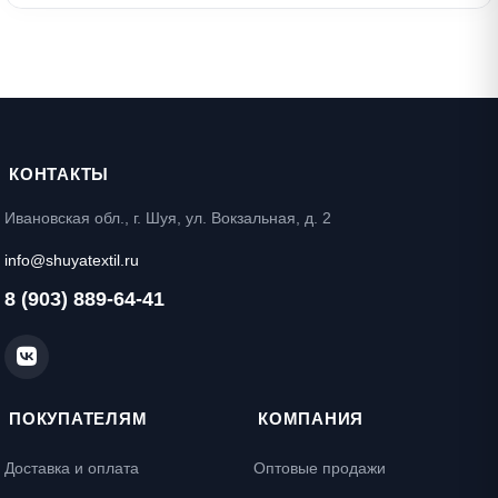
КОНТАКТЫ
Ивановская обл., г. Шуя, ул. Вокзальная, д. 2
info@shuyatextil.ru
8 (903) 889-64-41
ПОКУПАТЕЛЯМ
КОМПАНИЯ
Доставка и оплата
Оптовые продажи