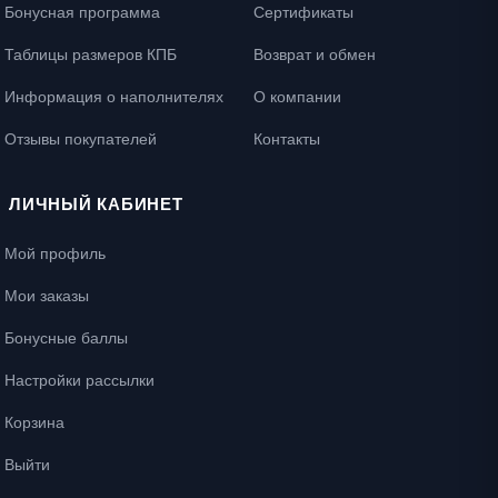
Бонусная программа
Сертификаты
Таблицы размеров КПБ
Возврат и обмен
Информация о наполнителях
О компании
Отзывы покупателей
Контакты
ЛИЧНЫЙ КАБИНЕТ
Мой профиль
Мои заказы
Бонусные баллы
Настройки рассылки
Корзина
Выйти