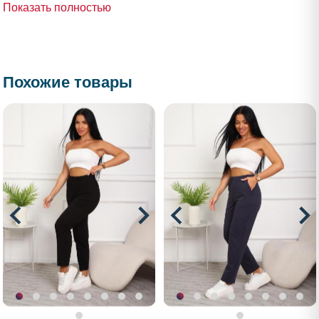
Показать полностью
Похожие товары