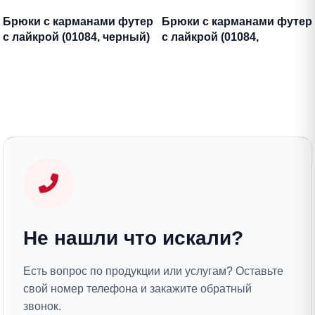
Брюки с карманами футер
Брюки с карманами футер
с лайкрой (01084, черный)
с лайкрой (01084,
антрацитовый)
Не нашли что искали?
Есть вопрос по продукции или услугам? Оставьте
свой номер телефона и закажите обратный
звонок.