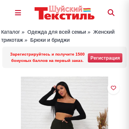
Каталог
»
Одежда для всей семьи
»
Женский
трикотаж
»
Брюки и бриджи
Зарегистрируйтесь и получите 1500
Регистрация
бонусных баллов на первый заказ.