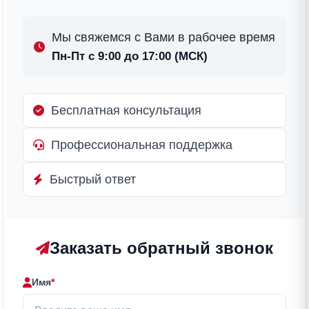
Мы свяжемся с Вами в рабочее время
Пн-Пт с 9:00 до 17:00 (МСК)
Бесплатная консультация
Профессиональная поддержка
Быстрый ответ
Заказать обратный звонок
Имя
*