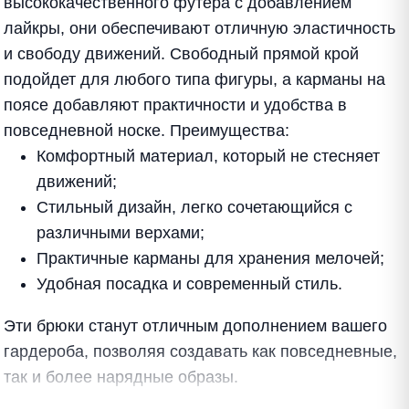
высококачественного футера с добавлением
лайкры, они обеспечивают отличную эластичность
и свободу движений. Свободный прямой крой
подойдет для любого типа фигуры, а карманы на
поясе добавляют практичности и удобства в
повседневной носке. Преимущества:
Комфортный материал, который не стесняет
движений;
Стильный дизайн, легко сочетающийся с
различными верхами;
Практичные карманы для хранения мелочей;
Удобная посадка и современный стиль.
Эти брюки станут отличным дополнением вашего
гардероба, позволяя создавать как повседневные,
так и более нарядные образы.