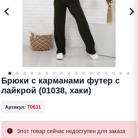
Брюки с карманами футер с
лайкрой (01038, хаки)
Артикул:
70631
Этот товар сейчас недоступен для заказа