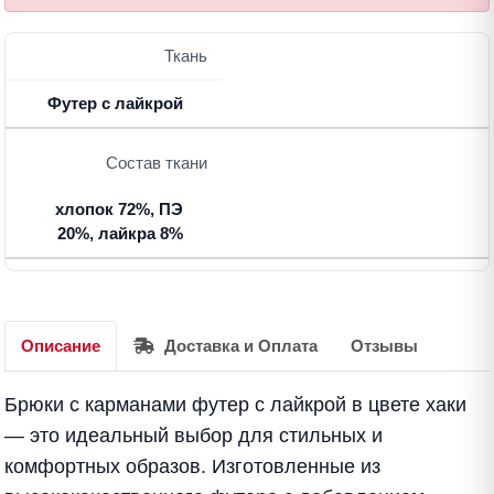
Ткань
Футер с лайкрой
Состав ткани
хлопок 72%, ПЭ
20%, лайкра 8%
Описание
Доставка и Оплата
Отзывы
Брюки с карманами футер с лайкрой в цвете хаки
— это идеальный выбор для стильных и
комфортных образов. Изготовленные из