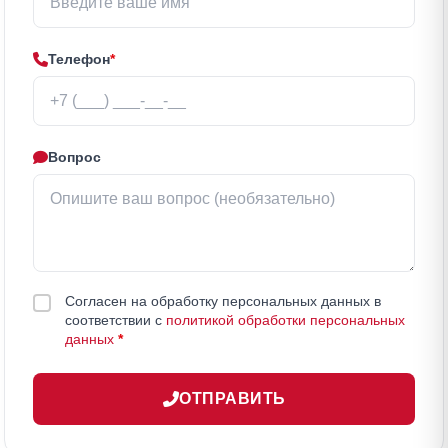
Телефон
*
Вопрос
Согласен на обработку персональных данных в
соответствии с
политикой обработки персональных
данных
*
ОТПРАВИТЬ