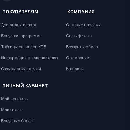
ПОКУПАТЕЛЯМ
КОМПАНИЯ
Доставка и оплата
Оптовые продажи
Бонусная программа
Сертификаты
Таблицы размеров КПБ
Возврат и обмен
Информация о наполнителях
О компании
Отзывы покупателей
Контакты
ЛИЧНЫЙ КАБИНЕТ
Мой профиль
Мои заказы
Бонусные баллы