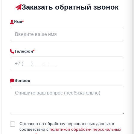
Заказать обратный звонок
Имя
*
Телефон
*
Вопрос
Согласен на обработку персональных данных в
соответствии с
политикой обработки персональных