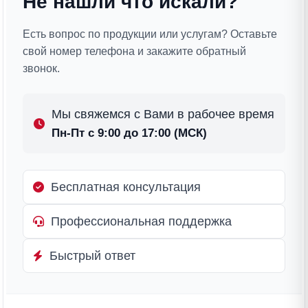
Не нашли что искали?
Есть вопрос по продукции или услугам? Оставьте
свой номер телефона и закажите обратный
звонок.
Мы свяжемся с Вами в рабочее время
Пн-Пт с 9:00 до 17:00 (МСК)
Бесплатная консультация
Профессиональная поддержка
Быстрый ответ