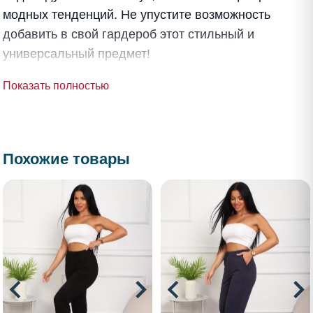
модных тенденций. Не упустите возможность
добавить в свой гардероб этот стильный и
универсальный предмет!
Показать полностью
Похожие товары