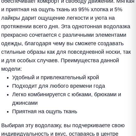
обеспечивает комфорт и свободу движений. Мягкая
и приятная на ощупь ткань из 95% хлопка и 5%
лайкры дарит ощущение легкости и уюта на
протяжении всего дня. Эта однотонная водолазка
прекрасно сочетается с различными элементами
одежды, благодаря чему вы сможете создавать
стильные образы как для повседневной носки, так
и для особых случаев. Преимущества данной
модели:
Удобный и привлекательный крой
Подходит для любого времени года
Легко комбинируется с юбками, брюками и
джинсами
Приятная на ощупь ткань
Выбирая эту водолазку, вы подчеркиваете свою
индивидуальность и вкус, оставаясь в центре