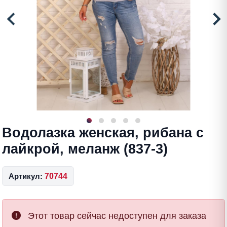
Водолазка женская, рибана с
лайкрой, меланж (837-3)
Артикул:
70744
Этот товар сейчас недоступен для заказа