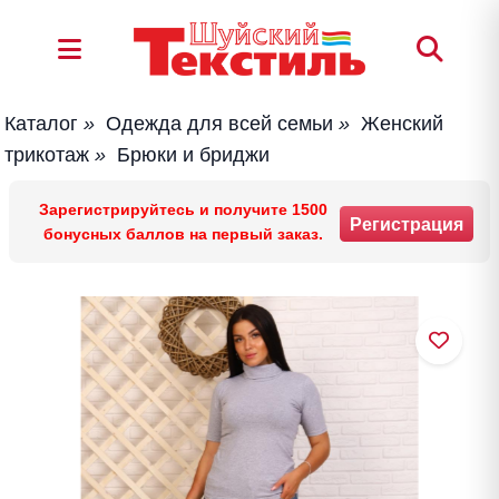
Каталог
»
Одежда для всей семьи
»
Женский
трикотаж
»
Брюки и бриджи
Зарегистрируйтесь и получите 1500
Регистрация
бонусных баллов на первый заказ.