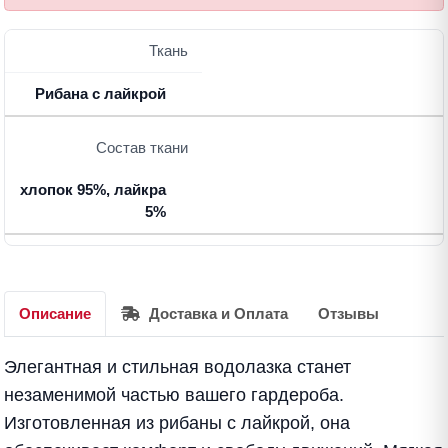
Ткань
Рибана с лайкрой
Состав ткани
хлопок 95%, лайкра
5%
Описание
Доставка и Оплата
Отзывы
Элегантная и стильная водолазка станет
незаменимой частью вашего гардероба.
Изготовленная из рибаны с лайкрой, она