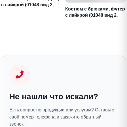
с лайкрой (01048 вид 2,
Костюм с брюками, футер
бирюзовый)
с лайкрой (01048 вид 2,
бордовый)
Не нашли что искали?
Есть вопрос по продукции или услугам? Оставьте
свой номер телефона и закажите обратный
звонок.