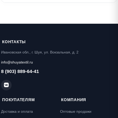
КОНТАКТЫ
Ивановская обл., г. Шуя, ул. Вокзальная, д. 2
info@shuyatextil.ru
8 (903) 889-64-41
ПОКУПАТЕЛЯМ
КОМПАНИЯ
Доставка и оплата
Оптовые продажи