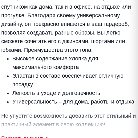
спутником как дома, так и в офисе, на отдыхе или
прогулке. Благодаря своему универсальному
дизайну, он прекрасно впишется в ваш гардероб,
позволяя создавать разные образы. Вы легко
сможете сочетать его с джинсами, шортами или
юбками. Преимущества этого топа:
Высокое содержание хлопка для
максимального комфорта
Эластан в составе обеспечивает отличную
посадку
Легкость в уходе и долговечность
Универсальность – для дома, работы и отдыха
Не упустите возможность добавить этот стильный и
практичный элемент в свою коллекцию!