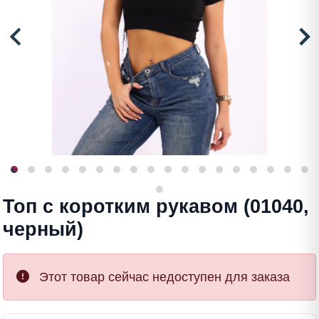
Топ с коротким рукавом (01040,
черный)
Этот товар сейчас недоступен для заказа