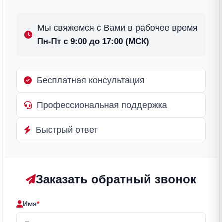
Мы свяжемся с Вами в рабочее время
Пн-Пт с 9:00 до 17:00 (МСК)
Бесплатная консультация
Профессиональная поддержка
Быстрый ответ
Заказать обратный звонок
Имя
*