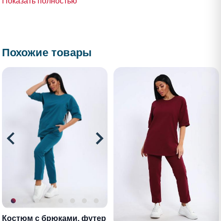
Показать полностью
Похожие товары
Костюм с брюками, футер