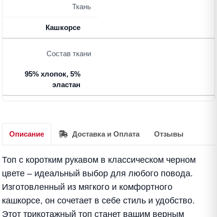
Ткань
Кашкорсе
Состав ткани
95% хлопок, 5%
эластан
Описание
Доставка и Оплата
Отзывы
Топ с коротким рукавом в классическом черном
цвете – идеальный выбор для любого повода.
Изготовленный из мягкого и комфортного
кашкорсе, он сочетает в себе стиль и удобство.
Этот трикотажный топ станет вашим верным