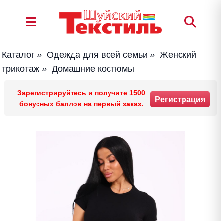
Каталог
»
Одежда для всей семьи
»
Женский
трикотаж
»
Домашние костюмы
Зарегистрируйтесь и получите 1500
Регистрация
бонусных баллов на первый заказ.