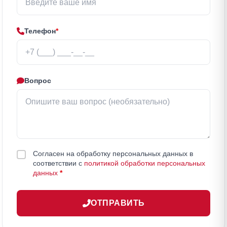
Телефон
*
Вопрос
Согласен на обработку персональных данных в
соответствии с
политикой обработки персональных
данных
*
ОТПРАВИТЬ