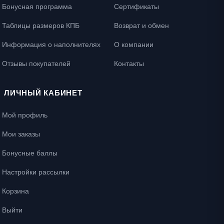
Бонусная программа
Сертификаты
Таблицы размеров КПБ
Возврат и обмен
Информация о наполнителях
О компании
Отзывы покупателей
Контакты
ЛИЧНЫЙ КАБИНЕТ
Мой профиль
Мои заказы
Бонусные баллы
Настройки рассылки
Корзина
Выйти