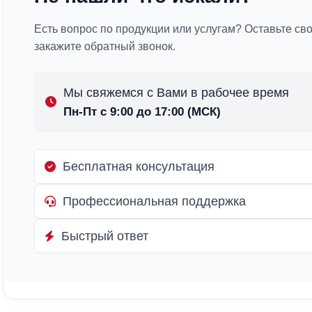
Есть вопрос по продукции или услугам? Оставьте св
закажите обратный звонок.
Мы свяжемся с Вами в рабочее время
Пн-Пт с 9:00 до 17:00 (МСК)
Бесплатная консультация
Профессиональная поддержка
Быстрый ответ