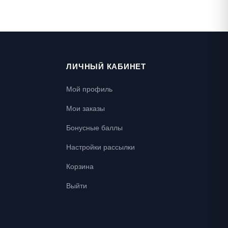
ЛИЧНЫЙ КАБИНЕТ
Мой профиль
Мои заказы
Бонусные баллы
Настройки рассылки
Корзина
Выйти