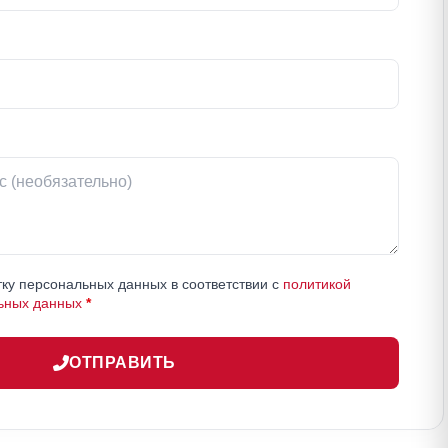
ку персональных данных в соответствии с
политикой
ьных данных
*
ОТПРАВИТЬ