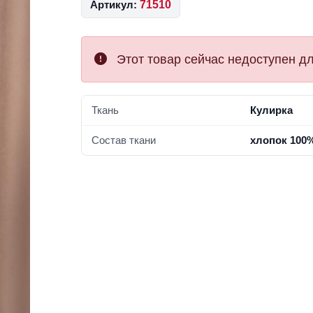
Артикул:
71510
Этот товар сейчас недоступен дл
Ткань
Кулирка
Состав ткани
хлопок 100