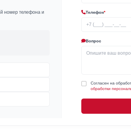
ой номер телефона и
Телефон
*
Вопрос
Согласен на обработ
обработки персонал