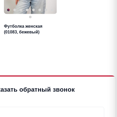
Футболка женская
(01083, бежевый)
казать обратный звонок