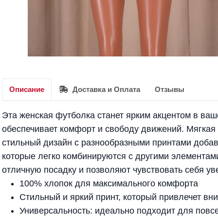
Описание
Доставка и Оплата
Отзывы
Эта женская футболка станет ярким акцентом в ваш
обеспечивает комфорт и свободу движений. Мягкая 
стильный дизайн с разнообразными принтами добав
которые легко комбинируются с другими элементами
отличную посадку и позволяют чувствовать себя ув
100% хлопок для максимального комфорта
Стильный и яркий принт, который привлечет вн
Универсальность: идеально подходит для повс