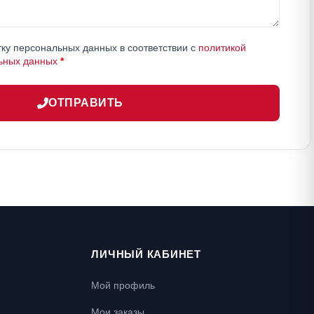
ку персональных данных в соответствии с
политикой
ьных данных
*
ОТПРАВИТЬ
ЛИЧНЫЙ КАБИНЕТ
Мой профиль
Мои заказы