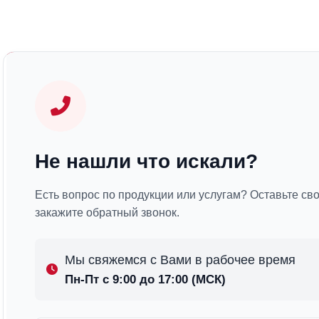
Не нашли что искали?
Есть вопрос по продукции или услугам? Оставьте св
закажите обратный звонок.
Мы свяжемся с Вами в рабочее время
Пн-Пт с 9:00 до 17:00 (МСК)