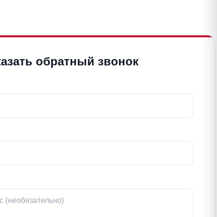
казать обратный звонок