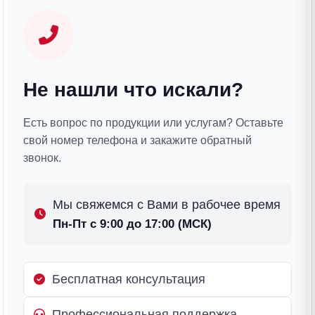
Не нашли что искали?
Есть вопрос по продукции или услугам? Оставьте
свой номер телефона и закажите обратный
звонок.
Мы свяжемся с Вами в рабочее время
Пн-Пт с 9:00 до 17:00 (МСК)
Бесплатная консультация
Профессиональная поддержка