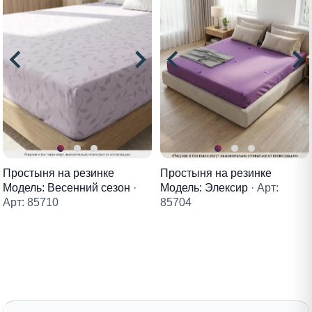
Простыня на резинке
Простыня на резинке
Модель: Весенний сезон
·
Модель: Элексир
· Арт:
Арт: 85710
85704