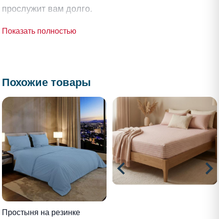
прослужит вам долго.
Показать полностью
Похожие товары
Простыня на резинке