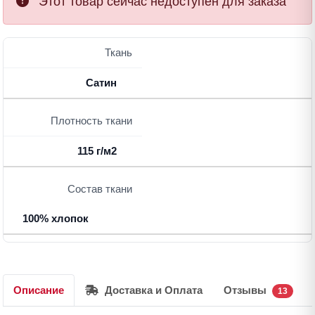
Этот товар сейчас недоступен для заказа
Ткань
Сатин
Плотность ткани
115 г/м2
Состав ткани
100% хлопок
Описание
Доставка и Оплата
Отзывы
13