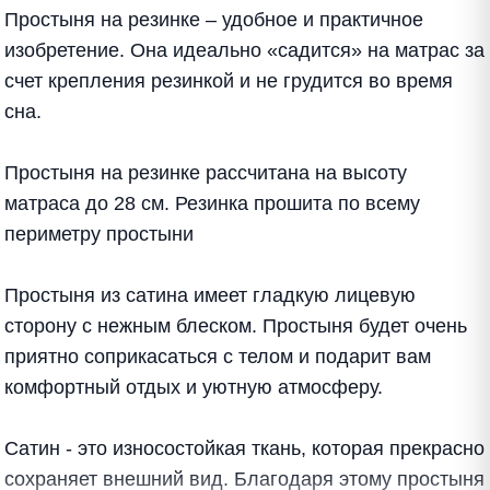
Простыня на резинке – удобное и практичное
изобретение. Она идеально «садится» на матрас за
счет крепления резинкой и не грудится во время
сна.
Простыня на резинке рассчитана на высоту
матраса до 28 см. Резинка прошита по всему
периметру простыни
Простыня из сатина имеет гладкую лицевую
сторону с нежным блеском. Простыня будет очень
приятно соприкасаться с телом и подарит вам
комфортный отдых и уютную атмосферу.
Сатин - это износостойкая ткань, которая прекрасно
сохраняет внешний вид. Благодаря этому простыня