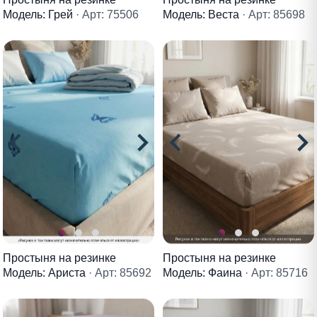
Модель: Грей
· Арт: 75506
Модель: Веста
· Арт: 85698
Простыня на резинке
Простыня на резинке
Модель: Ариста
· Арт: 85692
Модель: Фаина
· Арт: 85716