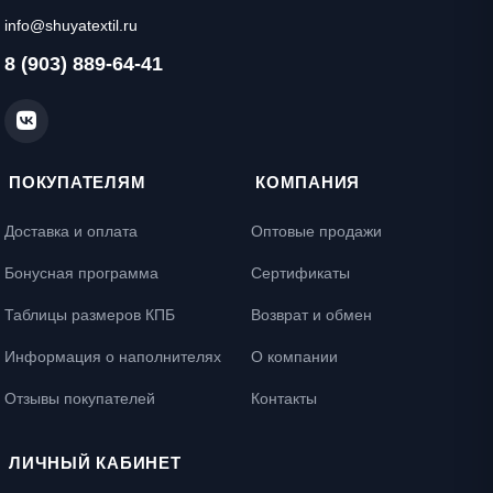
info@shuyatextil.ru
8 (903) 889-64-41
ПОКУПАТЕЛЯМ
КОМПАНИЯ
Доставка и оплата
Оптовые продажи
Бонусная программа
Сертификаты
Таблицы размеров КПБ
Возврат и обмен
Информация о наполнителях
О компании
Отзывы покупателей
Контакты
ЛИЧНЫЙ КАБИНЕТ