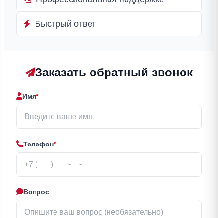
Быстрый ответ
Заказать обратный звонок
Имя
*
Телефон
*
Вопрос