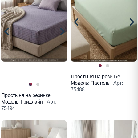
Простыня на резинке
Модель: Пастель
· Арт:
75488
Простыня на резинке
Модель: Гридлайн
· Арт:
75494