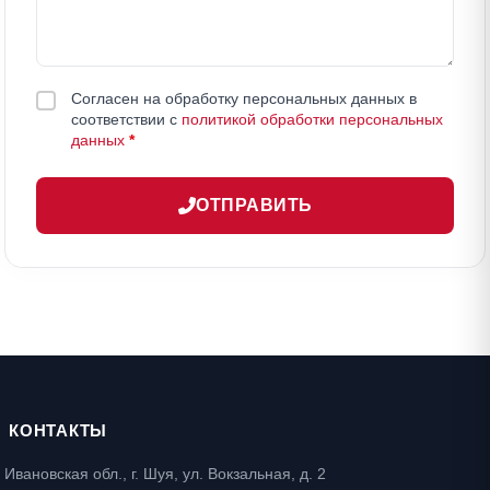
Согласен на обработку персональных данных в
соответствии с
политикой обработки персональных
данных
*
ОТПРАВИТЬ
КОНТАКТЫ
Ивановская обл., г. Шуя, ул. Вокзальная, д. 2