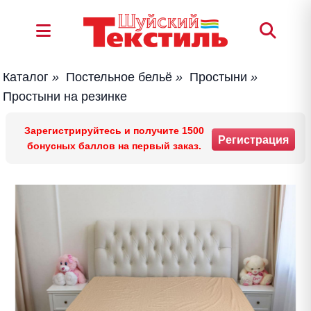
Каталог
»
Постельное бельё
»
Простыни
»
Простыни на резинке
Зарегистрируйтесь и получите 1500
Регистрация
бонусных баллов на первый заказ.