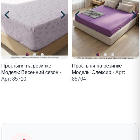
Простыня на резинке
Простыня на резинке
Модель: Весенний сезон
·
Модель: Элексир
· Арт:
Арт: 85710
85704