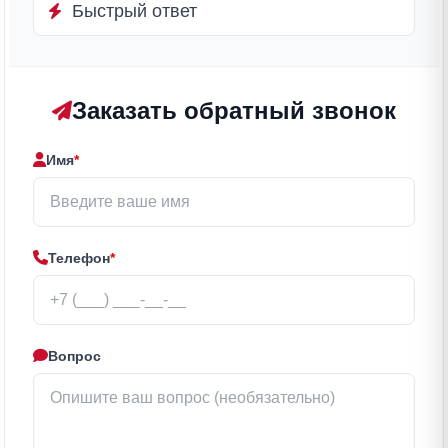
Быстрый ответ
Заказать обратный звонок
Имя
*
Телефон
*
Вопрос