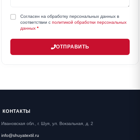
Согласен на обработку персональных данных в
соответствии с
политикой обработки персональных
данных
*
ОТПРАВИТЬ
КОНТАКТЫ
Ивановская обл., г. Шуя, ул. Вокзальная, д. 2
info@shuyatextil.ru