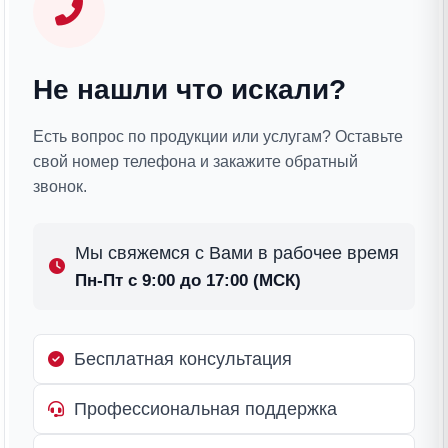
Не нашли что искали?
Есть вопрос по продукции или услугам? Оставьте
свой номер телефона и закажите обратный
звонок.
Мы свяжемся с Вами в рабочее время
Пн-Пт с 9:00 до 17:00 (МСК)
Бесплатная консультация
Профессиональная поддержка