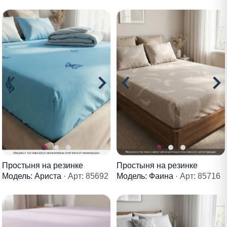
Простыня на резинке
Простыня на резинке
Модель: Ариста
· Арт: 85692
Модель: Фаина
· Арт: 85716