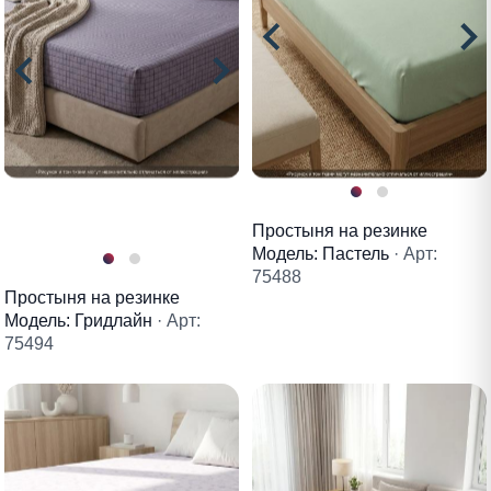
Простыня на резинке
Модель: Пастель
· Арт:
75488
Простыня на резинке
Модель: Гридлайн
· Арт:
75494