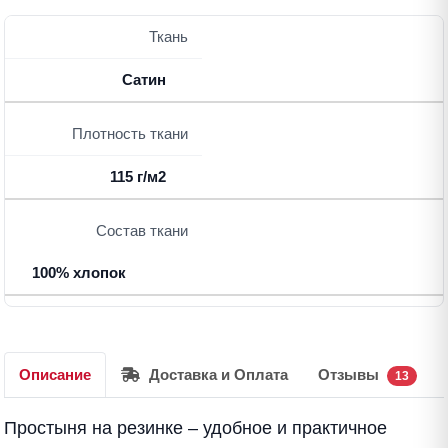
Ткань
Сатин
Плотность ткани
115 г/м2
Состав ткани
100% хлопок
Описание
Доставка и Оплата
Отзывы
13
Простыня на резинке – удобное и практичное