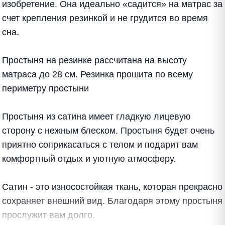
изобретение. Она идеально «садится» на матрас за
счет крепления резинкой и не грудится во время
сна.
Простыня на резинке рассчитана на высоту
матраса до 28 см. Резинка прошита по всему
периметру простыни
Простыня из сатина имеет гладкую лицевую
сторону с нежным блеском. Простыня будет очень
приятно соприкасаться с телом и подарит вам
комфортный отдых и уютную атмосферу.
Сатин - это износостойкая ткань, которая прекрасно
сохраняет внешний вид. Благодаря этому простыня
прослужит вам долго.