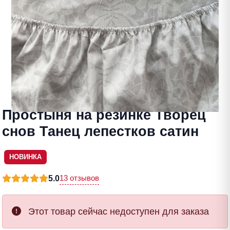
Простыня на резинке Творец
снов Танец лепестков сатин
НОВИНКА
13 отзывов
5.0
Этот товар сейчас недоступен для заказа