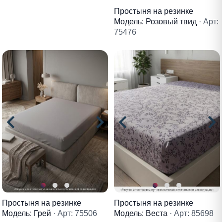
Простыня на резинке
Модель: Розовый твид
· Арт:
75476
Простыня на резинке
Простыня на резинке
Модель: Грей
· Арт: 75506
Модель: Веста
· Арт: 85698