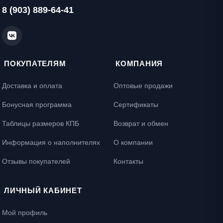
8 (903) 889-64-41
ПОКУПАТЕЛЯМ
КОМПАНИЯ
Доставка и оплата
Оптовые продажи
Бонусная программа
Сертификаты
Таблицы размеров КПБ
Возврат и обмен
Информация о наполнителях
О компании
Отзывы покупателей
Контакты
ЛИЧНЫЙ КАБИНЕТ
Мой профиль