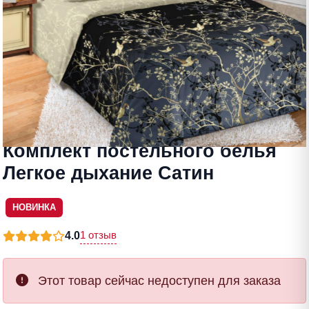
Комплект постельного белья
Легкое дыхание Сатин
НОВИНКА
1 отзыв
4.0
Этот товар сейчас недоступен для заказа