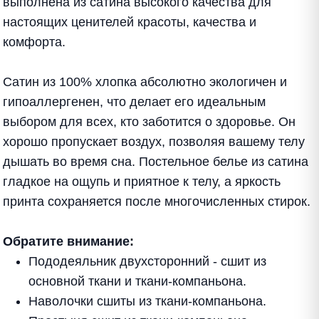
выполнена из сатина высокого качества для
настоящих ценителей красоты, качества и
комфорта.
Сатин из 100% хлопка абсолютно экологичен и
гипоаллергенен, что делает его идеальным
выбором для всех, кто заботится о здоровье. Он
хорошо пропускает воздух, позволяя вашему телу
дышать во время сна. Постельное белье из сатина
гладкое на ощупь и приятное к телу, а яркость
принта сохраняется после многочисленных стирок.
Обратите внимание:
Пододеяльник двухсторонний - сшит из
основной ткани и ткани-компаньона.
Наволочки сшиты из ткани-компаньона.