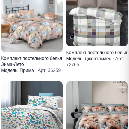
Комплект постельного белья
Комплект постельного белья
Модель: Джентльмен
· Арт:
Зима-Лето
72765
Модель: Прима
· Арт: 36259