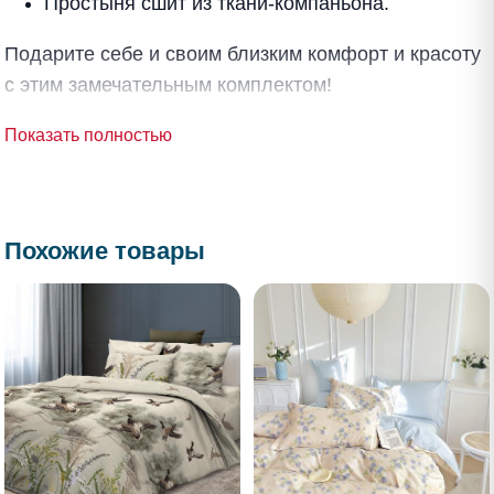
Простыня сшит из ткани-компаньона.
Подарите себе и своим близким комфорт и красоту
с этим замечательным комплектом!
Показать полностью
Похожие товары