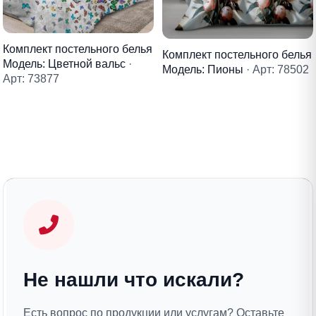
Комплект постельного белья
Комплект постельного белья
Модель: Цветной вальс
·
Модель: Пионы
· Арт: 78502
Арт: 73877
Не нашли что искали?
Есть вопрос по продукции или услугам? Оставьте