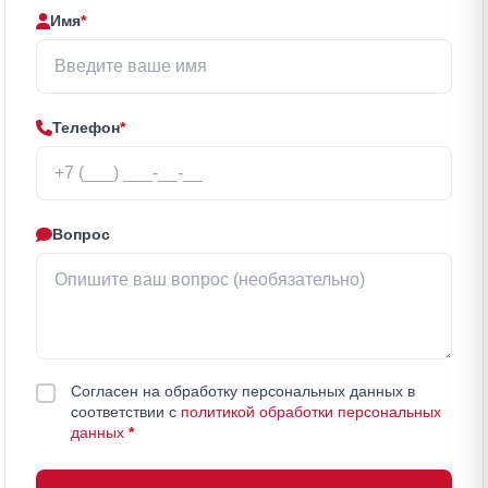
Имя
*
Телефон
*
Вопрос
Согласен на обработку персональных данных в
соответствии с
политикой обработки персональных
данных
*