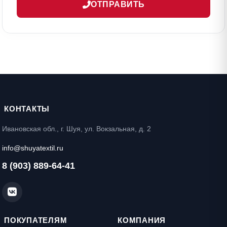
ОТПРАВИТЬ
КОНТАКТЫ
Ивановская обл., г. Шуя, ул. Вокзальная, д. 2
info@shuyatextil.ru
8 (903) 889-64-41
ПОКУПАТЕЛЯМ
КОМПАНИЯ