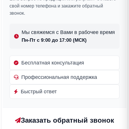
свой номер телефона и закажите обратный
звонок.
Мы свяжемся с Вами в рабочее время
Пн-Пт с 9:00 до 17:00 (МСК)
Бесплатная консультация
Профессиональная поддержка
Быстрый ответ
Заказать обратный звонок