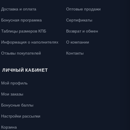
Доставка и оплата
Оптовые продажи
Бонусная программа
Сертификаты
Таблицы размеров КПБ
Возврат и обмен
Информация о наполнителях
О компании
Отзывы покупателей
Контакты
ЛИЧНЫЙ КАБИНЕТ
Мой профиль
Мои заказы
Бонусные баллы
Настройки рассылки
Корзина