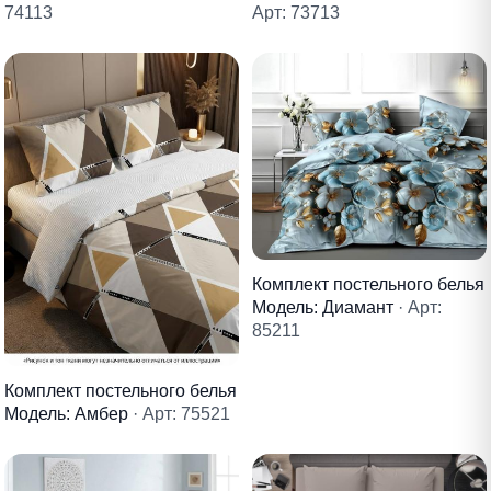
74113
Арт: 73713
Комплект постельного белья
Модель: Диамант
· Арт:
85211
Комплект постельного белья
Модель: Амбер
· Арт: 75521