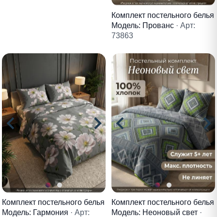
Комплект постельного белья
Модель: Прованс
· Арт:
73863
Комплект постельного белья
Комплект постельного белья
Модель: Гармония
· Арт:
Модель: Неоновый свет
·