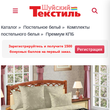
Каталог
»
Постельное бельё
»
Комплекты
постельного белья
»
Премиум КПБ
Зарегистрируйтесь и получите 1500
Регистрация
бонусных баллов на первый заказ.