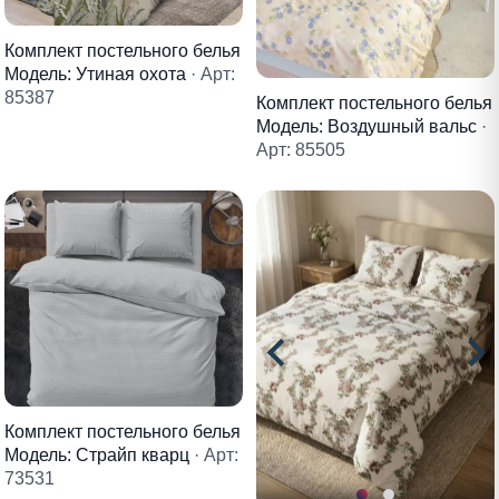
Комплект постельного белья
Модель: Утиная охота
· Арт:
85387
Комплект постельного белья
Модель: Воздушный вальс
·
Арт: 85505
Комплект постельного белья
Модель: Страйп кварц
· Арт:
73531