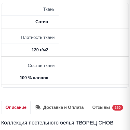
Ткань
Сатин
Плотность ткани
120 г/м2
Состав ткани
100 % хлопок
Описание
Доставка и Оплата
Отзывы
250
Коллекция постельного белья ТВОРЕЦ СНОВ