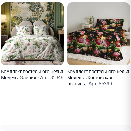
Комплект постельного белья
Комплект постельного белья
Модель: Элерия
· Арт: 85348
Модель: Жостовская
роспись
· Арт: 85399