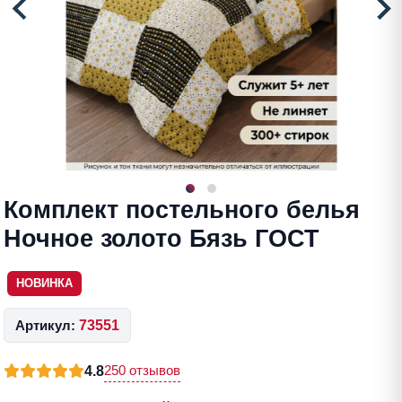
Комплект постельного белья
Ночное золото Бязь ГОСТ
НОВИНКА
Артикул:
73551
250 отзывов
4.8