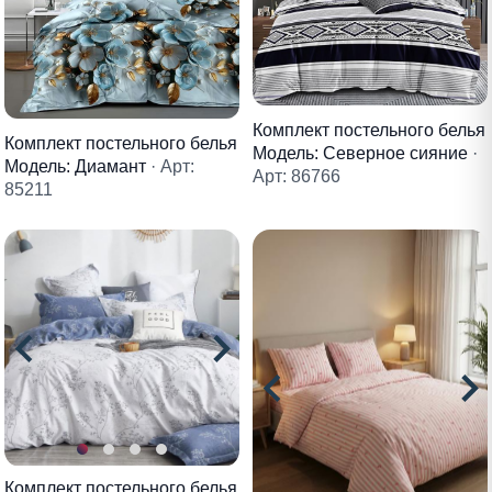
Комплект постельного белья
Комплект постельного белья
Модель: Северное сияние
·
Модель: Диамант
· Арт:
Арт: 86766
85211
Комплект постельного белья