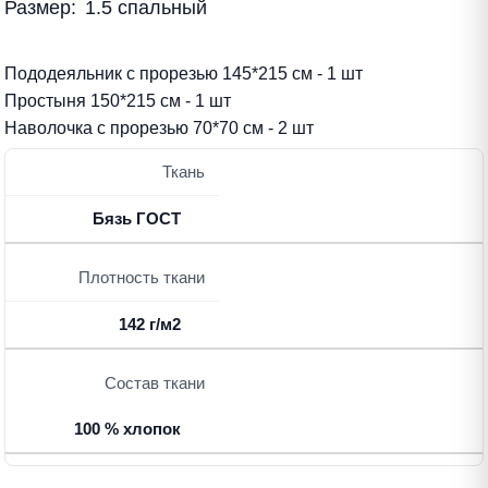
Размер:
1.5 спальный
Пододеяльник с прорезью 145*215 см - 1 шт
Простыня 150*215 см - 1 шт
Наволочка с прорезью 70*70 см - 2 шт
Ткань
Бязь ГОСТ
Плотность ткани
142 г/м2
Состав ткани
100 % хлопок