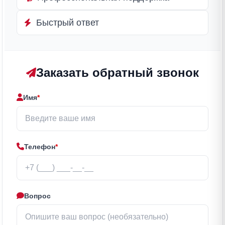
Быстрый ответ
Заказать обратный звонок
Имя
*
Телефон
*
Вопрос