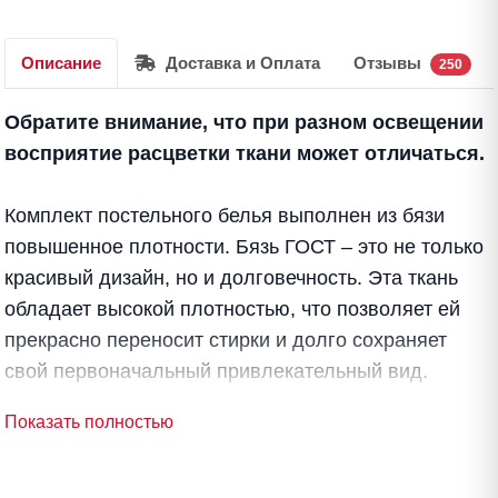
Описание
Доставка и Оплата
Отзывы
250
Обратите внимание, что при разном освещении
восприятие расцветки ткани может отличаться.
Комплект постельного белья выполнен из бязи
повышенное плотности. Бязь ГОСТ – это не только
красивый дизайн, но и долговечность. Эта ткань
обладает высокой плотностью, что позволяет ей
прекрасно переносит стирки и долго сохраняет
свой первоначальный привлекательный вид.
Показать полностью