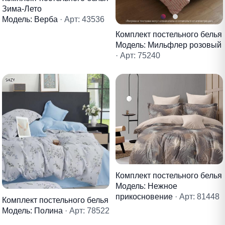
Зима-Лето
Модель: Верба
· Арт: 43536
Комплект постельного белья
Модель: Мильфлер розовый
· Арт: 75240
Комплект постельного белья
Модель: Нежное
прикосновение
· Арт: 81448
Комплект постельного белья
Модель: Полина
· Арт: 78522