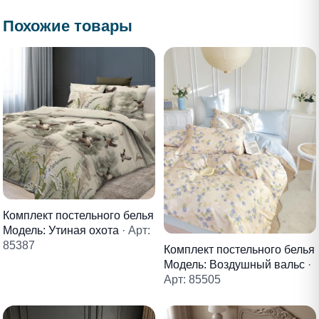
Похожие товары
Комплект постельного белья
Модель: Утиная охота
· Арт:
85387
Комплект постельного белья
Модель: Воздушный вальс
·
Арт: 85505