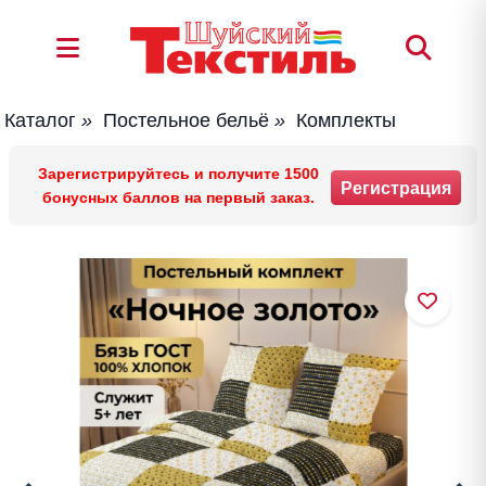
Каталог
»
Постельное бельё
»
Комплекты
Зарегистрируйтесь и получите 1500
Регистрация
бонусных баллов на первый заказ.