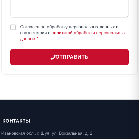
Согласен на обработку персональных данных в
соответствии с
политикой обработки персональных
данных
*
ОТПРАВИТЬ
КОНТАКТЫ
Ивановская обл., г. Шуя, ул. Вокзальная, д. 2