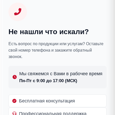
Не нашли что искали?
Есть вопрос по продукции или услугам? Оставьте
свой номер телефона и закажите обратный
звонок.
Мы свяжемся с Вами в рабочее время
Пн-Пт с 9:00 до 17:00 (МСК)
Бесплатная консультация
Профессиональная поддержка