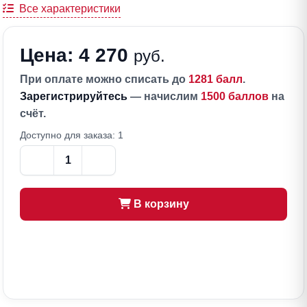
Все характеристики
Цена: 4 270
руб.
При оплате можно списать до
1281 балл
.
Зарегистрируйтесь
— начислим
1500 баллов
на
счёт.
Доступно для заказа: 1
В корзину