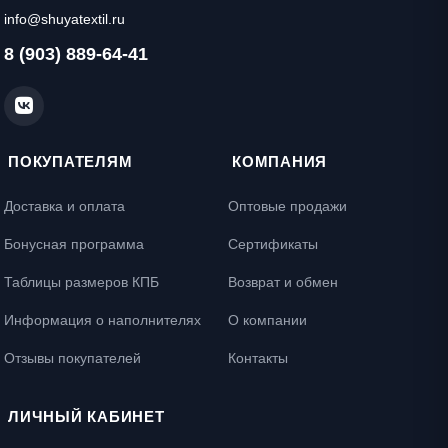
info@shuyatextil.ru
8 (903) 889-64-41
ПОКУПАТЕЛЯМ
КОМПАНИЯ
Доставка и оплата
Оптовые продажи
Бонусная программа
Сертификаты
Таблицы размеров КПБ
Возврат и обмен
Информация о наполнителях
О компании
Отзывы покупателей
Контакты
ЛИЧНЫЙ КАБИНЕТ