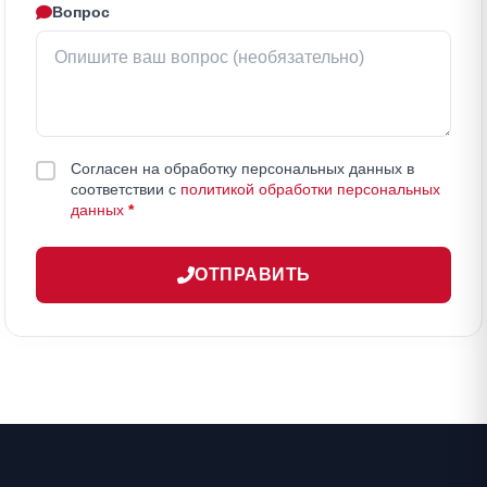
Вопрос
Согласен на обработку персональных данных в
соответствии с
политикой обработки персональных
данных
*
ОТПРАВИТЬ