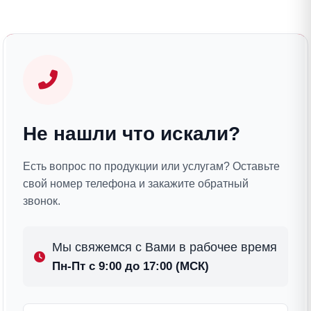
Не нашли что искали?
Есть вопрос по продукции или услугам? Оставьте
свой номер телефона и закажите обратный
звонок.
Мы свяжемся с Вами в рабочее время
Пн-Пт с 9:00 до 17:00 (МСК)