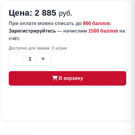
Цена: 2 885
руб.
При оплате можно списать до
866 баллов
.
Зарегистрируйтесь
— начислим
1500 баллов
на
счёт.
Доступно для заказа: 2 штуки
В корзину