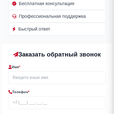
Бесплатная консультация
Профессиональная поддержка
Быстрый ответ
Заказать обратный звонок
Имя
*
Телефон
*