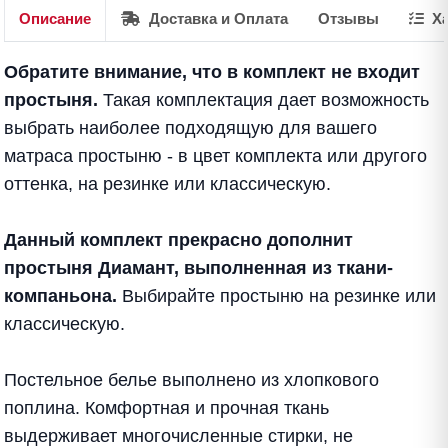
Описание
Доставка и Оплата
Отзывы
Ха
Обратите внимание, что в комплект не входит
простыня.
Такая комплектация дает возможность
выбрать наиболее подходящую для вашего
матраса простыню - в цвет комплекта или другого
оттенка, на резинке или классическую.
Данный комплект прекрасно дополнит
простыня Диамант, выполненная из ткани-
компаньона.
Выбирайте
простыню на резинке
или
классическую
.
Постельное белье выполнено из хлопкового
поплина. Комфортная и прочная ткань
выдерживает многочисленные стирки, не