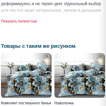
деформируясь и не теряя цвет. Идеальный выбор
для тех кто ищет натуральное, легкое и дышащее.
Показать полностью
Товары с таким же рисунком
Комплект постельного белья
Наволочка