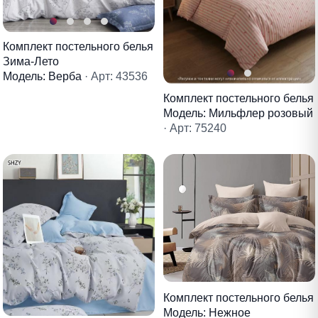
Комплект постельного белья
Зима-Лето
Модель: Верба
· Арт: 43536
Комплект постельного белья
Модель: Мильфлер розовый
· Арт: 75240
Комплект постельного белья
Модель: Нежное