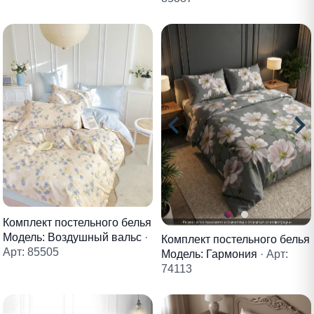
Комплект постельного белья
Модель: Воздушный вальс
·
Комплект постельного белья
Арт: 85505
Модель: Гармония
· Арт:
74113