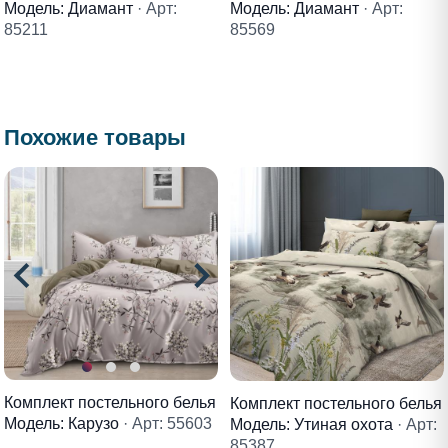
Модель: Диамант
· Арт:
Модель: Диамант
· Арт:
85211
85569
Похожие товары
Комплект постельного белья
Комплект постельного белья
Модель: Карузо
· Арт: 55603
Модель: Утиная охота
· Арт:
85387