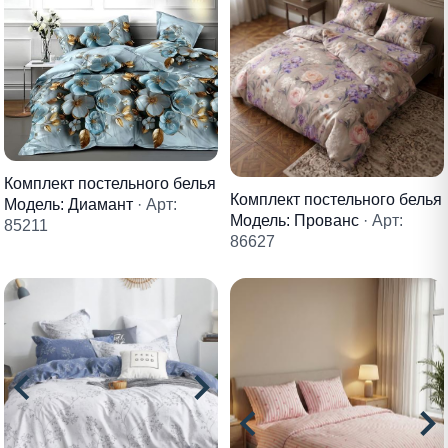
Комплект постельного белья
Комплект постельного белья
Модель: Диамант
· Арт:
Модель: Прованс
· Арт:
85211
86627