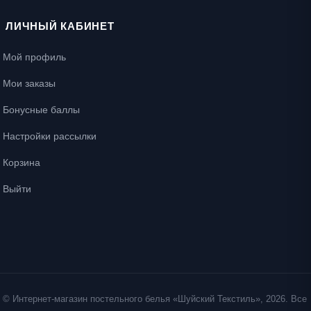
ЛИЧНЫЙ КАБИНЕТ
Мой профиль
Мои заказы
Бонусные баллы
Настройки рассылки
Корзина
Выйти
© Интернет-магазин постельного белья «Шуйский Текстиль», 2026. Все