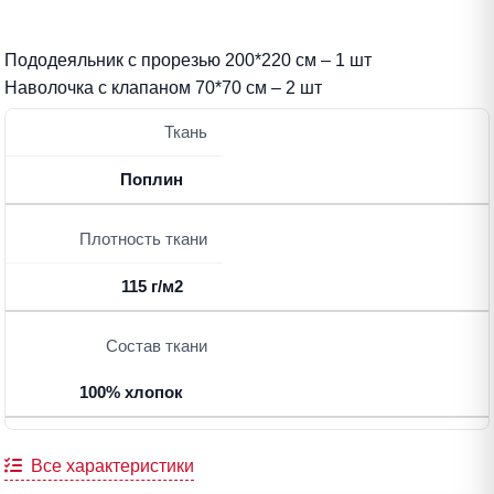
Пододеяльник с прорезью 200*220 см – 1 шт
Наволочка с клапаном 70*70 см – 2 шт
Ткань
Поплин
Плотность ткани
115 г/м2
Состав ткани
100% хлопок
Все характеристики