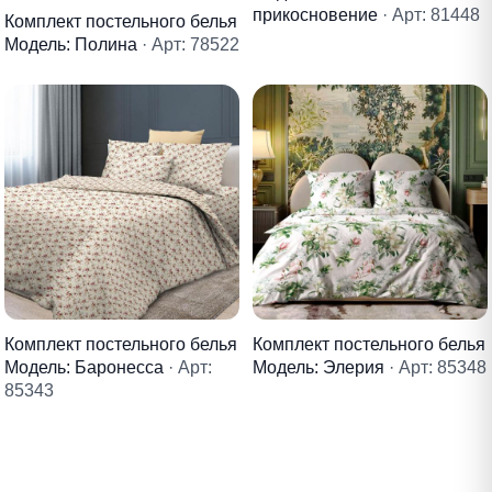
прикосновение
· Арт: 81448
Комплект постельного белья
Модель: Полина
· Арт: 78522
Комплект постельного белья
Комплект постельного белья
Модель: Баронесса
· Арт:
Модель: Элерия
· Арт: 85348
85343