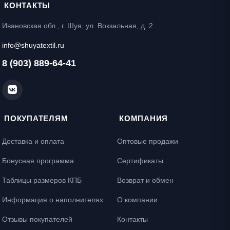
КОНТАКТЫ
Ивановская обл., г. Шуя, ул. Вокзальная, д. 2
info@shuyatextil.ru
8 (903) 889-64-41
ПОКУПАТЕЛЯМ
КОМПАНИЯ
Доставка и оплата
Оптовые продажи
Бонусная программа
Сертификаты
Таблицы размеров КПБ
Возврат и обмен
Информация о наполнителях
О компании
Отзывы покупателей
Контакты