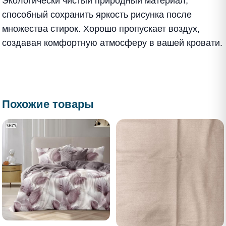
Экологически чистый природный материал,
способный сохранить яркость рисунка после
множества стирок. Хорошо пропускает воздух,
создавая комфортную атмосферу в вашей кровати.
Похожие товары