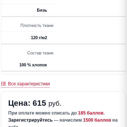
Бязь
Плотность ткани
120 г/м2
Состав ткани
100 % хлопок
Все характеристики
Цена: 615
руб.
При оплате можно списать до
185 баллов
.
Зарегистрируйтесь
— начислим
1500 баллов
на