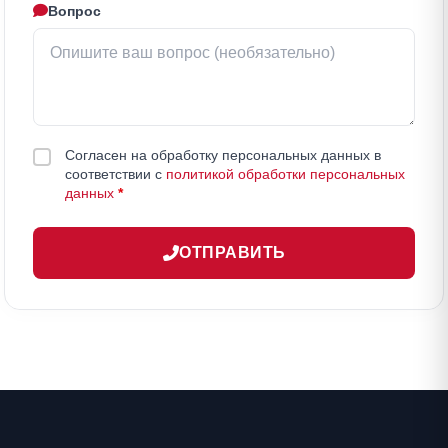
Вопрос
Согласен на обработку персональных данных в
соответствии с
политикой обработки персональных
данных
*
ОТПРАВИТЬ