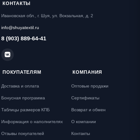
КОНТАКТЫ
Ивановская обл., г. Шуя, ул. Вокзальная, д. 2
info@shuyatextil.ru
8 (903) 889-64-41
ПОКУПАТЕЛЯМ
КОМПАНИЯ
Доставка и оплата
Оптовые продажи
Бонусная программа
Сертификаты
Таблицы размеров КПБ
Возврат и обмен
Информация о наполнителях
О компании
Отзывы покупателей
Контакты