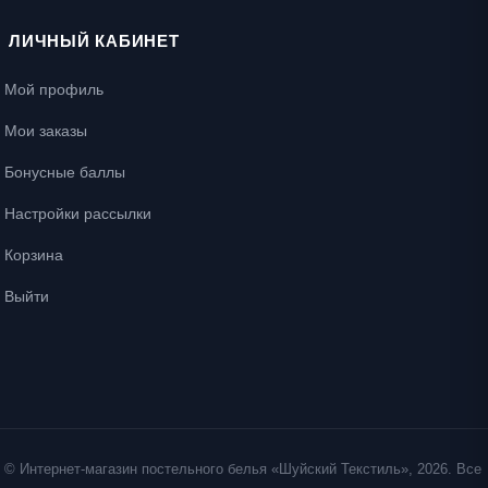
ЛИЧНЫЙ КАБИНЕТ
Мой профиль
Мои заказы
Бонусные баллы
Настройки рассылки
Корзина
Выйти
© Интернет-магазин постельного белья «Шуйский Текстиль», 2026. Все