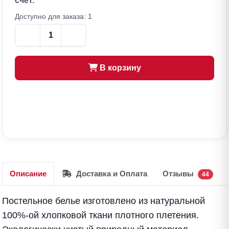
счёт.
Доступно для заказа: 1
В корзину
Описание
Доставка и Оплата
Отзывы
44
Постельное белье изготовлено из натуральной
100%-ой хлопковой ткани плотного плетения.