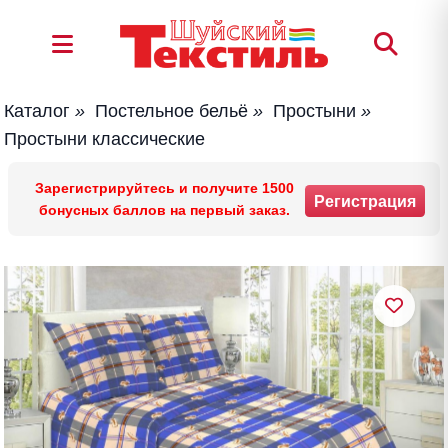
Каталог
»
Постельное бельё
»
Простыни
»
Простыни классические
Зарегистрируйтесь и получите 1500
Регистрация
бонусных баллов на первый заказ.