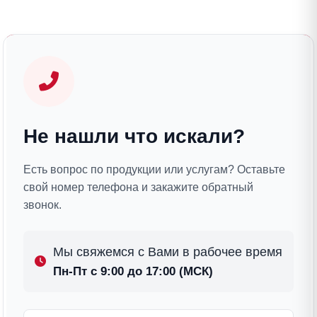
Не нашли что искали?
Есть вопрос по продукции или услугам? Оставьте
свой номер телефона и закажите обратный
звонок.
Мы свяжемся с Вами в рабочее время
Пн-Пт с 9:00 до 17:00 (МСК)