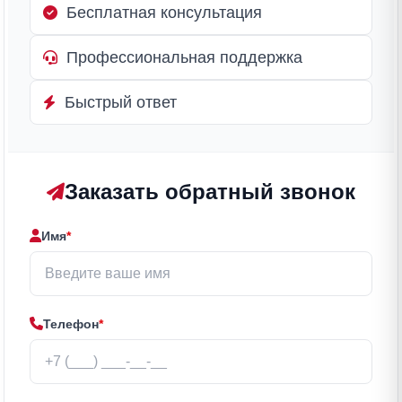
Бесплатная консультация
Профессиональная поддержка
Быстрый ответ
Заказать обратный звонок
Имя
*
Телефон
*