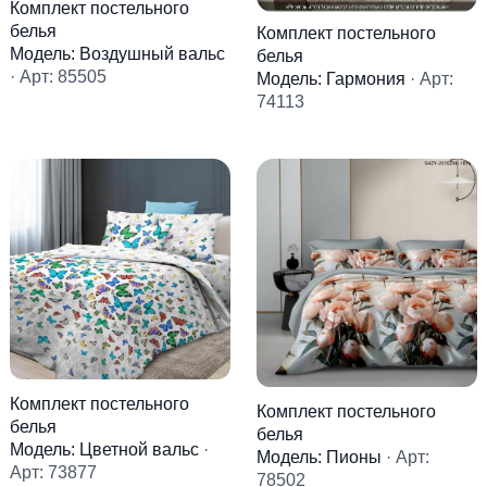
Комплект постельного
белья
Комплект постельного
Модель: Воздушный вальс
белья
· Арт: 85505
Модель: Гармония
· Арт:
74113
Комплект постельного
Комплект постельного
белья
белья
Модель: Цветной вальс
·
Модель: Пионы
· Арт:
Арт: 73877
78502