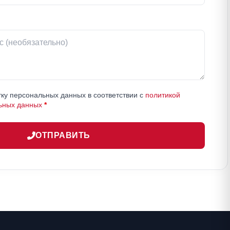
ку персональных данных в соответствии с
политикой
ьных данных
*
ОТПРАВИТЬ