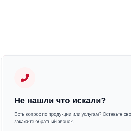
Не нашли что искали?
Есть вопрос по продукции или услугам? Оставьте св
закажите обратный звонок.