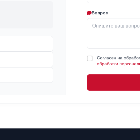
Вопрос
Согласен на обработ
обработки персонал