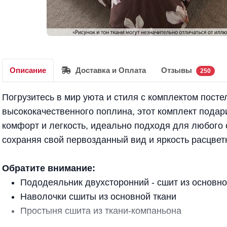
Описание
Доставка и Оплата
Отзывы
250
Погрузитесь в мир уюта и стиля с комплектом посте
высококачественного поплина, этот комплект подар
комфорт и легкость, идеально подходя для любого 
сохраняя свой первозданный вид и яркость расцвет
Обратите внимание:
Пододеяльник двухсторонний - сшит из основно
Наволочки сшиты из основной ткани
Простыня сшита из ткани-компаньона