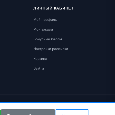
ЛИЧНЫЙ КАБИНЕТ
Мой профиль
Мои заказы
Бонусные баллы
Настройки рассылки
Корзина
Выйти