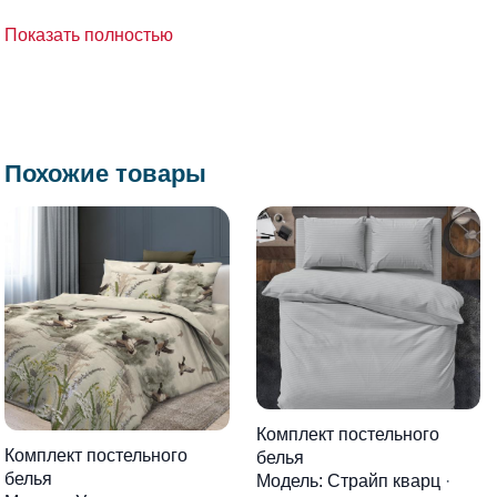
Показать полностью
Похожие товары
Комплект постельного
Комплект постельного
белья
белья
Модель: Страйп кварц
·