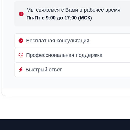
Мы свяжемся с Вами в рабочее время
Пн-Пт с 9:00 до 17:00 (МСК)
Бесплатная консультация
Профессиональная поддержка
Быстрый ответ