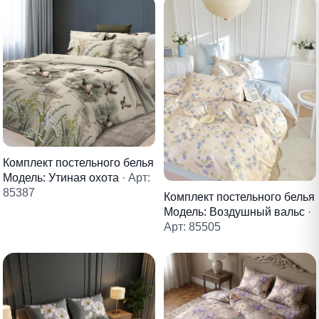
Комплект постельного белья
Модель: Утиная охота
· Арт:
85387
Комплект постельного белья
Модель: Воздушный вальс
·
Арт: 85505