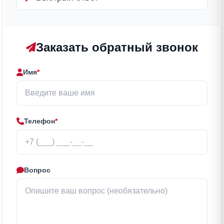
Заказать обратный звонок
Имя
*
Телефон
*
Вопрос