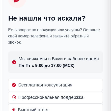
Не нашли что искали?
Есть вопрос по продукции или услугам? Оставьте
свой номер телефона и закажите обратный
звонок.
Мы свяжемся с Вами в рабочее время
Пн-Пт с 9:00 до 17:00 (МСК)
Бесплатная консультация
Профессиональная поддержка
Быстрый ответ