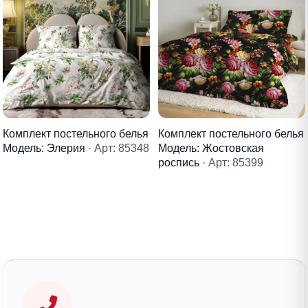
Комплект постельного белья
Комплект постельного белья
Модель: Элерия
· Арт: 85348
Модель: Жостовская
роспись
· Арт: 85399