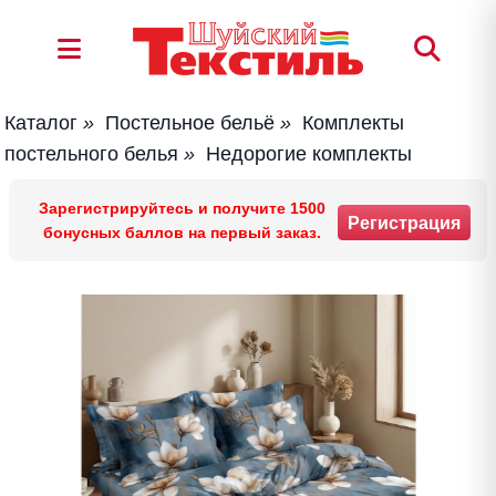
Каталог
»
Постельное бельё
»
Комплекты
постельного белья
»
Недорогие комплекты
Зарегистрируйтесь и получите 1500
Регистрация
бонусных баллов на первый заказ.