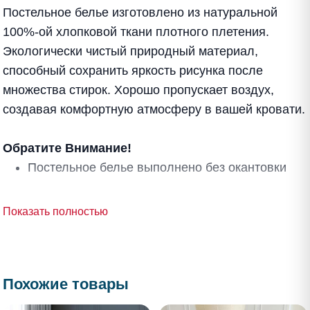
Постельное белье изготовлено из натуральной
100%-ой хлопковой ткани плотного плетения.
Экологически чистый природный материал,
способный сохранить яркость рисунка после
множества стирок. Хорошо пропускает воздух,
создавая комфортную атмосферу в вашей кровати.
Обратите Внимание!
Постельное белье выполнено без окантовки
Показать полностью
Похожие товары