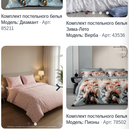
Комплект постельного белья
Модель: Диамант
· Арт:
Комплект постельного белья
85211
Зима-Лето
Модель: Верба
· Арт: 43536
Комплект постельного белья
Модель: Пионы
· Арт: 78502