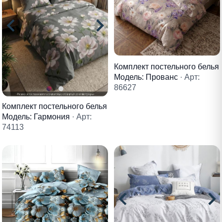
Комплект постельного белья
Модель: Прованс
· Арт:
86627
Комплект постельного белья
Модель: Гармония
· Арт:
74113