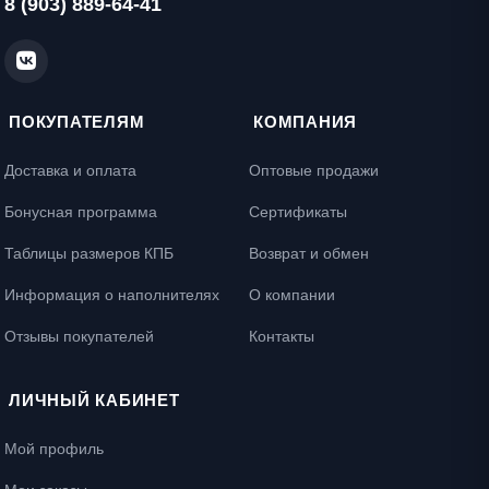
8 (903) 889-64-41
ПОКУПАТЕЛЯМ
КОМПАНИЯ
Доставка и оплата
Оптовые продажи
Бонусная программа
Сертификаты
Таблицы размеров КПБ
Возврат и обмен
Информация о наполнителях
О компании
Отзывы покупателей
Контакты
ЛИЧНЫЙ КАБИНЕТ
Мой профиль