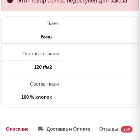
Этот товар сейчас недоступен для заказа
Ткань
Бязь
Плотность ткани
120 г/м2
Состав ткани
100 % хлопок
Описание
Доставка и Оплата
Отзывы
250