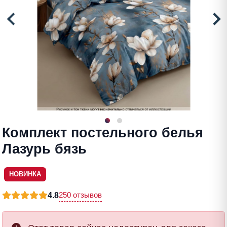
Комплект постельного белья
Лазурь бязь
НОВИНКА
250 отзывов
4.8