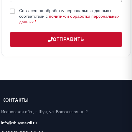
Согласен на обработку персональных данных в
соответствии с
политикой обработки персональных
данных
*
ОТПРАВИТЬ
КОНТАКТЫ
Ивановская обл., г. Шуя, ул. Вокзальная, д. 2
info@shuyatextil.ru