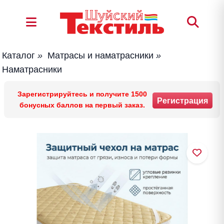
Каталог
»
Матрасы и наматрасники
»
Наматрасники
Зарегистрируйтесь и получите 1500
Регистрация
бонусных баллов на первый заказ.