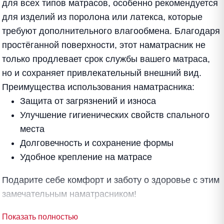
для всех типов матрасов, особенно рекомендуется
для изделий из поролона или латекса, которые
требуют дополнительного влагообмена. Благодаря
простёганной поверхности, этот наматрасник не
только продлевает срок службы вашего матраса,
но и сохраняет привлекательный внешний вид.
Преимущества использования наматрасника:
Защита от загрязнений и износа
Улучшение гигиенических свойств спального
места
Долговечность и сохранение формы
Удобное крепление на матрасе
Подарите себе комфорт и заботу о здоровье с этим
замечательным наматрасником!
Показать полностью