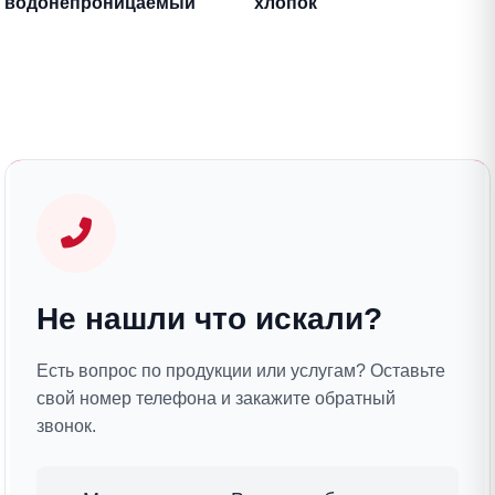
водонепроницаемый
хлопок
Мулетон Аквастоп
Не нашли что искали?
Есть вопрос по продукции или услугам? Оставьте
свой номер телефона и закажите обратный
звонок.