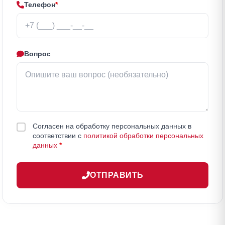
Телефон
*
Вопрос
Согласен на обработку персональных данных в
соответствии с
политикой обработки персональных
данных
*
ОТПРАВИТЬ