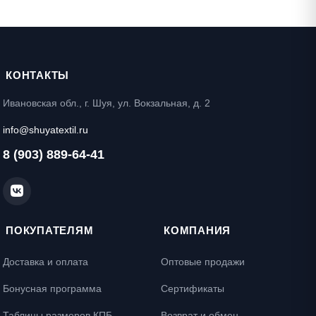
КОНТАКТЫ
Ивановская обл., г. Шуя, ул. Вокзальная, д. 2
info@shuyatextil.ru
8 (903) 889-64-41
ПОКУПАТЕЛЯМ
КОМПАНИЯ
Доставка и оплата
Оптовые продажи
Бонусная программа
Сертификаты
Таблицы размеров КПБ
Возврат и обмен