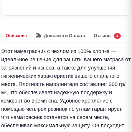
Описание
Доставка и Оплата
Отзывы
4
Этот наматрасник с чехлом из 100% хлопка —
идеальное решение для защиты вашего матраса от
загрязнений и износа, а также для улучшения
гигиенических характеристик вашего спального
места. Плотность наполнителя составляет 300 гр/
м², что обеспечивает надежную поддержку и
комфорт во время сна. Удобное крепление с
помощью четырех резинок по углам гарантирует,
что наматрасник останется на своем месте,
обеспечивая максимальную защиту. Он подходит