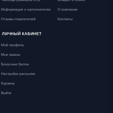
Информация о наполнителях
О компании
Отзывы покупателей
Контакты
ЛИЧНЫЙ КАБИНЕТ
Мой профиль
Мои заказы
Бонусные баллы
Настройки рассылки
Корзина
Выйти