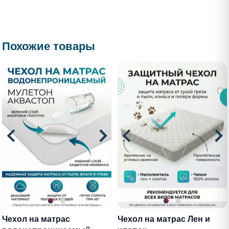
Похожие товары
Чехол на матрас
Чехол на матрас Лен и