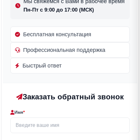
Мы свяжемся с Вами в рабочее время
Пн-Пт с 9:00 до 17:00 (МСК)
Бесплатная консультация
Профессиональная поддержка
Быстрый ответ
Заказать обратный звонок
Имя
*