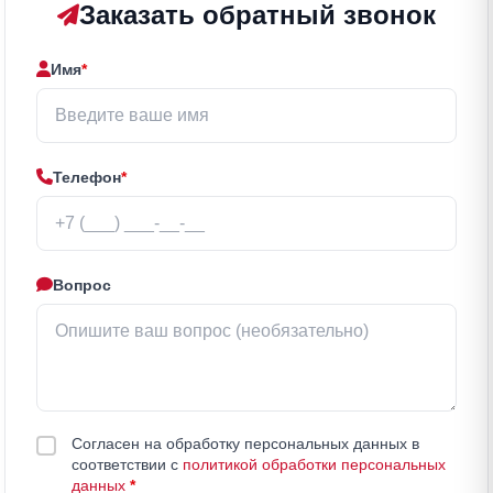
Заказать обратный звонок
Имя
*
Телефон
*
Вопрос
Согласен на обработку персональных данных в
соответствии с
политикой обработки персональных
данных
*