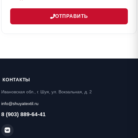
ОТПРАВИТЬ
КОНТАКТЫ
Ивановская обл., г. Шуя, ул. Вокзальная, д. 2
info@shuyatextil.ru
8 (903) 889-64-41