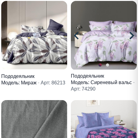
Пододеяльник
Пододеяльник
Модель: Сиреневый вальс
·
Модель: Мираж
· Арт: 86213
Арт: 74290