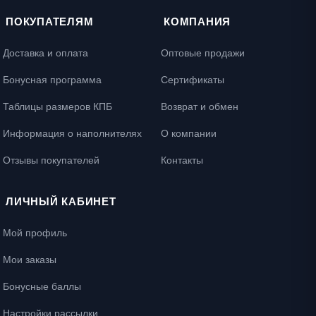
ПОКУПАТЕЛЯМ
КОМПАНИЯ
Доставка и оплата
Оптовые продажи
Бонусная программа
Сертификаты
Таблицы размеров КПБ
Возврат и обмен
Информация о наполнителях
О компании
Отзывы покупателей
Контакты
ЛИЧНЫЙ КАБИНЕТ
Мой профиль
Мои заказы
Бонусные баллы
Настройки рассылки