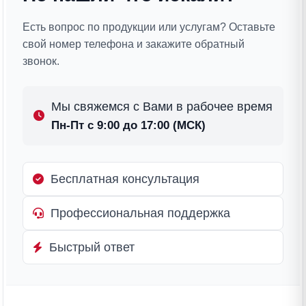
Есть вопрос по продукции или услугам? Оставьте
свой номер телефона и закажите обратный
звонок.
Мы свяжемся с Вами в рабочее время
Пн-Пт с 9:00 до 17:00 (МСК)
Бесплатная консультация
Профессиональная поддержка
Быстрый ответ