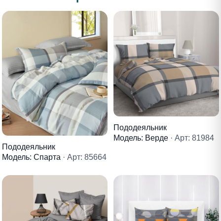
Пододеяльник
Модель: Верде
· Арт: 81984
Пододеяльник
Модель: Спарта
· Арт: 85664