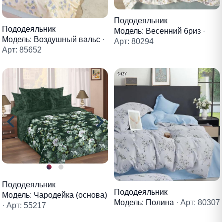
Пододеяльник
Пододеяльник
Модель: Весенний бриз
·
Модель: Воздушный вальс
·
Арт: 80294
Арт: 85652
Пододеяльник
Пододеяльник
Модель: Чародейка (основа)
Модель: Полина
· Арт: 80307
· Арт: 55217