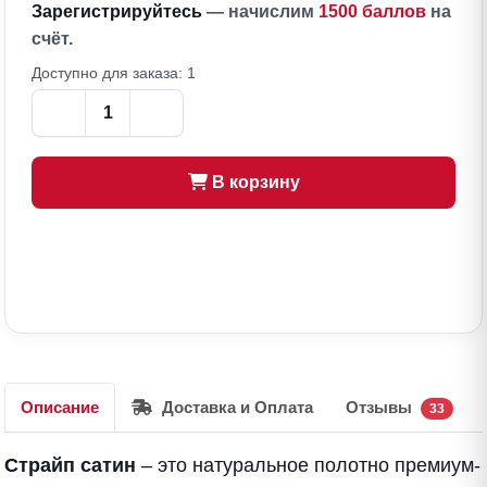
Зарегистрируйтесь
— начислим
1500 баллов
на
счёт.
Доступно для заказа: 1
В корзину
Описание
Доставка и Оплата
Отзывы
33
Страйп сатин
– это натуральное полотно премиум-