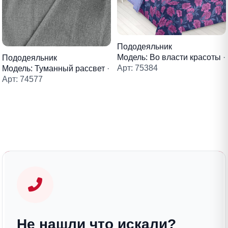
Пододеяльник
Модель: Во власти красоты
·
Пододеяльник
Арт: 75384
Модель: Туманный рассвет
·
Арт: 74577
Не нашли что искали?