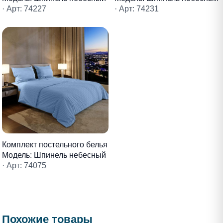
· Арт: 74227
· Арт: 74231
Комплект постельного белья
Модель: Шпинель небесный
· Арт: 74075
Похожие товары