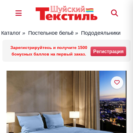
Каталог
»
Постельное бельё
»
Пододеяльники
Зарегистрируйтесь и получите 1500
Регистрация
бонусных баллов на первый заказ.