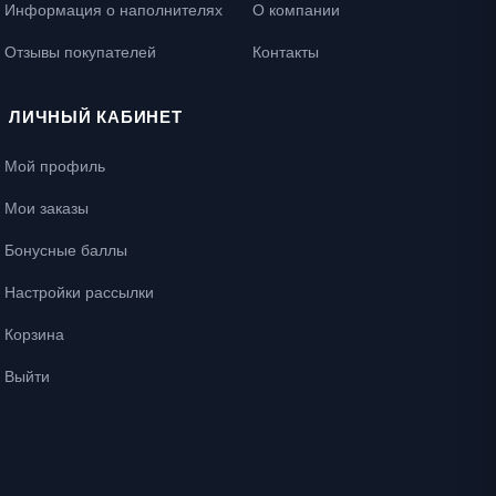
Информация о наполнителях
О компании
Отзывы покупателей
Контакты
ЛИЧНЫЙ КАБИНЕТ
Мой профиль
Мои заказы
Бонусные баллы
Настройки рассылки
Корзина
Выйти