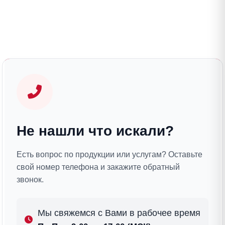
Не нашли что искали?
Есть вопрос по продукции или услугам? Оставьте
свой номер телефона и закажите обратный
звонок.
Мы свяжемся с Вами в рабочее время