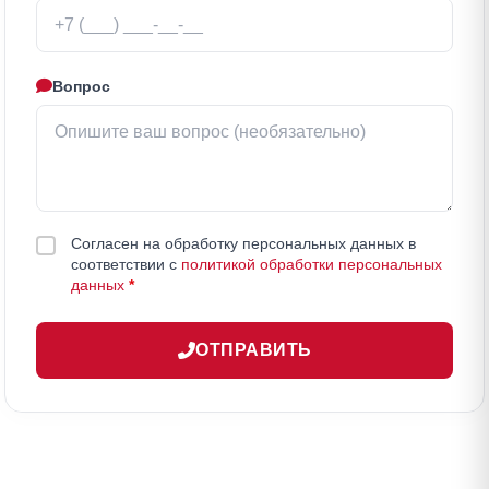
Вопрос
Согласен на обработку персональных данных в
соответствии с
политикой обработки персональных
данных
*
ОТПРАВИТЬ