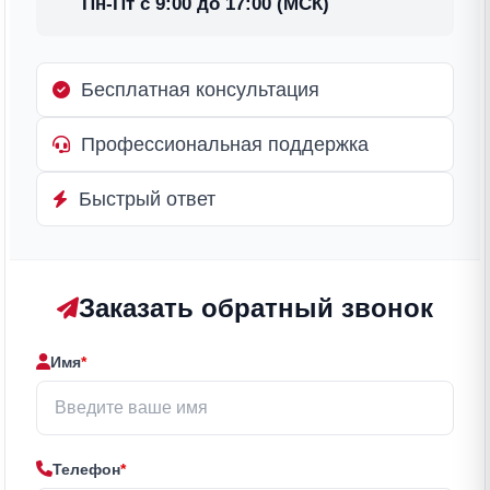
Пн-Пт с 9:00 до 17:00 (МСК)
Бесплатная консультация
Профессиональная поддержка
Быстрый ответ
Заказать обратный звонок
Имя
*
Телефон
*