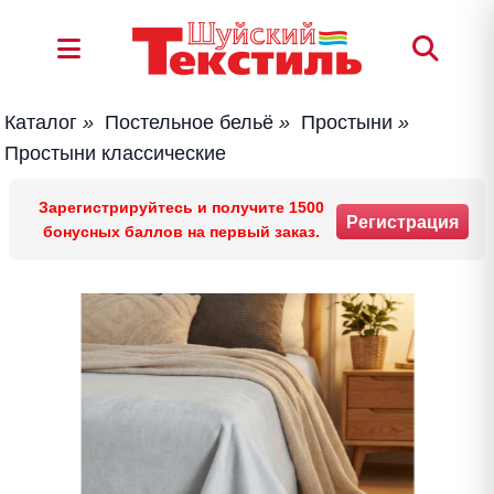
Каталог
»
Постельное бельё
»
Простыни
»
Простыни классические
Зарегистрируйтесь и получите 1500
Регистрация
бонусных баллов на первый заказ.