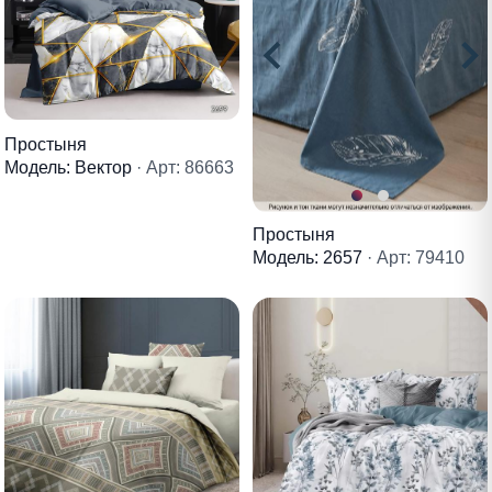
Простыня
Модель: Вектор
· Арт: 86663
Простыня
Модель: 2657
· Арт: 79410