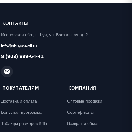
КОНТАКТЫ
Ивановская обл., г. Шуя, ул. Вокзальная, д. 2
info@shuyatextil.ru
8 (903) 889-64-41
ПОКУПАТЕЛЯМ
КОМПАНИЯ
Доставка и оплата
Оптовые продажи
Бонусная программа
Сертификаты
Таблицы размеров КПБ
Возврат и обмен