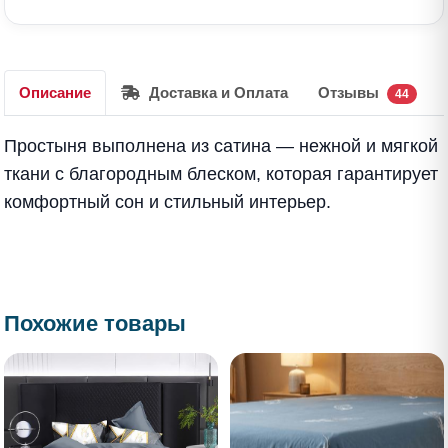
Описание
Доставка и Оплата
Отзывы
44
Простыня выполнена из сатина — нежной и мягкой
ткани с благородным блеском, которая гарантирует
комфортный сон и стильный интерьер.
Похожие товары