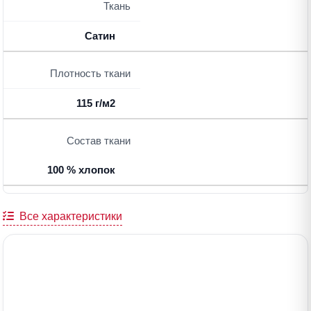
Ткань
Сатин
Плотность ткани
115 г/м2
Состав ткани
100 % хлопок
Все характеристики