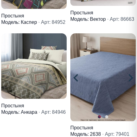
Простыня
Простыня
Модель: Вектор
· Арт: 86663
Модель: Каспер
· Арт: 84952
Простыня
Модель: Анкара
· Арт: 84946
Простыня
Модель: 2638
· Арт: 79401