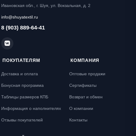
Ивановская обл., г. Шуя, ул. Вокзальная, д. 2
info@shuyatextil.ru
8 (903) 889-64-41
ПОКУПАТЕЛЯМ
КОМПАНИЯ
Доставка и оплата
Оптовые продажи
Бонусная программа
Сертификаты
Таблицы размеров КПБ
Возврат и обмен
Информация о наполнителях
О компании
Отзывы покупателей
Контакты