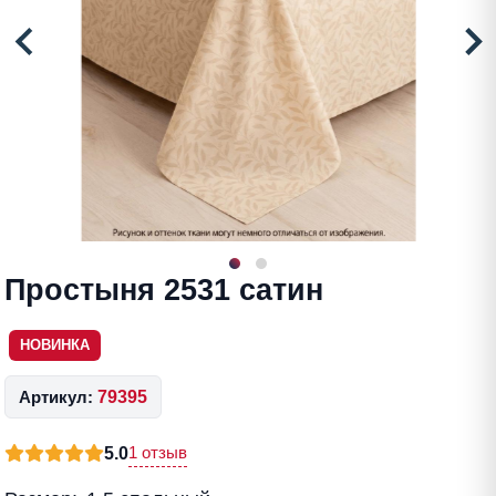
Простыня 2531 сатин
НОВИНКА
Артикул:
79395
1 отзыв
5.0