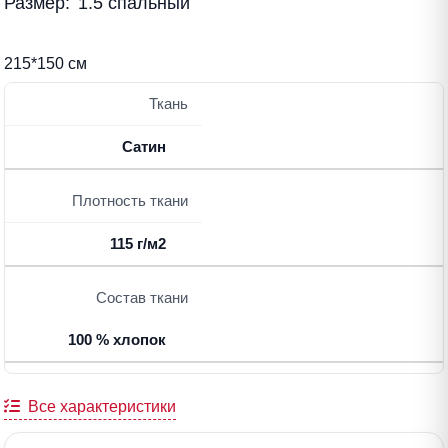
Размер:
1.5 спальный
215*150 см
Ткань
Сатин
Плотность ткани
115 г/м2
Состав ткани
100 % хлопок
Все характеристики