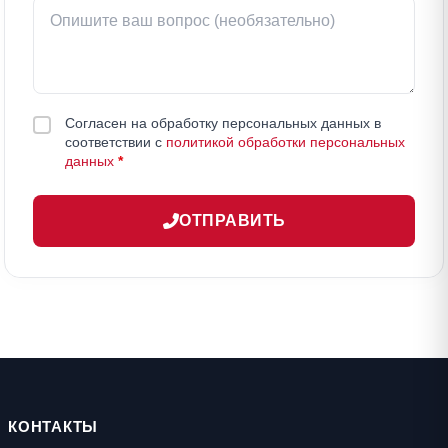
Согласен на обработку персональных данных в
соответствии с
политикой обработки персональных
данных
*
ОТПРАВИТЬ
КОНТАКТЫ