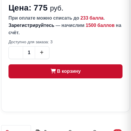
Цена: 775
руб.
При оплате можно списать до
233 балла
.
Зарегистрируйтесь
— начислим
1500 баллов
на
счёт.
Доступно для заказа: 3
В корзину