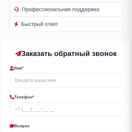
Профессиональная поддержка
Быстрый ответ
Заказать обратный звонок
Имя
*
Телефон
*
Вопрос