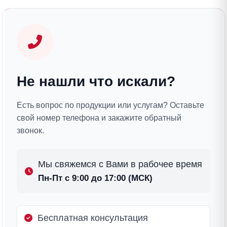
Не нашли что искали?
Есть вопрос по продукции или услугам? Оставьте
свой номер телефона и закажите обратный
звонок.
Мы свяжемся с Вами в рабочее время
Пн-Пт с 9:00 до 17:00 (МСК)
Бесплатная консультация