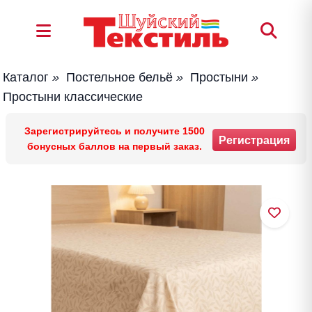
Каталог
»
Постельное бельё
»
Простыни
»
Простыни классические
Зарегистрируйтесь и получите 1500
Регистрация
бонусных баллов на первый заказ.