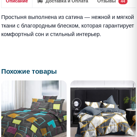
Описание
Доставка и Оплата
Отзывы
44
Простыня выполнена из сатина — нежной и мягкой
ткани с благородным блеском, которая гарантирует
комфортный сон и стильный интерьер.
Похожие товары