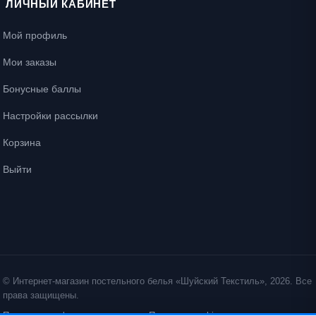
ЛИЧНЫЙ КАБИНЕТ
Мой профиль
Мои заказы
Бонусные баллы
Настройки рассылки
Корзина
Выйти
© Интернет-магазин постельного белья «Шуйский Текстиль», 2026. Все
права защищены.
Политика конфиденциальности
Политика cookie