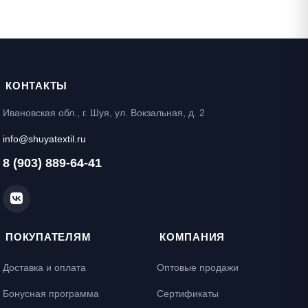
КОНТАКТЫ
Ивановская обл., г. Шуя, ул. Вокзальная, д. 2
info@shuyatextil.ru
8 (903) 889-64-41
ПОКУПАТЕЛЯМ
КОМПАНИЯ
Доставка и оплата
Оптовые продажи
Бонусная программа
Сертификаты