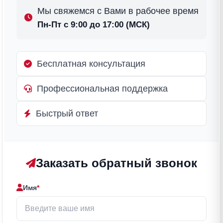
Мы свяжемся с Вами в рабочее время
Пн-Пт с 9:00 до 17:00 (МСК)
Бесплатная консультация
Профессиональная поддержка
Быстрый ответ
Заказать обратный звонок
Имя
*