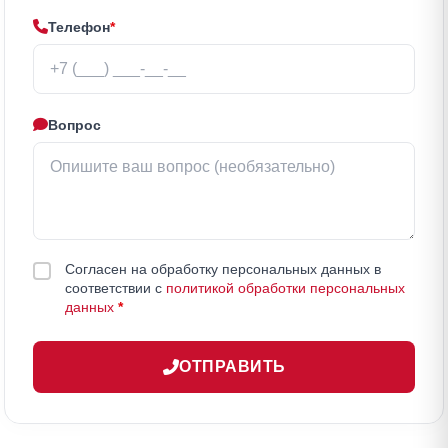
Телефон
*
Вопрос
Согласен на обработку персональных данных в
соответствии с
политикой обработки персональных
данных
*
ОТПРАВИТЬ