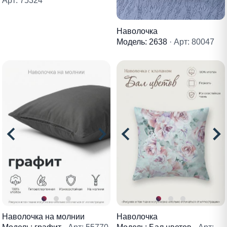
Арт: 75324
Наволочка
Модель: 2638
· Арт: 80047
Наволочка на молнии
Наволочка