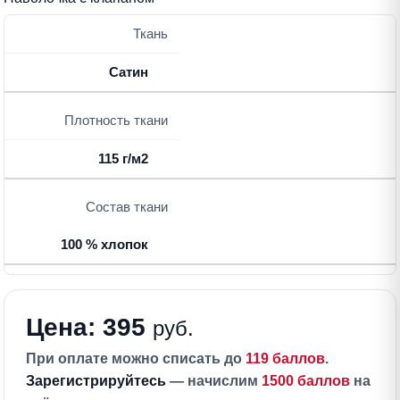
Ткань
Сатин
Плотность ткани
115 г/м2
Состав ткани
100 % хлопок
Цена: 395
руб.
При оплате можно списать до
119 баллов
.
Зарегистрируйтесь
— начислим
1500 баллов
на