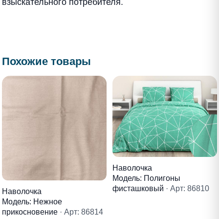
взыскательного потребителя.
Похожие товары
Наволочка
Модель: Полигоны
фисташковый
· Арт: 86810
Наволочка
Модель: Нежное
прикосновение
· Арт: 86814