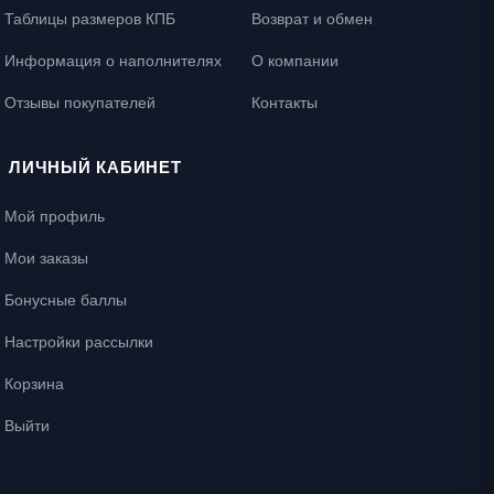
Таблицы размеров КПБ
Возврат и обмен
Информация о наполнителях
О компании
Отзывы покупателей
Контакты
ЛИЧНЫЙ КАБИНЕТ
Мой профиль
Мои заказы
Бонусные баллы
Настройки рассылки
Корзина
Выйти