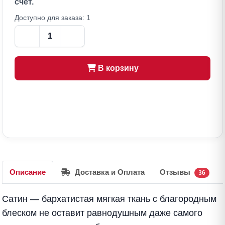
счёт.
Доступно для заказа: 1
В корзину
Описание
Доставка и Оплата
Отзывы
36
Сатин — бархатистая мягкая ткань с благородным
блеском не оставит равнодушным даже самого