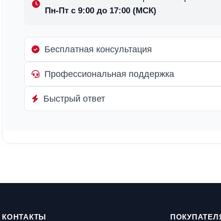
Пн-Пт с 9:00 до 17:00 (МСК)
Бесплатная консультация
Профессиональная поддержка
Быстрый ответ
КОНТАКТЫ
ПОКУПАТЕЛ