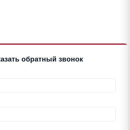
казать обратный звонок