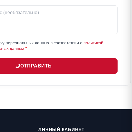
ку персональных данных в соответствии с
политикой
ьных данных
*
ОТПРАВИТЬ
ЛИЧНЫЙ КАБИНЕТ