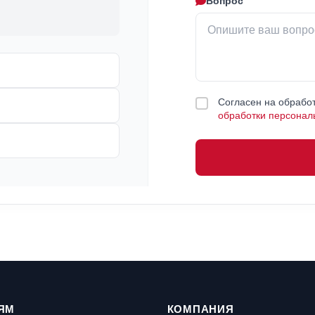
Вопрос
Согласен на обработ
обработки персонал
ЯМ
КОМПАНИЯ