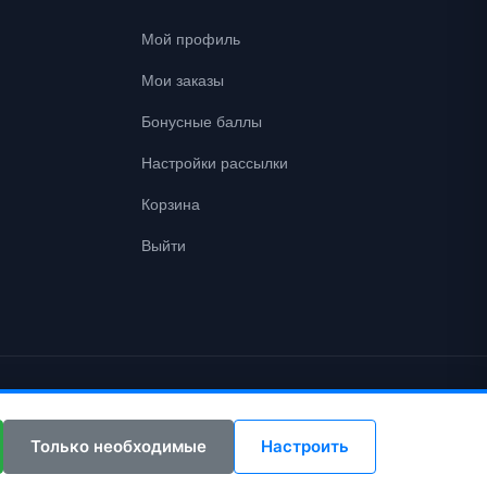
Мой профиль
Мои заказы
Бонусные баллы
Настройки рассылки
Корзина
Выйти
Только необходимые
Настроить