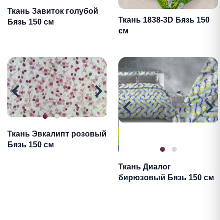
Ткань Завиток голубой
Ткань 1838-3D Бязь 150
Бязь 150 см
см
Ткань Эвкалипт розовый
Бязь 150 см
Ткань Диалог
бирюзовый Бязь 150 см