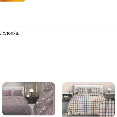
% хлопка.