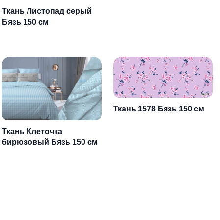
Ткань Листопад серый
Бязь 150 см
Ткань 1578 Бязь 150 см
Ткань Клеточка
бирюзовый Бязь 150 см