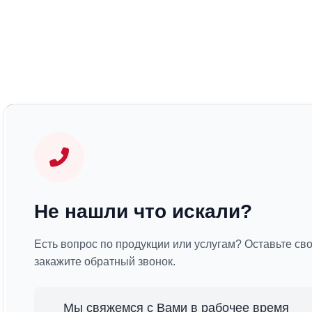
Не нашли что искали?
Есть вопрос по продукции или услугам? Оставьте св
закажите обратный звонок.
Мы свяжемся с Вами в рабочее время