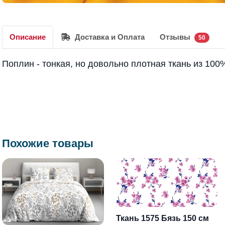
Описание
Доставка и Оплата
Отзывы
50
Поплин - тонкая, но довольно плотная ткань из 100
Похожие товары
Ткань 1575 Бязь 150 см