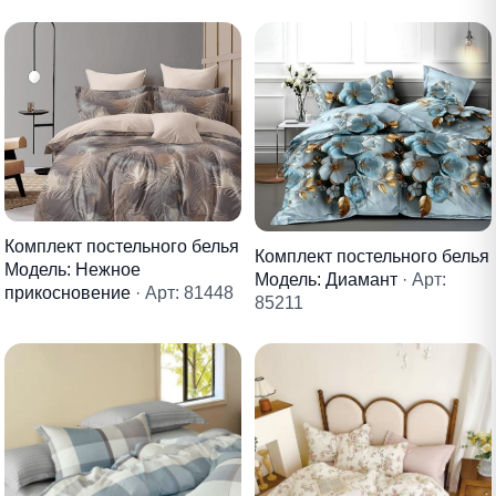
Комплект постельного белья
Комплект постельного белья
Модель: Нежное
Модель: Диамант
· Арт:
прикосновение
· Арт: 81448
85211