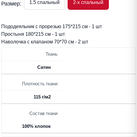
1.5 спальный
2-x спальный
Размер:
Пододеяльник с прорезью 175*215 см - 1 шт
Простыня 180*215 см - 1 шт
Наволочка с клапаном 70*70 см - 2 шт
Ткань
Сатин
Плотность ткани
115 г/м2
Состав ткани
100% хлопок