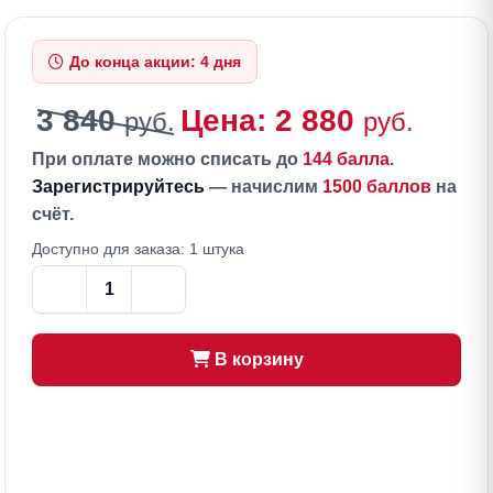
До конца акции: 4 дня
3 840
Цена: 2 880
руб.
руб.
При оплате можно списать до
144 балла
.
Зарегистрируйтесь
— начислим
1500 баллов
на
счёт.
Доступно для заказа: 1 штука
В корзину