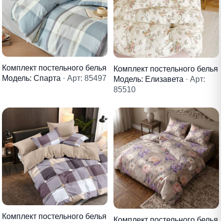
Комплект постельного белья
Комплект постельного белья
Модель: Спарта
· Арт: 85497
Модель: Елизавета
· Арт:
85510
Комплект постельного белья
Комплект постельного белья