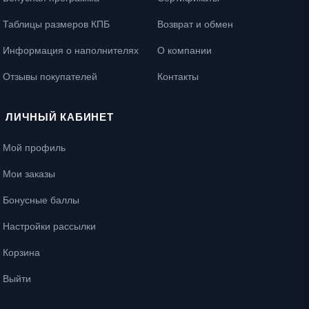
Таблицы размеров КПБ
Возврат и обмен
Информация о наполнителях
О компании
Отзывы покупателей
Контакты
ЛИЧНЫЙ КАБИНЕТ
Мой профиль
Мои заказы
Бонусные баллы
Настройки рассылки
Корзина
Выйти