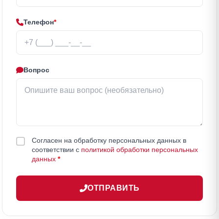
Телефон
*
Вопрос
Согласен на обработку персональных данных в
соответствии с
политикой обработки персональных
данных
*
ОТПРАВИТЬ