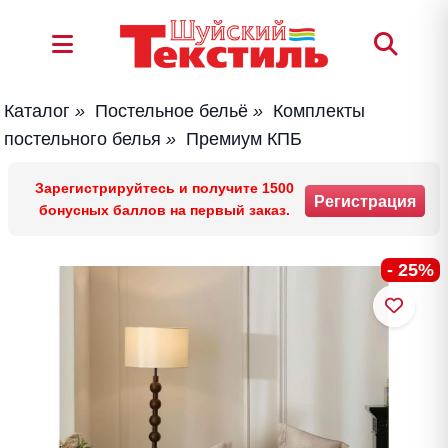
Каталог
»
Постельное бельё
»
Комплекты
постельного белья
»
Премиум КПБ
Зарегистрируйтесь и получите 1500
Регистрация
бонусных баллов на первый заказ.
- 25%