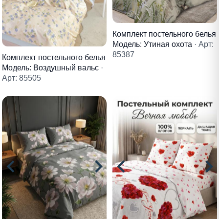
Комплект постельного белья
Модель: Утиная охота
· Арт:
85387
Комплект постельного белья
Модель: Воздушный вальс
·
Арт: 85505