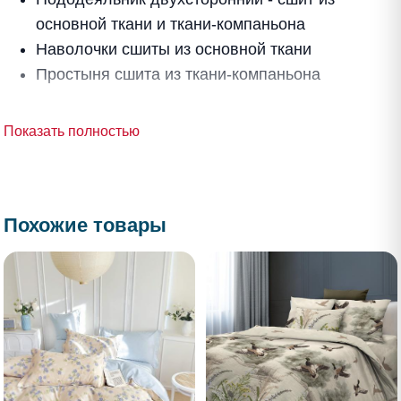
основной ткани и ткани-компаньона
Наволочки сшиты из основной ткани
Простыня сшита из ткани-компаньона
Показать полностью
Похожие товары