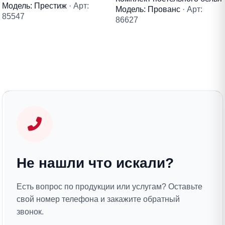
Модель: Престиж
· Арт:
Модель: Прованс
· Арт:
85547
86627
Не нашли что искали?
Есть вопрос по продукции или услугам? Оставьте
свой номер телефона и закажите обратный
звонок.