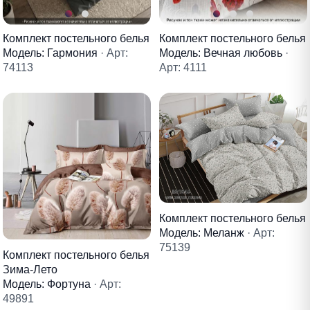
Комплект постельного белья
Комплект постельного белья
Модель: Гармония
· Арт:
Модель: Вечная любовь
·
74113
Арт: 4111
Комплект постельного белья
Модель: Меланж
· Арт:
75139
Комплект постельного белья
Зима-Лето
Модель: Фортуна
· Арт:
49891