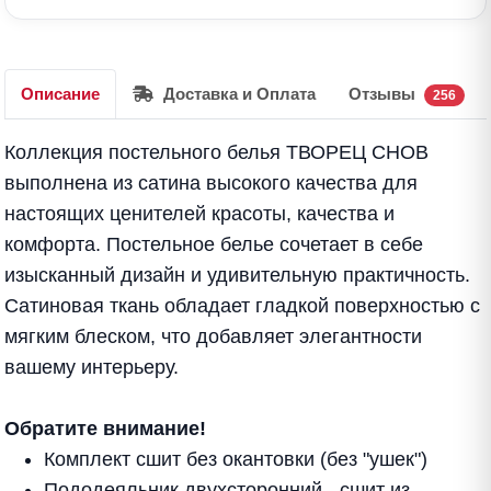
Описание
Доставка и Оплата
Отзывы
256
Коллекция постельного белья ТВОРЕЦ СНОВ
выполнена из сатина высокого качества для
настоящих ценителей красоты, качества и
комфорта. Постельное белье сочетает в себе
изысканный дизайн и удивительную практичность.
Сатиновая ткань обладает гладкой поверхностью с
мягким блеском, что добавляет элегантности
вашему интерьеру.
Обратите внимание!
Комплект сшит без окантовки (без "ушек")
Пододеяльник двухсторонний - сшит из