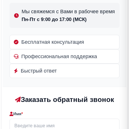
Мы свяжемся с Вами в рабочее время
Пн-Пт с 9:00 до 17:00 (МСК)
Бесплатная консультация
Профессиональная поддержка
Быстрый ответ
Заказать обратный звонок
Имя
*