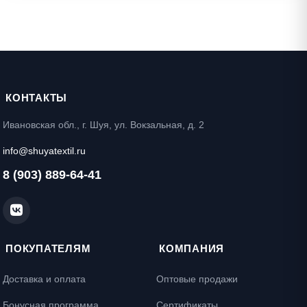
КОНТАКТЫ
Ивановская обл., г. Шуя, ул. Вокзальная, д. 2
info@shuyatextil.ru
8 (903) 889-64-41
ПОКУПАТЕЛЯМ
КОМПАНИЯ
Доставка и оплата
Оптовые продажи
Бонусная программа
Сертификаты