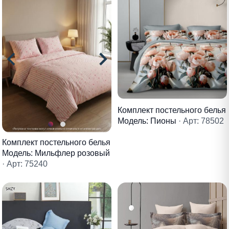
Комплект постельного белья
Модель: Пионы
· Арт: 78502
Комплект постельного белья
Модель: Мильфлер розовый
· Арт: 75240