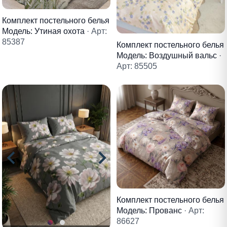
Комплект постельного белья
Модель: Утиная охота
· Арт:
85387
Комплект постельного белья
Модель: Воздушный вальс
·
Арт: 85505
Комплект постельного белья
Модель: Прованс
· Арт:
86627