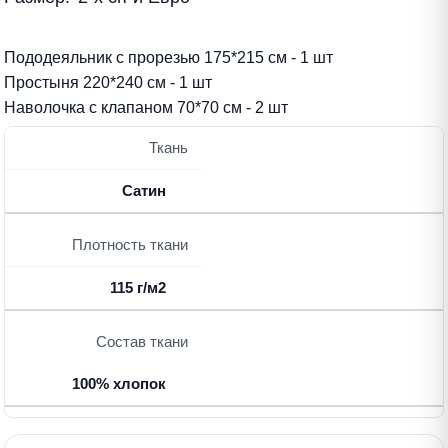
Пододеяльник с прорезью 175*215 см - 1 шт
Простыня 220*240 см - 1 шт
Наволочка с клапаном 70*70 см - 2 шт
Ткань
Сатин
Плотность ткани
115 г/м2
Состав ткани
100% хлопок