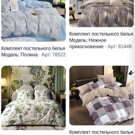
Комплект постельного белья
Модель: Нежное
прикосновение
· Арт: 81448
Комплект постельного белья
Модель: Полина
· Арт: 78522
Комплект постельного белья