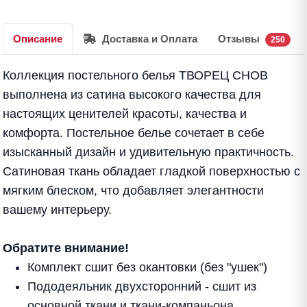
Описание
Доставка и Оплата
Отзывы
250
Коллекция постельного белья ТВОРЕЦ СНОВ
выполнена из сатина высокого качества для
настоящих ценителей красоты, качества и
комфорта. Постельное белье сочетает в себе
изысканный дизайн и удивительную практичность.
Сатиновая ткань обладает гладкой поверхностью с
мягким блеском, что добавляет элегантности
вашему интерьеру.
Обратите внимание!
Комплект сшит без окантовки (без "ушек")
Пододеяльник двухсторонний - сшит из
основной ткани и ткани-компаньона