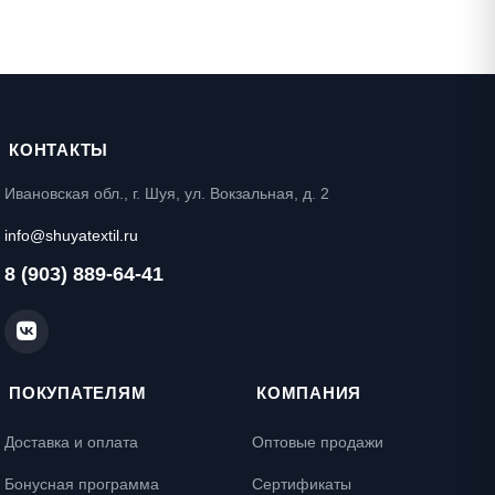
КОНТАКТЫ
Ивановская обл., г. Шуя, ул. Вокзальная, д. 2
info@shuyatextil.ru
8 (903) 889-64-41
ПОКУПАТЕЛЯМ
КОМПАНИЯ
Доставка и оплата
Оптовые продажи
Бонусная программа
Сертификаты