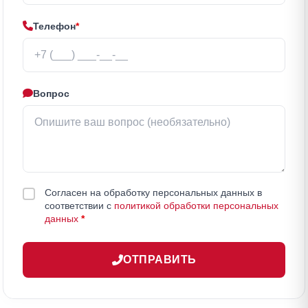
Телефон
*
Вопрос
Согласен на обработку персональных данных в
соответствии с
политикой обработки персональных
данных
*
ОТПРАВИТЬ