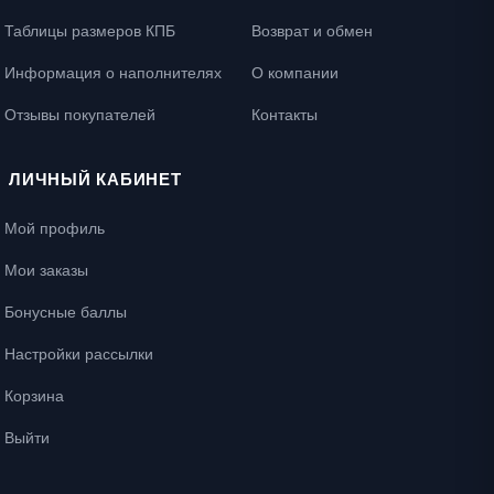
Таблицы размеров КПБ
Возврат и обмен
Информация о наполнителях
О компании
Отзывы покупателей
Контакты
ЛИЧНЫЙ КАБИНЕТ
Мой профиль
Мои заказы
Бонусные баллы
Настройки рассылки
Корзина
Выйти