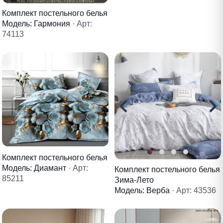
Комплект постельного белья
Модель: Гармония
· Арт:
74113
Комплект постельного белья
Модель: Диамант
· Арт:
Комплект постельного белья
85211
Зима-Лето
Модель: Верба
· Арт: 43536