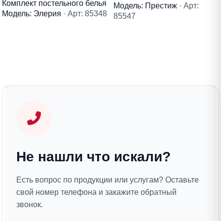
Комплект постельного белья
Модель: Престиж
· Арт:
Модель: Элерия
· Арт: 85348
85547
Не нашли что искали?
Есть вопрос по продукции или услугам? Оставьте
свой номер телефона и закажите обратный
звонок.