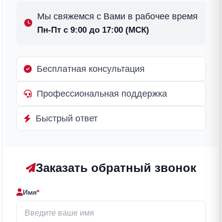
Мы свяжемся с Вами в рабочее время
Пн-Пт с 9:00 до 17:00 (МСК)
Бесплатная консультация
Профессиональная поддержка
Быстрый ответ
Заказать обратный звонок
Имя
*