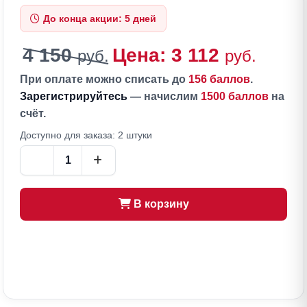
До конца акции: 5 дней
4 150
Цена: 3 112
руб.
руб.
При оплате можно списать до
156 баллов
.
Зарегистрируйтесь
— начислим
1500 баллов
на
счёт.
Доступно для заказа: 2 штуки
В корзину