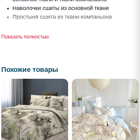
Наволочки сшиты из основной ткани
Простыня сшита из ткани-компаньона
Показать полностью
Похожие товары