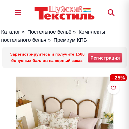
Каталог
»
Постельное бельё
»
Комплекты
постельного белья
»
Премиум КПБ
Зарегистрируйтесь и получите 1500
Регистрация
бонусных баллов на первый заказ.
- 25%