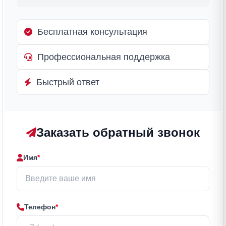
Бесплатная консультация
Профессиональная поддержка
Быстрый ответ
Заказать обратный звонок
Имя
*
Телефон
*