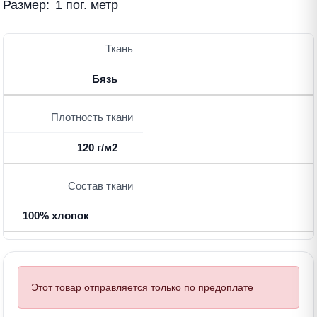
Размер:
1 пог. метр
Ткань
Бязь
Плотность ткани
120 г/м2
Состав ткани
100% хлопок
Этот товар отправляется только по предоплате