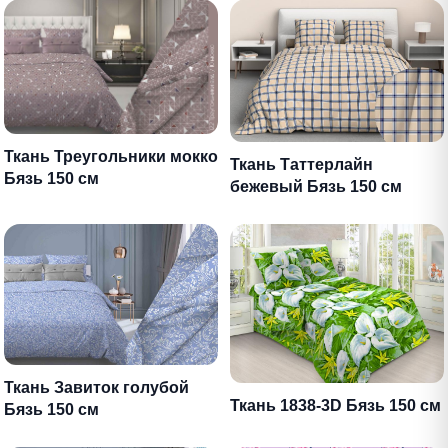
Ткань Треугольники мокко
Ткань Таттерлайн
Бязь 150 см
бежевый Бязь 150 см
Ткань Завиток голубой
Ткань 1838-3D Бязь 150 см
Бязь 150 см