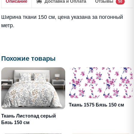
Описание
Доставка и Оплата
Отзывы
50
Ширина ткани 150 см, цена указана за погонный
метр.
Похожие товары
Ткань 1575 Бязь 150 см
Ткань Листопад серый
Бязь 150 см