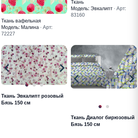
Ткань
Модель: Эвкалипт
· Арт:
83160
Ткань вафельная
Модель: Малина
· Арт:
72227
Ткань Эвкалипт розовый
Бязь 150 см
Ткань Диалог бирюзовый
Бязь 150 см