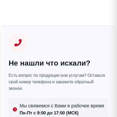
Не нашли что искали?
Есть вопрос по продукции или услугам? Оставьте
свой номер телефона и закажите обратный
звонок.
Мы свяжемся с Вами в рабочее время
Пн-Пт с 9:00 до 17:00 (МСК)