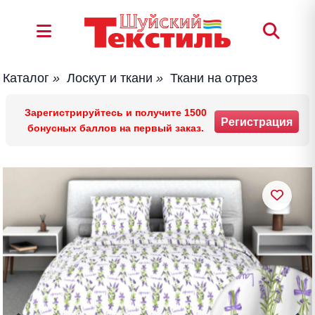
Каталог
»
Лоскут и ткани
»
Ткани на отрез
Зарегистрируйтесь и получите 1500
Регистрация
бонусных баллов на первый заказ.