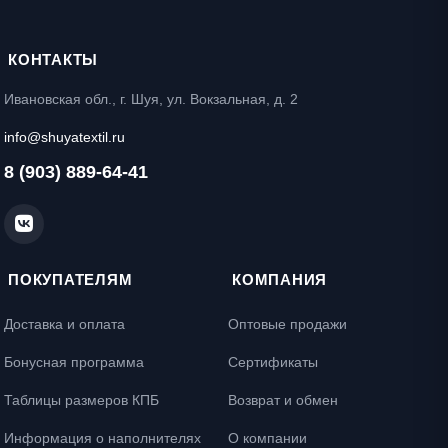
КОНТАКТЫ
Ивановская обл., г. Шуя, ул. Вокзальная, д. 2
info@shuyatextil.ru
8 (903) 889-64-41
ПОКУПАТЕЛЯМ
КОМПАНИЯ
Доставка и оплата
Оптовые продажи
Бонусная программа
Сертификаты
Таблицы размеров КПБ
Возврат и обмен
Информация о наполнителях
О компании