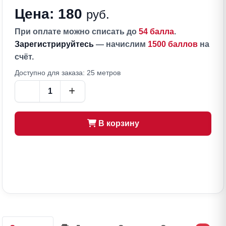
Цена: 180
руб.
При оплате можно списать до
54 балла
.
Зарегистрируйтесь
— начислим
1500 баллов
на
счёт.
Доступно для заказа: 25 метров
В корзину