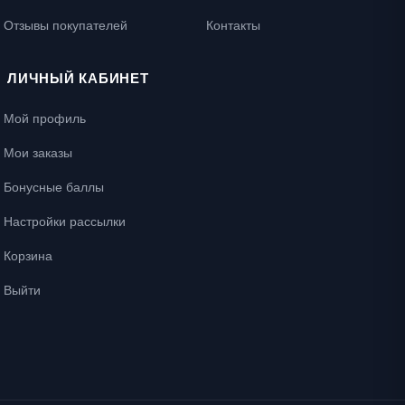
Отзывы покупателей
Контакты
ЛИЧНЫЙ КАБИНЕТ
Мой профиль
Мои заказы
Бонусные баллы
Настройки рассылки
Корзина
Выйти