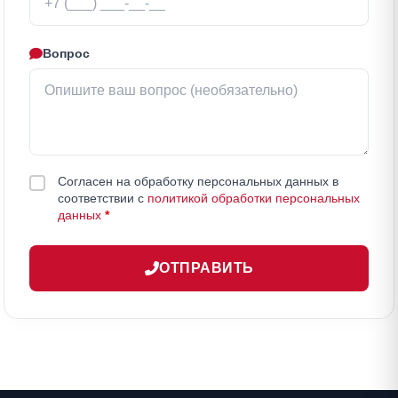
Вопрос
Согласен на обработку персональных данных в
соответствии с
политикой обработки персональных
данных
*
ОТПРАВИТЬ