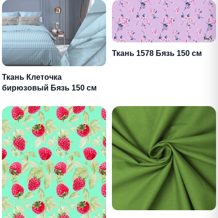
Ткань 1578 Бязь 150 см
Ткань Клеточка
бирюзовый Бязь 150 см