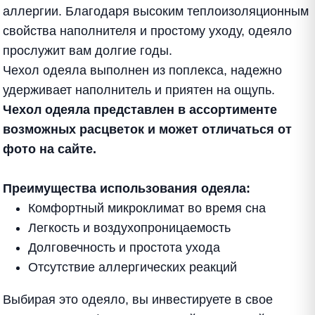
аллергии. Благодаря высоким теплоизоляционным
свойства наполнителя и простому уходу, одеяло
прослужит вам долгие годы.
Чехол одеяла выполнен из поплекса, надежно
удерживает наполнитель и приятен на ощупь.
Чехол одеяла представлен в ассортименте
возможных расцветок и может отличаться от
фото на сайте.
Преимущества использования одеяла:
Комфортный микроклимат во время сна
Легкость и воздухопроницаемость
Долговечность и простота ухода
Отсутствие аллергических реакций
Выбирая это одеяло, вы инвестируете в свое