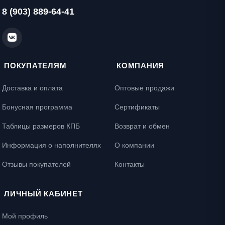
8 (903) 889-64-41
ПОКУПАТЕЛЯМ
КОМПАНИЯ
Доставка и оплата
Оптовые продажи
Бонусная программа
Сертификаты
Таблицы размеров КПБ
Возврат и обмен
Информация о наполнителях
О компании
Отзывы покупателей
Контакты
ЛИЧНЫЙ КАБИНЕТ
Мой профиль