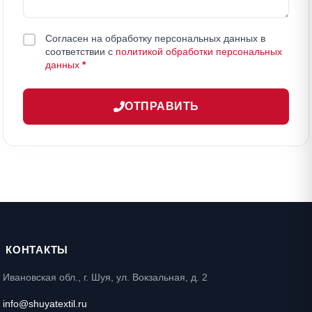
Согласен на обработку персональных данных в
соответствии с
политикой обработки персональных
данных
*
ОТПРАВИТЬ
КОНТАКТЫ
Ивановская обл., г. Шуя, ул. Вокзальная, д. 2
info@shuyatextil.ru