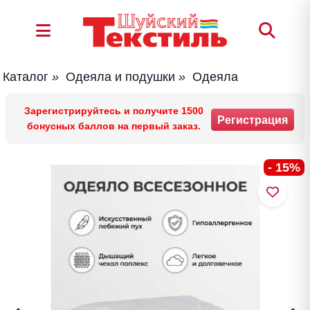
Каталог
»
Одеяла и подушки
»
Одеяла
Зарегистрируйтесь и получите 1500
Регистрация
бонусных баллов на первый заказ.
- 15%