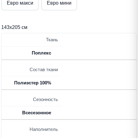
Евро макси
Евро мини
143х205 см
Ткань
Поплекс
Состав ткани
Полиэстер 100%
Сезонность
Всесезонное
Наполнитель