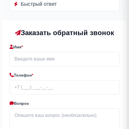
Быстрый ответ
Заказать обратный звонок
Имя
*
Телефон
*
Вопрос