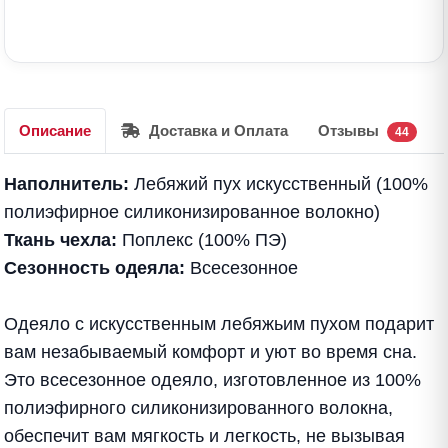
Описание
Доставка и Оплата
Отзывы
44
Наполнитель:
Лебяжий пух искусственный (100%
полиэфирное силиконизированное волокно)
Ткань чехла:
Поплекс (100% ПЭ)
Сезонность одеяла:
Всесезонное
Одеяло с искусственным лебяжьим пухом подарит
вам незабываемый комфорт и уют во время сна.
Это всесезонное одеяло, изготовленное из 100%
полиэфирного силиконизированного волокна,
обеспечит вам мягкость и легкость, не вызывая