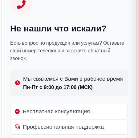
Не нашли что искали?
Есть вопрос по продукции или услугам? Оставьте
свой номер телефона и закажите обратный
звонок.
Мы свяжемся с Вами в рабочее время
Пн-Пт с 9:00 до 17:00 (МСК)
Бесплатная консультация
Профессиональная поддержка