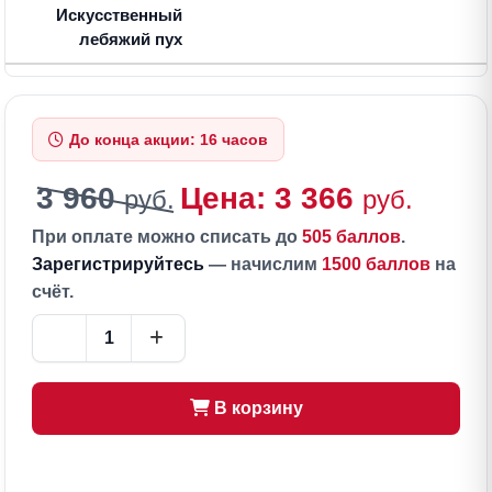
Искусственный
лебяжий пух
До конца акции: 16 часов
3 960
Цена: 3 366
руб.
руб.
При оплате можно списать до
505 баллов
.
Зарегистрируйтесь
— начислим
1500 баллов
на
счёт.
В корзину