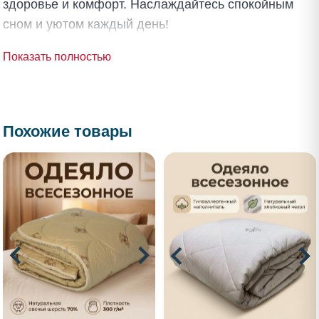
здоровье и комфорт. Наслаждайтесь спокойным
сном и уютом каждый день!
Показать полностью
Похожие товары