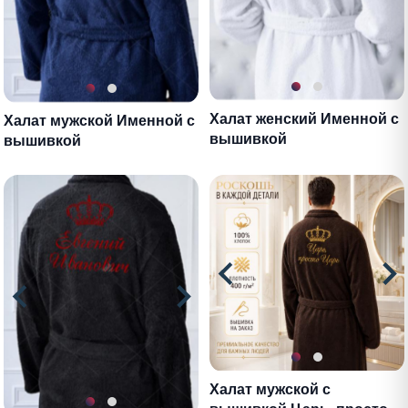
Халат женский Именной с
Халат мужской Именной с
вышивкой
вышивкой
Халат мужской с