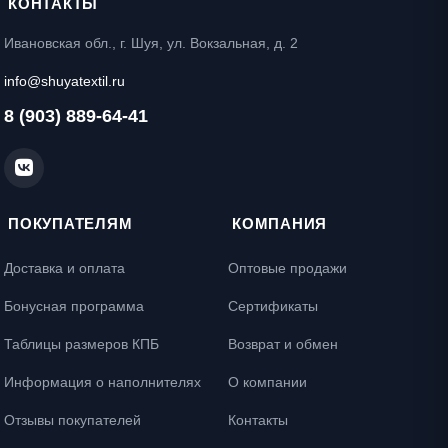
КОНТАКТЫ
Ивановская обл., г. Шуя, ул. Вокзальная, д. 2
info@shuyatextil.ru
8 (903) 889-64-41
ПОКУПАТЕЛЯМ
КОМПАНИЯ
Доставка и оплата
Оптовые продажи
Бонусная программа
Сертификаты
Таблицы размеров КПБ
Возврат и обмен
Информация о наполнителях
О компании
Отзывы покупателей
Контакты