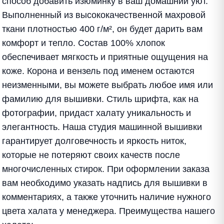
способ добавить изюминку в ваш домашний уют.
Выполненный из высококачественной махровой
ткани плотностью 400 г/м², он будет дарить вам
комфорт и тепло. Состав 100% хлопок
обеспечивает мягкость и приятные ощущения на
коже. Корона и вензель под именем остаются
неизменными, вы можете выбрать любое имя или
фамилию для вышивки. Стиль шрифта, как на
фотографии, придаст халату уникальность и
элегантность. Наша студия машинной вышивки
гарантирует долговечность и яркость ниток,
которые не потеряют своих качеств после
многочисленных стирок. При оформлении заказа
вам необходимо указать надпись для вышивки в
комментариях, а также уточнить наличие нужного
цвета халата у менеджера. Преимущества нашего