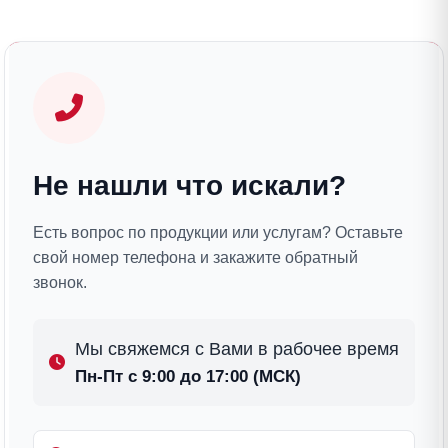
Не нашли что искали?
Есть вопрос по продукции или услугам? Оставьте
свой номер телефона и закажите обратный
звонок.
Мы свяжемся с Вами в рабочее время
Пн-Пт с 9:00 до 17:00 (МСК)