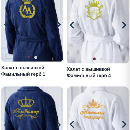
Халат с вышивкой
Халат с вышивкой
Фамильный герб 1
Фамильный герб 4