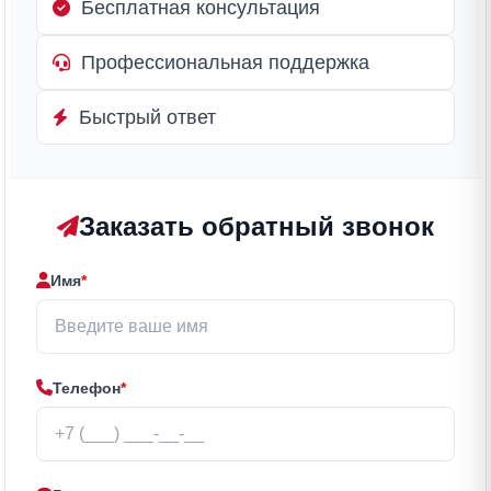
Бесплатная консультация
Профессиональная поддержка
Быстрый ответ
Заказать обратный звонок
Имя
*
Телефон
*