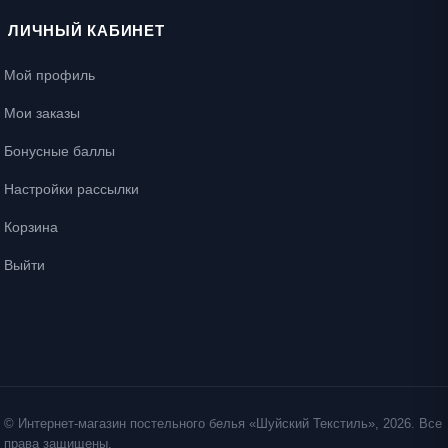
ЛИЧНЫЙ КАБИНЕТ
Мой профиль
Мои заказы
Бонусные баллы
Настройки рассылки
Корзина
Выйти
© Интернет-магазин постельного белья «Шуйский Текстиль», 2026. Все
права защищены.