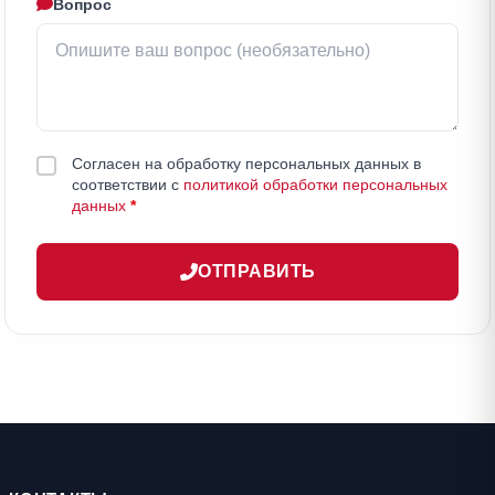
Вопрос
Согласен на обработку персональных данных в
соответствии с
политикой обработки персональных
данных
*
ОТПРАВИТЬ