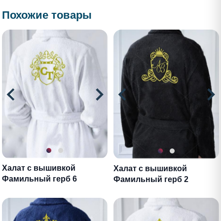
Похожие товары
Халат с вышивкой
Халат с вышивкой
Фамильный герб 6
Фамильный герб 2