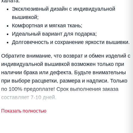
халата:
Эксклюзивный дизайн с индивидуальной
вышивкой;
Комфортная и мягкая ткань;
Идеальный вариант для подарка;
Долговечность и сохранение яркости вышивки.
Обратите внимание, что возврат и обмен изделий с
индивидуальной вышивкой возможен только при
наличии брака или дефекта. Будьте внимательны
при выборе расцветки, размера и надписи. Только
по 100% предоплате! Срок выполнения заказа
составляет 7-10 дней.
Показать полностью