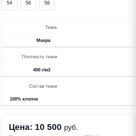
54
56
58
Ткань
Махра
Плотность ткани
400 г/м2
Состав ткани
100% хлопок
Цена: 10 500
руб.