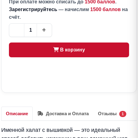
При оплате можно списать до
1500 баллов
.
Зарегистрируйтесь
— начислим
1500 баллов
на
счёт.
В корзину
Описание
Доставка и Оплата
Отзывы
1
Именной халат с вышивкой — это идеальный