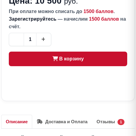
Цена: 10 500
руб.
При оплате можно списать до
1500 баллов
.
Зарегистрируйтесь
— начислим
1500 баллов
на
счёт.
В корзину
Описание
Доставка и Оплата
Отзывы
1