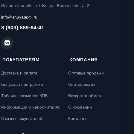
Ивановская обл., г. Шуя, ул. Вокзальная, д. 2
info@shuyatextil.ru
8 (903) 889-64-41
ПОКУПАТЕЛЯМ
КОМПАНИЯ
Доставка и оплата
Оптовые продажи
Бонусная программа
Сертификаты
Таблицы размеров КПБ
Возврат и обмен
Информация о наполнителях
О компании
Отзывы покупателей
Контакты