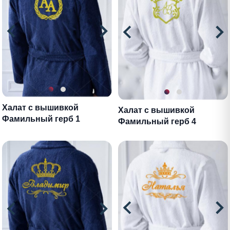
Халат с вышивкой
Халат с вышивкой
Фамильный герб 1
Фамильный герб 4