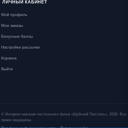
ЛИЧНЫЙ КАБИНЕТ
Мой профиль
Мои заказы
Бонусные баллы
Настройки рассылки
Корзина
Выйти
© Интернет-магазин постельного белья «Шуйский Текстиль», 2026. Все
права защищены.