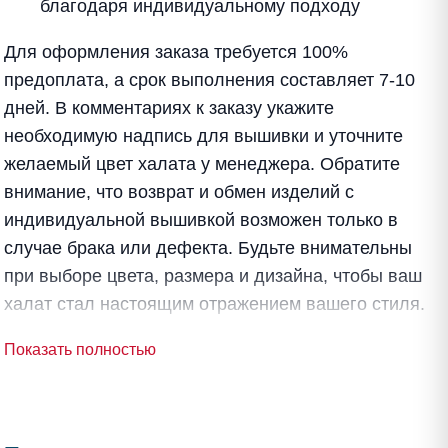
благодаря индивидуальному подходу
Для оформления заказа требуется 100%
предоплата, а срок выполнения составляет 7-10
дней. В комментариях к заказу укажите
необходимую надпись для вышивки и уточните
желаемый цвет халата у менеджера. Обратите
внимание, что возврат и обмен изделий с
индивидуальной вышивкой возможен только в
случае брака или дефекта. Будьте внимательны
при выборе цвета, размера и дизайна, чтобы ваш
халат стал настоящим отражением вашего стиля.
Показать полностью