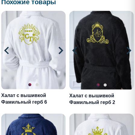
Похожие товары
Халат с вышивкой
Халат с вышивкой
Фамильный герб 6
Фамильный герб 2