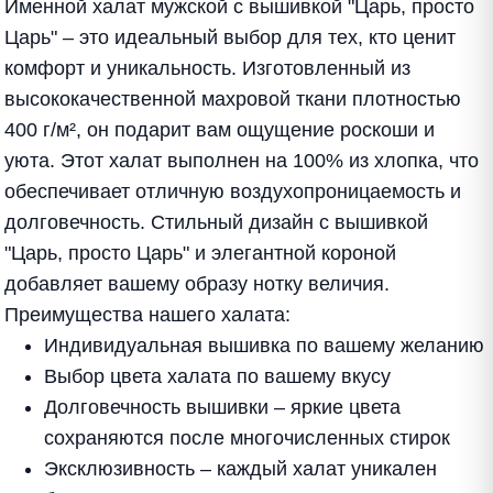
Именной халат мужской с вышивкой "Царь, просто
Царь" – это идеальный выбор для тех, кто ценит
комфорт и уникальность. Изготовленный из
высококачественной махровой ткани плотностью
400 г/м², он подарит вам ощущение роскоши и
уюта. Этот халат выполнен на 100% из хлопка, что
обеспечивает отличную воздухопроницаемость и
долговечность. Стильный дизайн с вышивкой
"Царь, просто Царь" и элегантной короной
добавляет вашему образу нотку величия.
Преимущества нашего халата:
Индивидуальная вышивка по вашему желанию
Выбор цвета халата по вашему вкусу
Долговечность вышивки – яркие цвета
сохраняются после многочисленных стирок
Эксклюзивность – каждый халат уникален