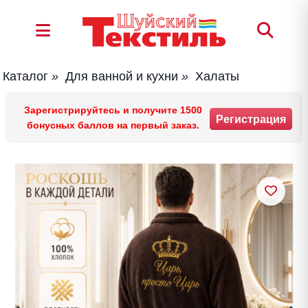
Каталог
»
Для ванной и кухни
»
Халаты
Зарегистрируйтесь и получите 1500
Регистрация
бонусных баллов на первый заказ.