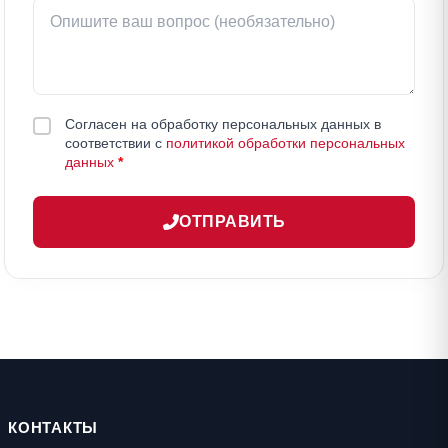
Согласен на обработку персональных данных в
соответствии с
политикой обработки персональных
данных
*
ОТПРАВИТЬ
КОНТАКТЫ