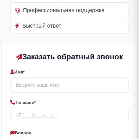
Профессиональная поддержка
Быстрый ответ
Заказать обратный звонок
Имя
*
Телефон
*
Вопрос