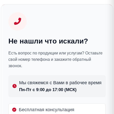
Не нашли что искали?
Есть вопрос по продукции или услугам? Оставьте
свой номер телефона и закажите обратный
звонок.
Мы свяжемся с Вами в рабочее время
Пн-Пт с 9:00 до 17:00 (МСК)
Бесплатная консультация