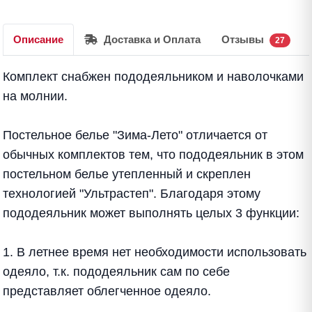
Описание
Доставка и Оплата
Отзывы
27
Комплект снабжен пододеяльником и наволочками
на молнии.
Постельное белье "Зима-Лето" отличается от
обычных комплектов тем, что пододеяльник в этом
постельном белье утепленный и скреплен
технологией "Ультрастеп". Благодаря этому
пододеяльник может выполнять целых 3 функции:
1. В летнее время нет необходимости использовать
одеяло, т.к. пододеяльник сам по себе
представляет облегченное одеяло.