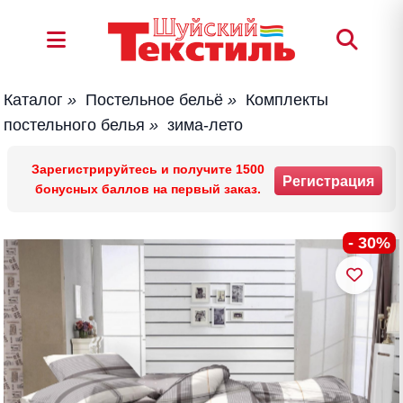
Каталог
»
Постельное бельё
»
Комплекты
постельного белья
»
зима-лето
Зарегистрируйтесь и получите 1500
Регистрация
бонусных баллов на первый заказ.
- 30%