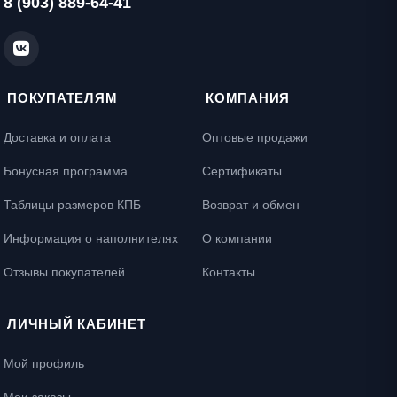
8 (903) 889-64-41
ПОКУПАТЕЛЯМ
КОМПАНИЯ
Доставка и оплата
Оптовые продажи
Бонусная программа
Сертификаты
Таблицы размеров КПБ
Возврат и обмен
Информация о наполнителях
О компании
Отзывы покупателей
Контакты
ЛИЧНЫЙ КАБИНЕТ
Мой профиль