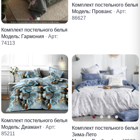
Комплект постельного белья
Модель: Прованс
· Арт:
86627
Комплект постельного белья
Модель: Гармония
· Арт:
74113
Комплект постельного белья
Модель: Диамант
· Арт:
Комплект постельного белья
85211
Зима-Лето