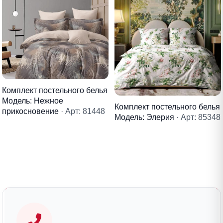
Комплект постельного белья
Модель: Нежное
Комплект постельного белья
прикосновение
· Арт: 81448
Модель: Элерия
· Арт: 85348