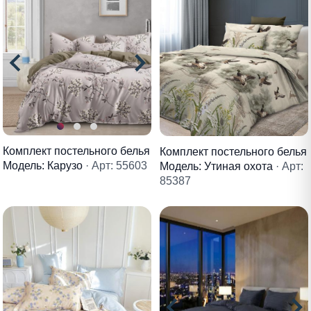
Комплект постельного белья
Комплект постельного белья
Модель: Карузо
· Арт: 55603
Модель: Утиная охота
· Арт:
85387