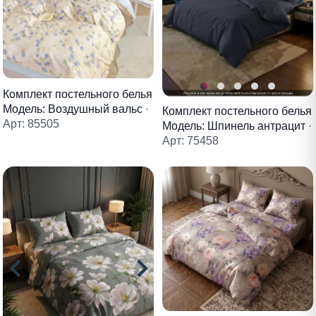
Комплект постельного белья
Модель: Воздушный вальс
·
Комплект постельного белья
Арт: 85505
Модель: Шпинель антрацит
·
Арт: 75458