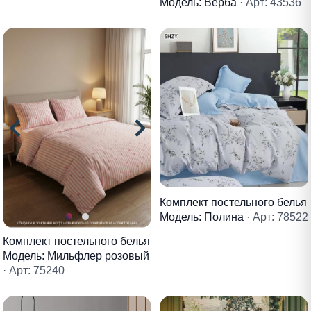
Модель: Верба
· Арт: 43536
Комплект постельного белья
Модель: Полина
· Арт: 78522
Комплект постельного белья
Модель: Мильфлер розовый
· Арт: 75240