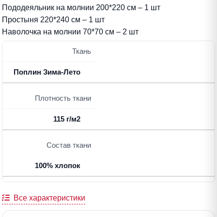
Пододеяльник на молнии 200*220 см – 1 шт
Простыня 220*240 см – 1 шт
Наволочка на молнии 70*70 см – 2 шт
Ткань
Поплин Зима-Лето
Плотность ткани
115 г/м2
Состав ткани
100% хлопок
Все характеристики