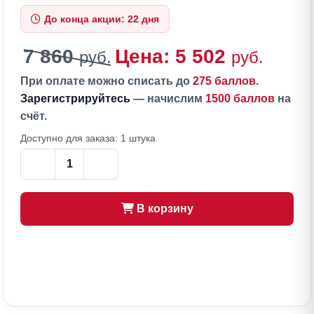
До конца акции: 22 дня
7 860
Цена: 5 502
руб.
руб.
При оплате можно списать до
275 баллов
.
Зарегистрируйтесь
— начислим
1500 баллов
на
счёт.
Доступно для заказа: 1 штука
В корзину