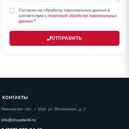
Согласен на обработку персональных данных в
соответствии с
политикой обработки персональных
данных
*
ОТПРАВИТЬ
КОНТАКТЫ
Ивановская обл., г. Шуя, ул. Вокзальная, д. 2
info@shuyatextil.ru