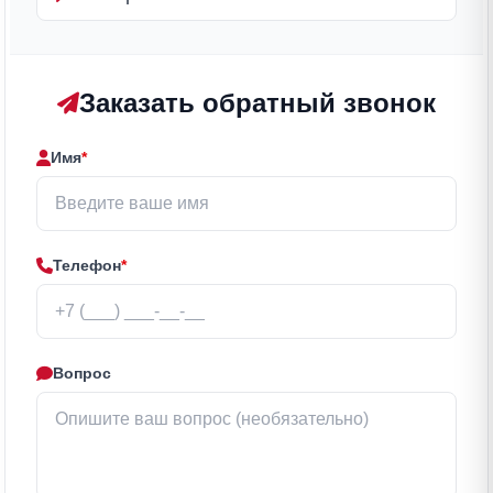
Заказать обратный звонок
Имя
*
Телефон
*
Вопрос