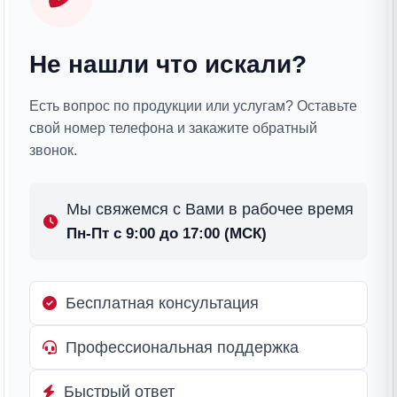
Не нашли что искали?
Есть вопрос по продукции или услугам? Оставьте
свой номер телефона и закажите обратный
звонок.
Мы свяжемся с Вами в рабочее время
Пн-Пт с 9:00 до 17:00 (МСК)
Бесплатная консультация
Профессиональная поддержка
Быстрый ответ