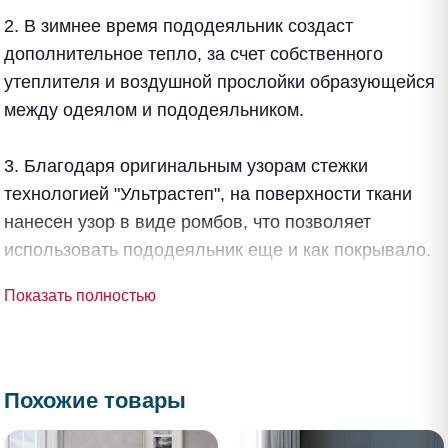
2. В зимнее время пододеяльник создаст
дополнительное тепло, за счет собственного
утеплителя и воздушной прослойки образующейся
между одеялом и пододеяльником.
3. Благодаря оригинальным узорам стежки
технологией "Ультрастеп", на поверхности ткани
нанесен узор в виде ромбов, что позволяет
использовать пододеяльник еще и как покрывало.
Показать полностью
Похожие товары