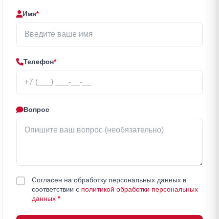
Имя
*
Телефон
*
Вопрос
Согласен на обработку персональных данных в
соответствии с
политикой обработки персональных
данных
*