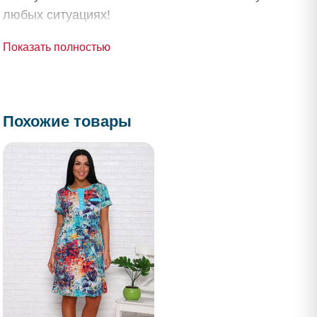
любых ситуациях!
Показать полностью
Похожие товары