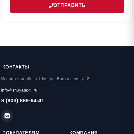
ОТПРАВИТЬ
КОНТАКТЫ
Ивановская обл., г. Шуя, ул. Вокзальная, д. 2
info@shuyatextil.ru
8 (903) 889-64-41
ПОКУПАТЕЛЯМ
КОМПАНИЯ