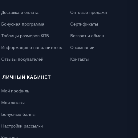
Доставка и оплата
Оптовые продажи
Бонусная программа
Сертификаты
Таблицы размеров КПБ
Возврат и обмен
Информация о наполнителях
О компании
Отзывы покупателей
Контакты
ЛИЧНЫЙ КАБИНЕТ
Мой профиль
Мои заказы
Бонусные баллы
Настройки рассылки
Корзина