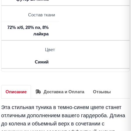
Состав ткани
72% х/б, 20% пэ, 8%
лайкра
Цвет
Синий
Описание
Доставка и Оплата
Отзывы
Эта стильная туника в темно-синем цвете станет
отличным дополнением вашего гардероба. Длина
до колена и объемный верх в сочетании с