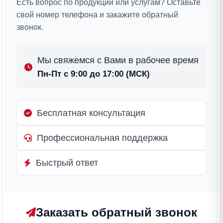
Есть вопрос по продукции или услугам? Оставьте
свой номер телефона и закажите обратный
звонок.
Мы свяжемся с Вами в рабочее время
Пн-Пт с 9:00 до 17:00 (МСК)
Бесплатная консультация
Профессиональная поддержка
Быстрый ответ
Заказать обратный звонок