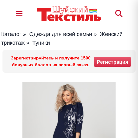
Каталог
»
Одежда для всей семьи
»
Женский
трикотаж
»
Туники
Зарегистрируйтесь и получите 1500
Регистрация
бонусных баллов на первый заказ.