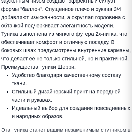
зауженным низом создают эффектный силуэт
формы "баллон". Спущенное плечо и рукава 3/4
добавляют изысканности, а округлая горловина с
обтачкой подчеркивает элегантность модели.
Туника выполнена из мягкого футера 2х-нитка, что
обеспечивает комфорт и отличную посадку. В
боковых швах предусмотрены внутренние карманы,
что делает ее не только стильной, но и практичной.
Преимущества туники Шерри:
Удобство благодаря качественному составу
ткани.
Стильный дизайнерский принт на передней
части и рукавах.
Идеальный выбор для создания повседневных
и нарядных образов.
Эта туника станет вашим незаменимым спутником в