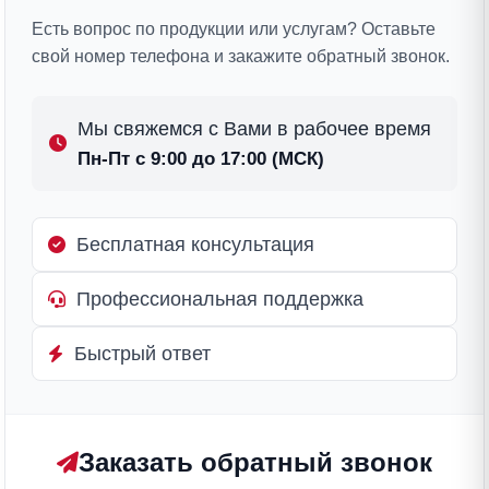
Есть вопрос по продукции или услугам? Оставьте
свой номер телефона и закажите обратный звонок.
Мы свяжемся с Вами в рабочее время
Пн-Пт с 9:00 до 17:00 (МСК)
Бесплатная консультация
Профессиональная поддержка
Быстрый ответ
Заказать обратный звонок