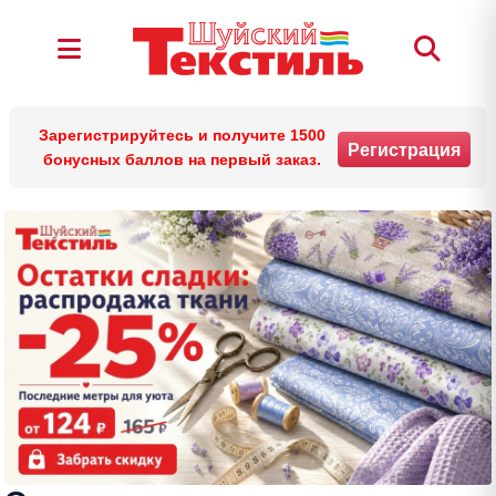
Зарегистрируйтесь и получите 1500
Регистрация
бонусных баллов на первый заказ.