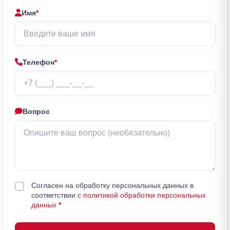
Имя
*
Телефон
*
Вопрос
Согласен на обработку персональных данных в
соответствии с
политикой обработки персональных
данных
*