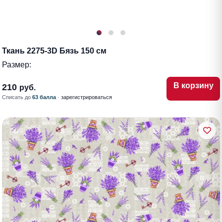
Ткань 2275-3D Бязь 150 см
Размер:
В корзину
210
руб.
Списать до
63 балла
·
зарегистрироваться