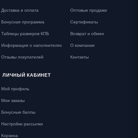
Доставка и оплата
Оптовые продажи
Бонусная программа
Сертификаты
Таблицы размеров КПБ
Возврат и обмен
Информация о наполнителях
О компании
Отзывы покупателей
Контакты
ЛИЧНЫЙ КАБИНЕТ
Мой профиль
Мои заказы
Бонусные баллы
Настройки рассылки
Корзина