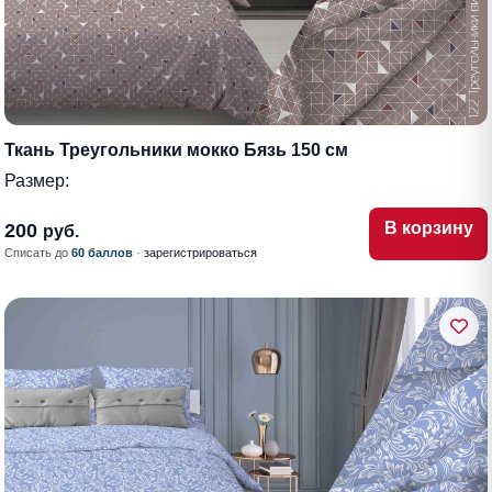
Ткань Треугольники мокко Бязь 150 см
Размер:
В корзину
200
руб.
Списать до
60 баллов
·
зарегистрироваться