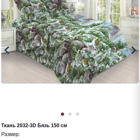
Ткань 2032-3D Бязь 150 см
Размер: