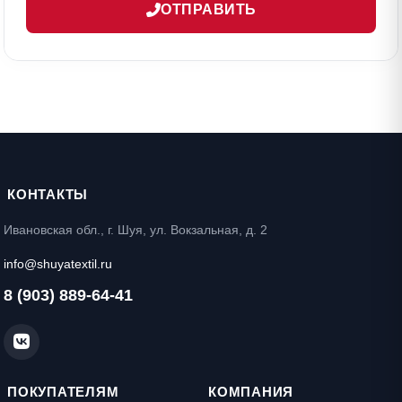
ОТПРАВИТЬ
КОНТАКТЫ
Ивановская обл., г. Шуя, ул. Вокзальная, д. 2
info@shuyatextil.ru
8 (903) 889-64-41
ПОКУПАТЕЛЯМ
КОМПАНИЯ