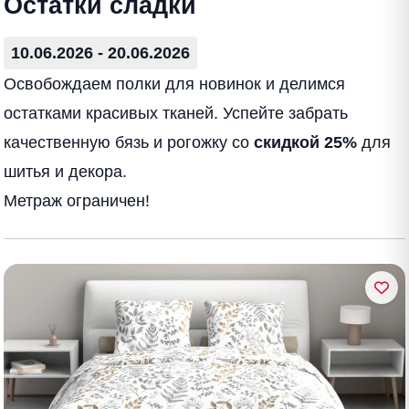
Остатки сладки
10.06.2026 - 20.06.2026
Освобождаем полки для новинок и делимся
остатками красивых тканей. Успейте забрать
качественную бязь и рогожку со
скидкой 25%
для
шитья и декора.
Метраж ограничен!