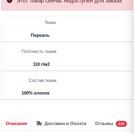
Этот товар сейчас недоступен для заказа
Ткань
Перкаль
Плотность ткани
110 г/м2
Состав ткани
100% хлопок
Описание
Доставка и Оплата
Отзывы
249