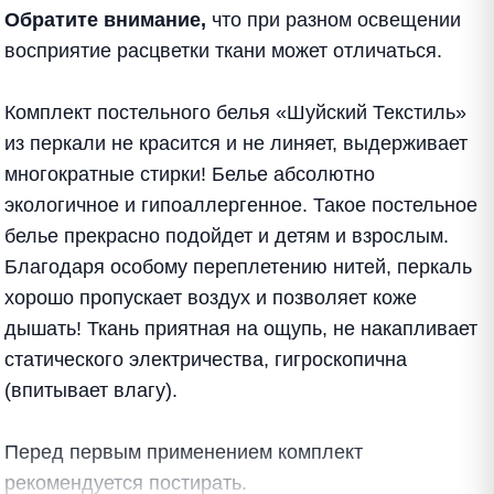
Обратите внимание,
что при разном освещении
восприятие расцветки ткани может отличаться.
Комплект постельного белья «Шуйский Текстиль»
из перкали не красится и не линяет, выдерживает
многократные стирки! Белье абсолютно
экологичное и гипоаллергенное. Такое постельное
белье прекрасно подойдет и детям и взрослым.
Благодаря особому переплетению нитей, перкаль
хорошо пропускает воздух и позволяет коже
дышать! Ткань приятная на ощупь, не накапливает
статического электричества, гигроскопична
(впитывает влагу).
Перед первым применением комплект
рекомендуется постирать.