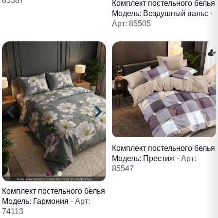
85387
Комплект постельного белья
Модель: Воздушный вальс
·
Арт: 85505
Комплект постельного белья
Модель: Престиж
· Арт:
85547
Комплект постельного белья
Модель: Гармония
· Арт:
74113