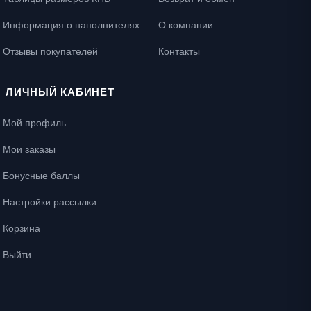
Информация о наполнителях
О компании
Отзывы покупателей
Контакты
ЛИЧНЫЙ КАБИНЕТ
Мой профиль
Мои заказы
Бонусные баллы
Настройки рассылки
Корзина
Выйти