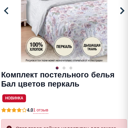
Комплект постельного белья
Бал цветов перкаль
НОВИНКА
1 отзыв
4.0