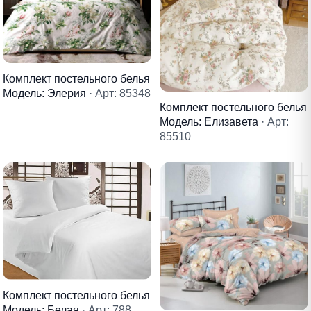
Комплект постельного белья
Модель: Элерия
· Арт: 85348
Комплект постельного белья
Модель: Елизавета
· Арт:
85510
Комплект постельного белья
Модель: Белая
· Арт: 788