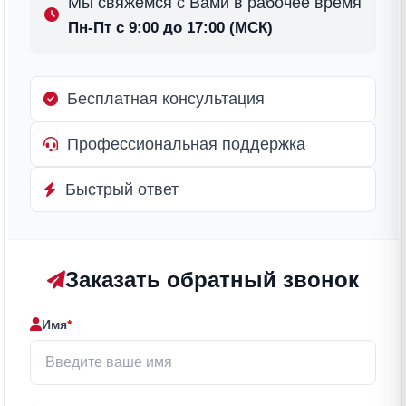
Мы свяжемся с Вами в рабочее время
Пн-Пт с 9:00 до 17:00 (МСК)
Бесплатная консультация
Профессиональная поддержка
Быстрый ответ
Заказать обратный звонок
Имя
*