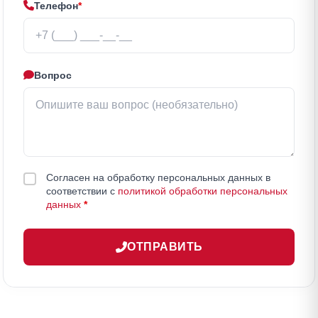
Телефон
*
Вопрос
Согласен на обработку персональных данных в
соответствии с
политикой обработки персональных
данных
*
ОТПРАВИТЬ