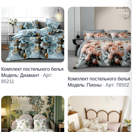
Комплект постельного белья
Модель: Диамант
· Арт:
Комплект постельного белья
85211
Модель: Пионы
· Арт: 78502