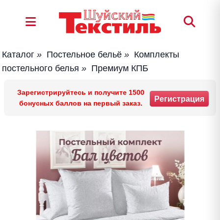
Каталог
»
Постельное бельё
»
Комплекты
постельного белья
»
Премиум КПБ
Зарегистрируйтесь и получите 1500
Регистрация
бонусных баллов на первый заказ.