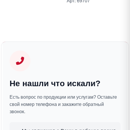
Арт: 69707
Не нашли что искали?
Есть вопрос по продукции или услугам? Оставьте
свой номер телефона и закажите обратный
звонок.