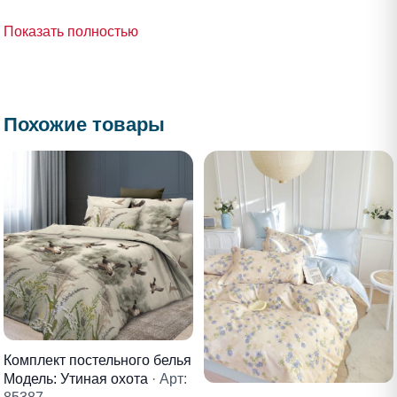
Показать полностью
Похожие товары
Комплект постельного белья
Модель: Утиная охота
· Арт: