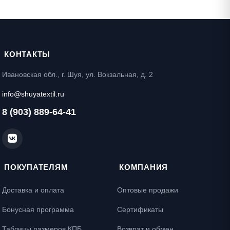
КОНТАКТЫ
Ивановская обл., г. Шуя, ул. Вокзальная, д. 2
info@shuyatextil.ru
8 (903) 889-64-41
ПОКУПАТЕЛЯМ
КОМПАНИЯ
Доставка и оплата
Оптовые продажи
Бонусная программа
Сертификаты
Таблицы размеров КПБ
Возврат и обмен