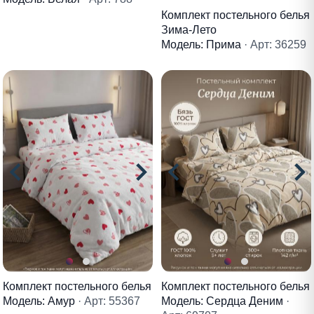
Комплект постельного белья
Зима-Лето
Модель: Прима
· Арт: 36259
Комплект постельного белья
Комплект постельного белья
Модель: Амур
· Арт: 55367
Модель: Сердца Деним
·