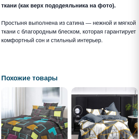
ткани (как верх пододеяльника на фото).
Простыня выполнена из сатина — нежной и мягкой
ткани с благородным блеском, которая гарантирует
комфортный сон и стильный интерьер.
Похожие товары