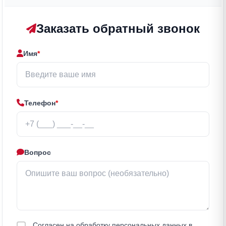
Заказать обратный звонок
Имя
*
Телефон
*
Вопрос
Согласен на обработку персональных данных в