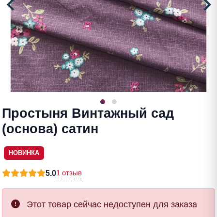
Простыня Винтажный сад
(основа) сатин
НОВИНКА
1 отзыв
5.0
Этот товар сейчас недоступен для заказа