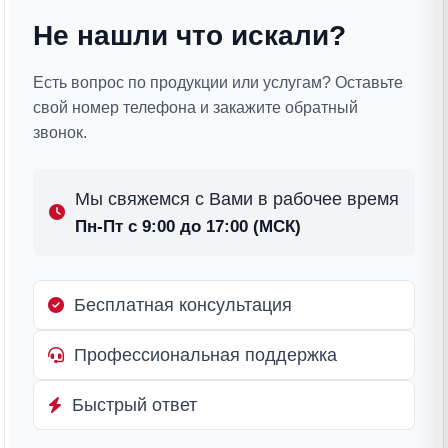
Не нашли что искали?
Есть вопрос по продукции или услугам? Оставьте
свой номер телефона и закажите обратный
звонок.
Мы свяжемся с Вами в рабочее время
Пн-Пт с 9:00 до 17:00 (МСК)
Бесплатная консультация
Профессиональная поддержка
Быстрый ответ