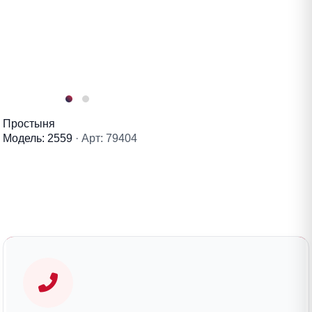
Простыня
Модель: 2559
· Арт: 79404