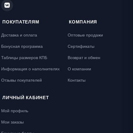
ПОКУПАТЕЛЯМ
КОМПАНИЯ
Доставка и оплата
Оптовые продажи
Бонусная программа
Сертификаты
Таблицы размеров КПБ
Возврат и обмен
Информация о наполнителях
О компании
Отзывы покупателей
Контакты
ЛИЧНЫЙ КАБИНЕТ
Мой профиль
Мои заказы