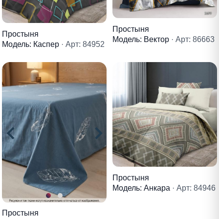
Простыня
Простыня
Модель: Вектор
· Арт: 86663
Модель: Каспер
· Арт: 84952
Простыня
Модель: Анкара
· Арт: 84946
Простыня