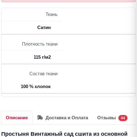
Ткань
Сатин
Плотность ткани
115 г/м2
Состав ткани
100 % хлопок
Описание
Доставка и Оплата
Отзывы
44
Простыня Винтажный сад сшита из основной