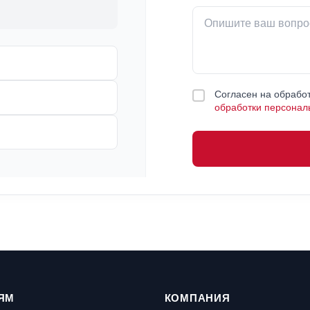
Согласен на обработ
обработки персонал
ЯМ
КОМПАНИЯ