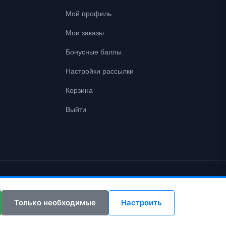
Мой профиль
Мои заказы
Бонусные баллы
Настройки рассылки
Корзина
Выйти
Только необходимые
Настроить