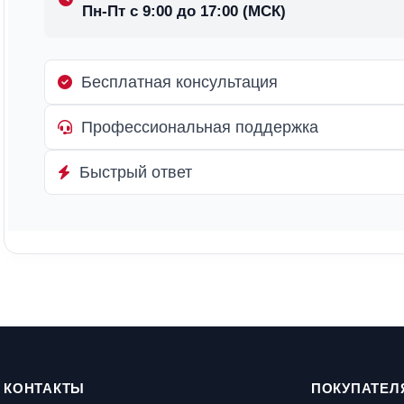
Пн-Пт с 9:00 до 17:00 (МСК)
Бесплатная консультация
Профессиональная поддержка
Быстрый ответ
КОНТАКТЫ
ПОКУПАТЕЛ