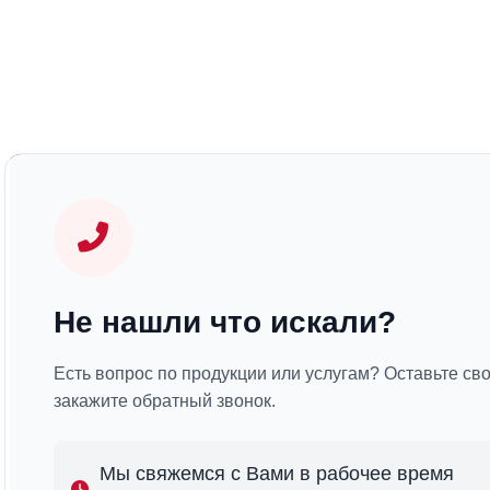
Не нашли что искали?
Есть вопрос по продукции или услугам? Оставьте св
закажите обратный звонок.
Мы свяжемся с Вами в рабочее время