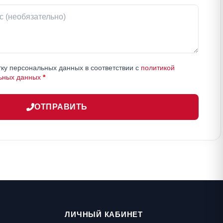
ку персональных данных в соответствии с
политикой
ьных данных
*
ОТПРАВИТЬ
ЛИЧНЫЙ КАБИНЕТ