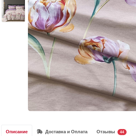
Описание
Доставка и Оплата
Отзывы
44