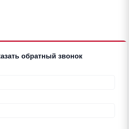
казать обратный звонок