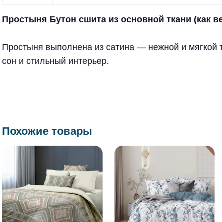
Простыня Бутон сшита из основной ткани (как в
Простыня выполнена из сатина — нежной и мягкой 
сон и стильный интерьер.
Похожие товары