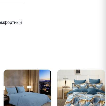
комфортный