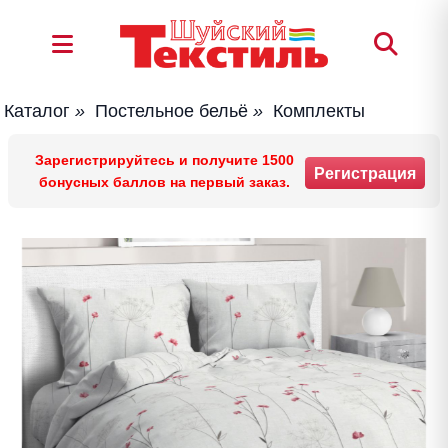
Каталог
»
Постельное бельё
»
Комплекты
Зарегистрируйтесь и получите 1500
Регистрация
бонусных баллов на первый заказ.