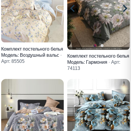
Комплект постельного белья
Модель: Воздушный вальс
·
Комплект постельного белья
Арт: 85505
Модель: Гармония
· Арт:
74113