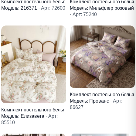
Комплект постельного белья
Комплект постельного белья
Модель: 216371
· Арт: 72600
Модель: Мильфлер розовый
· Арт: 75240
Комплект постельного белья
Модель: Прованс
· Арт:
86627
Комплект постельного белья
Модель: Елизавета
· Арт:
85510