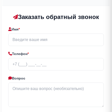
Заказать обратный звонок
Имя
*
Телефон
*
Вопрос