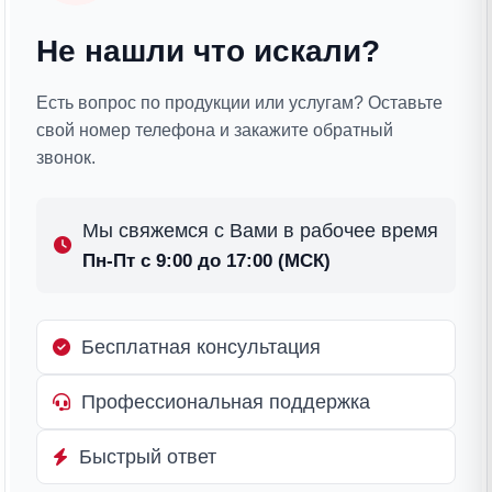
Не нашли что искали?
Есть вопрос по продукции или услугам? Оставьте
свой номер телефона и закажите обратный
звонок.
Мы свяжемся с Вами в рабочее время
Пн-Пт с 9:00 до 17:00 (МСК)
Бесплатная консультация
Профессиональная поддержка
Быстрый ответ