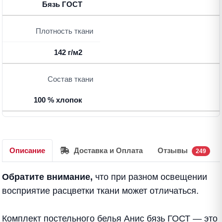
Бязь ГОСТ
Плотность ткани
142 г/м2
Состав ткани
100 % хлопок
Описание
Доставка и Оплата
Отзывы
249
Обратите внимание,
что при разном освещении
восприятие расцветки ткани может отличаться.
Комплект постельного белья Анис бязь ГОСТ — это