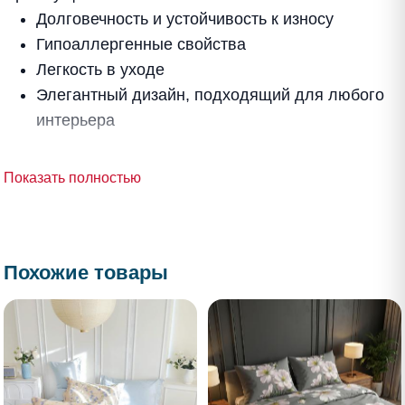
Долговечность и устойчивость к износу
Гипоаллергенные свойства
Легкость в уходе
Элегантный дизайн, подходящий для любого
интерьера
Показать полностью
Похожие товары