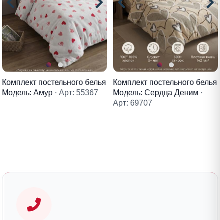
Комплект постельного белья
Комплект постельного белья
Модель: Амур
· Арт: 55367
Модель: Сердца Деним
·
Арт: 69707