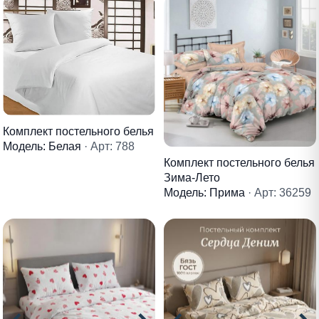
Комплект постельного белья
Модель: Белая
· Арт: 788
Комплект постельного белья
Зима-Лето
Модель: Прима
· Арт: 36259