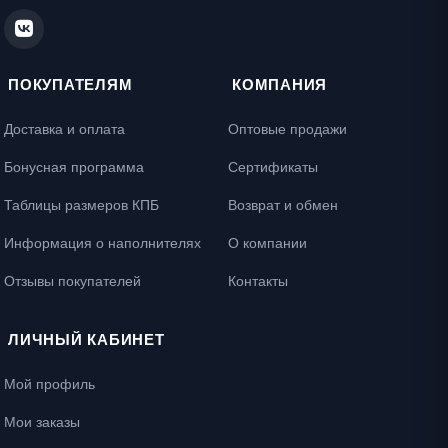
ПОКУПАТЕЛЯМ
КОМПАНИЯ
Доставка и оплата
Оптовые продажи
Бонусная программа
Сертификаты
Таблицы размеров КПБ
Возврат и обмен
Информация о наполнителях
О компании
Отзывы покупателей
Контакты
ЛИЧНЫЙ КАБИНЕТ
Мой профиль
Мои заказы