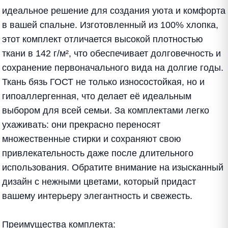
идеальное решение для создания уюта и комфорта
в вашей спальне. Изготовленный из 100% хлопка,
этот комплект отличается высокой плотностью
ткани в 142 г/м², что обеспечивает долговечность и
сохранение первоначального вида на долгие годы.
Ткань бязь ГОСТ не только износостойкая, но и
гипоаллергенная, что делает её идеальным
выбором для всей семьи. За комплектами легко
ухаживать: они прекрасно переносят
множественные стирки и сохраняют свою
привлекательность даже после длительного
использования. Обратите внимание на изысканный
дизайн с нежными цветами, который придаст
вашему интерьеру элегантность и свежесть.
Преимущества комплекта: