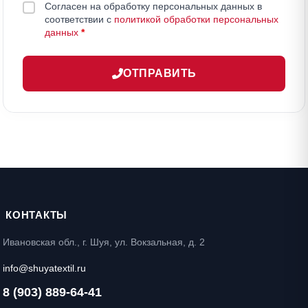
Согласен на обработку персональных данных в
соответствии с
политикой обработки персональных
данных
*
ОТПРАВИТЬ
КОНТАКТЫ
Ивановская обл., г. Шуя, ул. Вокзальная, д. 2
info@shuyatextil.ru
8 (903) 889-64-41