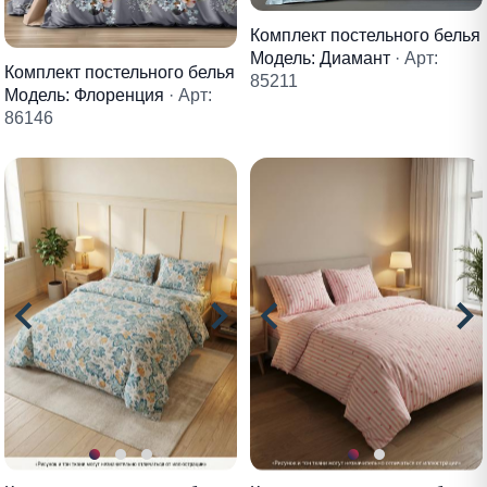
Комплект постельного белья
Модель: Диамант
· Арт:
Комплект постельного белья
85211
Модель: Флоренция
· Арт:
86146