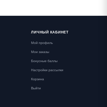
ЛИЧНЫЙ КАБИНЕТ
Мой профиль
Мои заказы
Бонусные баллы
Настройки рассылки
Корзина
Выйти