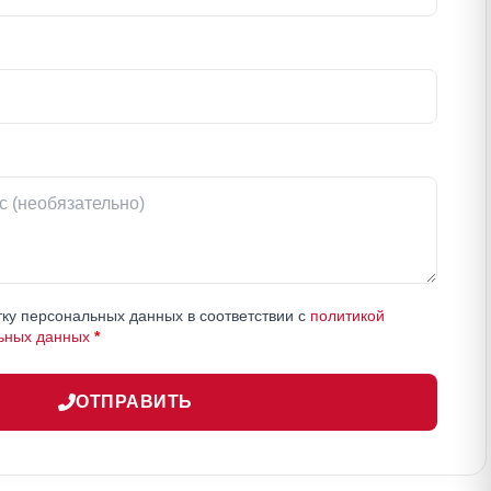
ку персональных данных в соответствии с
политикой
ьных данных
*
ОТПРАВИТЬ