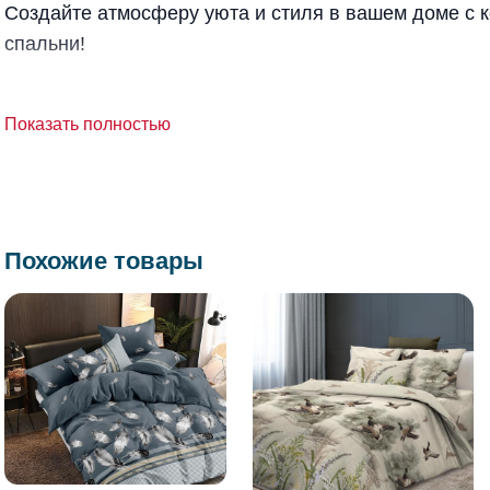
Создайте атмосферу уюта и стиля в вашем доме с 
спальни!
Показать полностью
Похожие товары