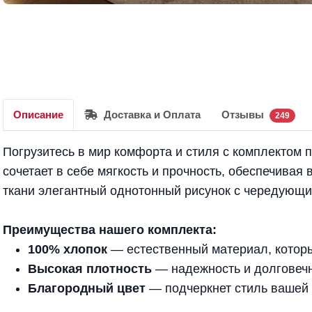
Описание
Доставка и Оплата
Отзывы
249
Погрузитесь в мир комфорта и стиля с комплектом п
сочетает в себе мягкость и прочность, обеспечивая
ткани элегантный однотонный рисунок с чередующ
Преимущества нашего комплектa:
100% хлопок
— естественный материал, которы
Высокая плотность
— надежность и долговечн
Благородный цвет
— подчеркнет стиль вашей 