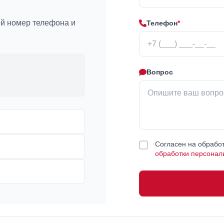
ой номер телефона и
Телефон
*
Вопрос
Согласен на обработ
обработки персонал