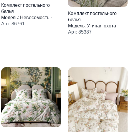
Комплект постельного
белья
Комплект постельного
Модель: Невесомость
·
белья
Арт: 86761
Модель: Утиная охота
·
Арт: 85387