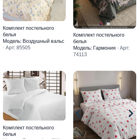
Комплект постельного
белья
Комплект постельного
Модель: Воздушный вальс
белья
· Арт: 85505
Модель: Гармония
· Арт:
74113
Комплект постельного
белья