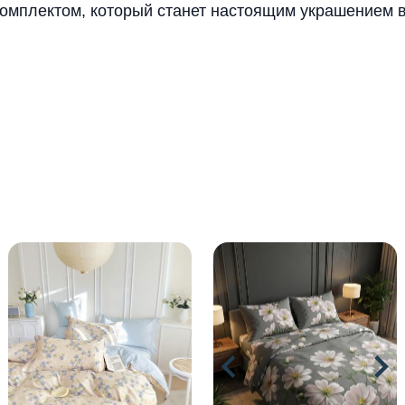
комплектом, который станет настоящим украшением 