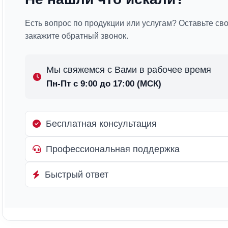
Есть вопрос по продукции или услугам? Оставьте св
закажите обратный звонок.
Мы свяжемся с Вами в рабочее время
Пн-Пт с 9:00 до 17:00 (МСК)
Бесплатная консультация
Профессиональная поддержка
Быстрый ответ