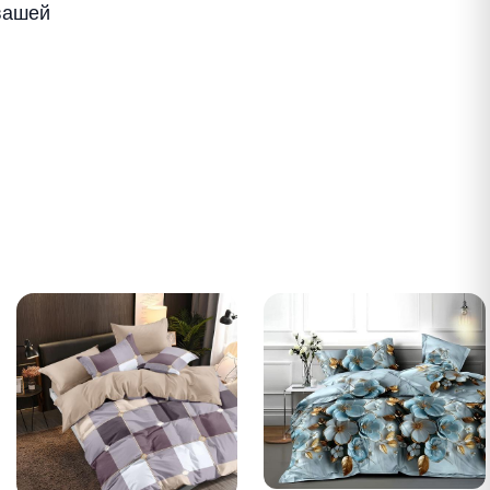
вашей