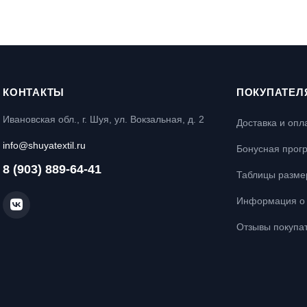
КОНТАКТЫ
ПОКУПАТЕЛ
Ивановская обл., г. Шуя, ул. Вокзальная, д. 2
Доставка и опл
info@shuyatextil.ru
Бонусная прог
8 (903) 889-64-41
Таблицы разме
Информация о 
Отзывы покупа