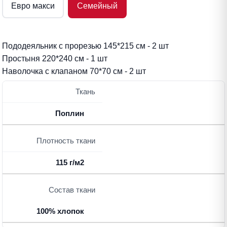
Евро макси
Семейный
Пододеяльник с прорезью 145*215 см - 2 шт
Простыня 220*240 см - 1 шт
Наволочка с клапаном 70*70 см - 2 шт
Ткань
Поплин
Плотность ткани
115 г/м2
Состав ткани
100% хлопок