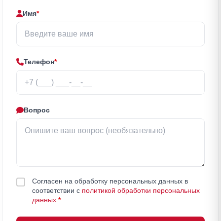
Имя
*
Телефон
*
Вопрос
Согласен на обработку персональных данных в
соответствии с
политикой обработки персональных
данных
*