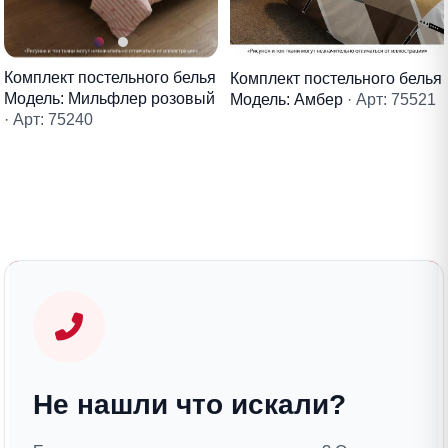
Комплект постельного белья
Комплект постельного белья
Модель: Мильфлер розовый
Модель: Амбер
· Арт: 75521
· Арт: 75240
Не нашли что искали?