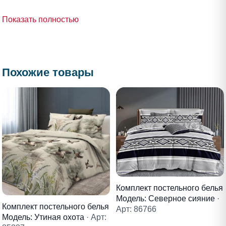
Показать полностью
Похожие товары
Комплект постельного белья
Модель: Северное сияние
·
Комплект постельного белья
Арт: 86766
Модель: Утиная охота
· Арт: