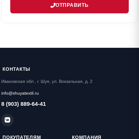
ОТПРАВИТЬ
КОНТАКТЫ
Ивановская обл., г. Шуя, ул. Вокзальная, д. 2
info@shuyatextil.ru
8 (903) 889-64-41
ПОКУПАТЕЛЯМ
КОМПАНИЯ