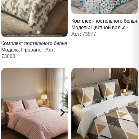
Комплект постельного белья
Модель: Цветной вальс
·
Арт: 73877
Комплект постельного белья
Модель: Прованс
· Арт:
73863