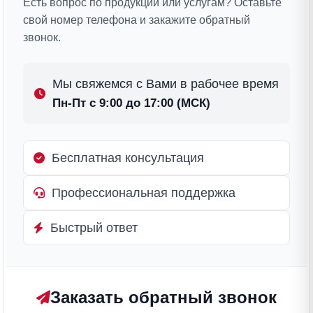
Есть вопрос по продукции или услугам? Оставьте
свой номер телефона и закажите обратный
звонок.
Мы свяжемся с Вами в рабочее время
Пн-Пт с 9:00 до 17:00 (МСК)
Бесплатная консультация
Профессиональная поддержка
Быстрый ответ
Заказать обратный звонок