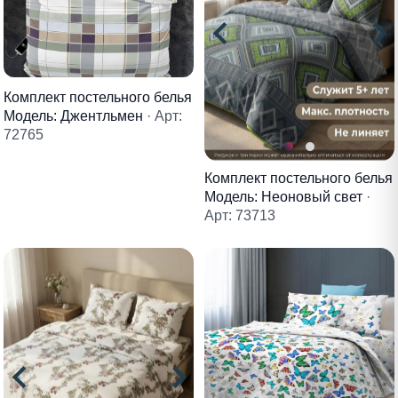
Комплект постельного белья
Модель: Джентльмен
· Арт:
72765
Комплект постельного белья
Модель: Неоновый свет
·
Арт: 73713