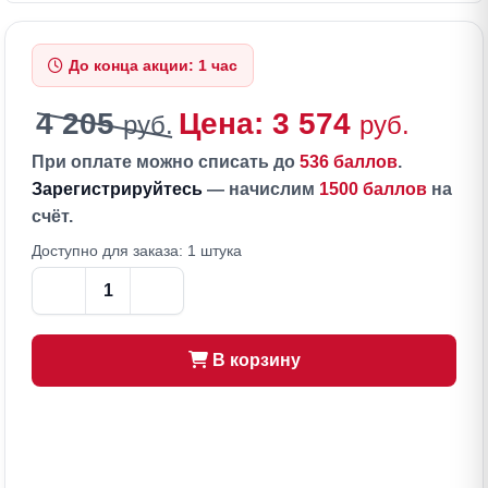
До конца акции: 1 час
4 205
Цена: 3 574
руб.
руб.
При оплате можно списать до
536 баллов
.
Зарегистрируйтесь
— начислим
1500 баллов
на
счёт.
Доступно для заказа: 1 штука
В корзину