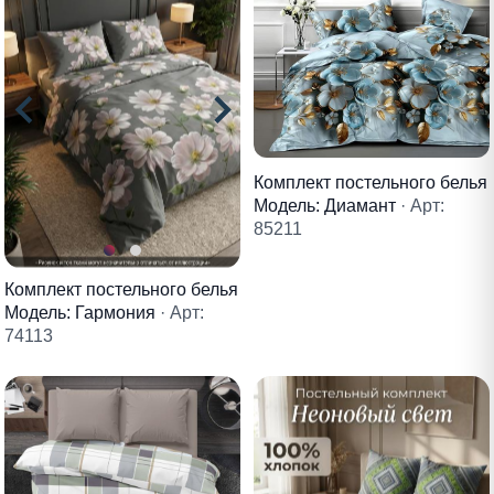
Комплект постельного белья
Модель: Диамант
· Арт:
85211
Комплект постельного белья
Модель: Гармония
· Арт:
74113