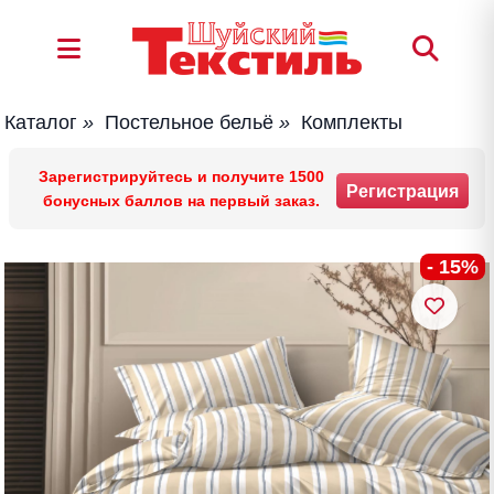
Каталог
»
Постельное бельё
»
Комплекты
Зарегистрируйтесь и получите 1500
Регистрация
бонусных баллов на первый заказ.
- 15%