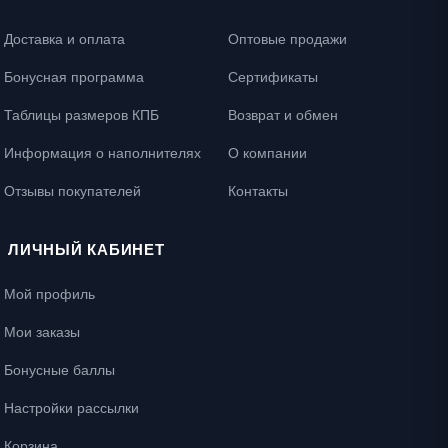
Доставка и оплата
Оптовые продажи
Бонусная программа
Сертификаты
Таблицы размеров КПБ
Возврат и обмен
Информация о наполнителях
О компании
Отзывы покупателей
Контакты
ЛИЧНЫЙ КАБИНЕТ
Мой профиль
Мои заказы
Бонусные баллы
Настройки рассылки
Корзина