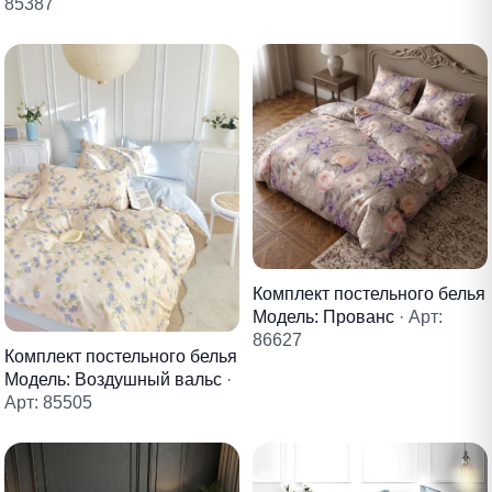
85387
Комплект постельного белья
Модель: Прованс
· Арт:
86627
Комплект постельного белья
Модель: Воздушный вальс
·
Арт: 85505